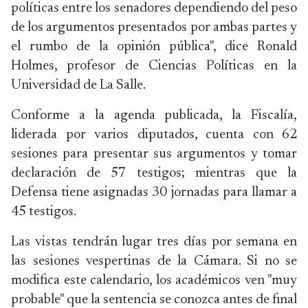
políticas entre los senadores dependiendo del peso
de los argumentos presentados por ambas partes y
el rumbo de la opinión pública", dice Ronald
Holmes, profesor de Ciencias Políticas en la
Universidad de La Salle.
Conforme a la agenda publicada, la Fiscalía,
liderada por varios diputados, cuenta con 62
sesiones para presentar sus argumentos y tomar
declaración de 57 testigos; mientras que la
Defensa tiene asignadas 30 jornadas para llamar a
45 testigos.
Las vistas tendrán lugar tres días por semana en
las sesiones vespertinas de la Cámara. Si no se
modifica este calendario, los académicos ven "muy
probable" que la sentencia se conozca antes de final