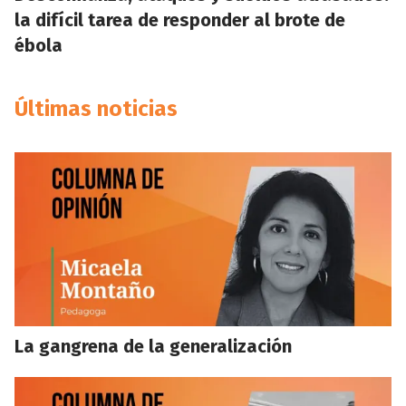
la difícil tarea de responder al brote de
ébola
Últimas noticias
La gangrena de la generalización