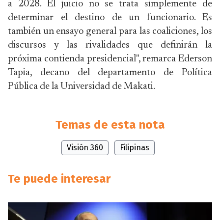
a 2028. El juicio no se trata simplemente de
determinar el destino de un funcionario. Es
también un ensayo general para las coaliciones, los
discursos y las rivalidades que definirán la
próxima contienda presidencial", remarca Ederson
Tapia, decano del departamento de Política
Pública de la Universidad de Makati.
Temas de esta nota
Visión 360
Filipinas
Te puede interesar