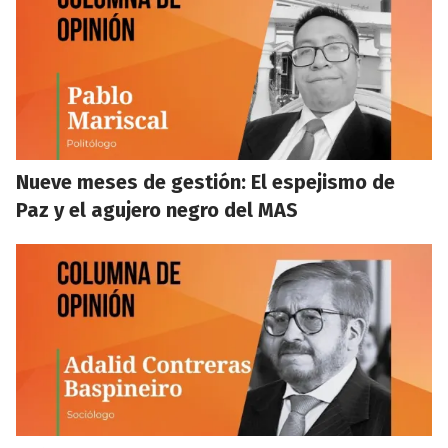
Nueve meses de gestión: El espejismo de
Paz y el agujero negro del MAS