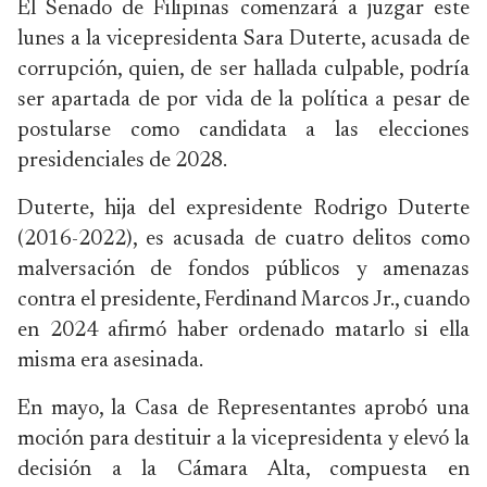
El Senado de Filipinas comenzará a juzgar este
lunes a la vicepresidenta Sara Duterte, acusada de
corrupción, quien, de ser hallada culpable, podría
ser apartada de por vida de la política a pesar de
postularse como candidata a las elecciones
presidenciales de 2028.
Duterte, hija del expresidente Rodrigo Duterte
(2016-2022), es acusada de cuatro delitos como
malversación de fondos públicos y amenazas
contra el presidente, Ferdinand Marcos Jr., cuando
en 2024 afirmó haber ordenado matarlo si ella
misma era asesinada.
En mayo, la Casa de Representantes aprobó una
moción para destituir a la vicepresidenta y elevó la
decisión a la Cámara Alta, compuesta en