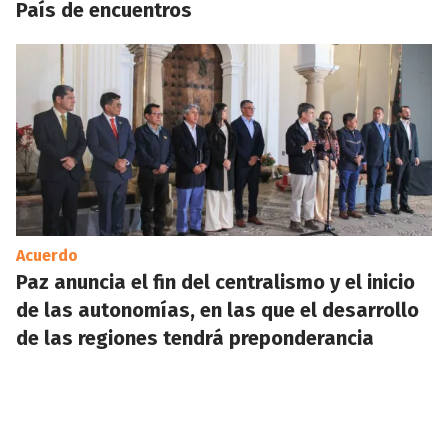
País de encuentros
Acuerdo
Paz anuncia el fin del centralismo y el inicio
de las autonomías, en las que el desarrollo
de las regiones tendrá preponderancia