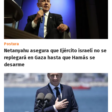
Postura
Netanyahu asegura que Ejército israelí no se
replegará en Gaza hasta que Hamás se
desarme