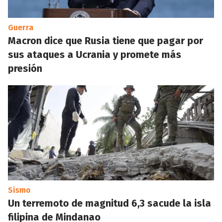
Guerra
Macron dice que Rusia tiene que pagar por
sus ataques a Ucrania y promete más
presión
Sismo
Un terremoto de magnitud 6,3 sacude la isla
filipina de Mindanao