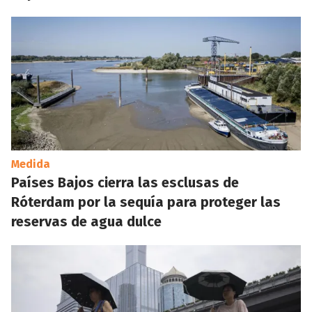
Medida
Países Bajos cierra las esclusas de
Róterdam por la sequía para proteger las
reservas de agua dulce