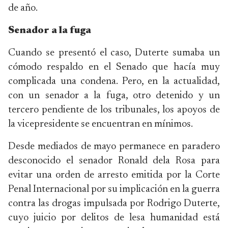
de año.
Senador a la fuga
Cuando se presentó el caso, Duterte sumaba un
cómodo respaldo en el Senado que hacía muy
complicada una condena. Pero, en la actualidad,
con un senador a la fuga, otro detenido y un
tercero pendiente de los tribunales, los apoyos de
la vicepresidente se encuentran en mínimos.
Desde mediados de mayo permanece en paradero
desconocido el senador Ronald dela Rosa para
evitar una orden de arresto emitida por la Corte
Penal Internacional por su implicación en la guerra
contra las drogas impulsada por Rodrigo Duterte,
cuyo juicio por delitos de lesa humanidad está