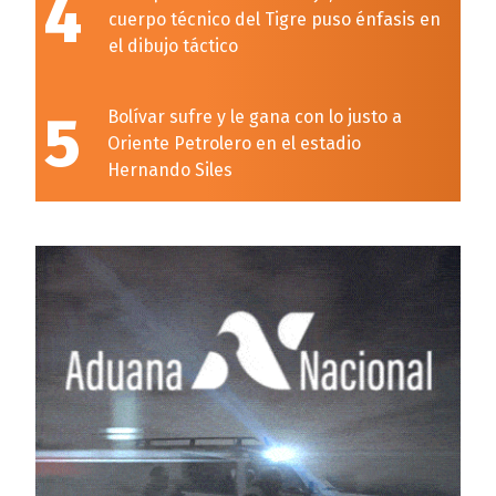
4
cuerpo técnico del Tigre puso énfasis en
el dibujo táctico
5
Bolívar sufre y le gana con lo justo a
Oriente Petrolero en el estadio
Hernando Siles