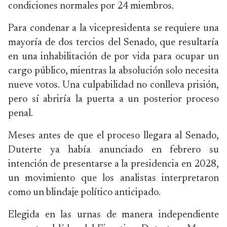
condiciones normales por 24 miembros.
Para condenar a la vicepresidenta se requiere una
mayoría de dos tercios del Senado, que resultaría
en una inhabilitación de por vida para ocupar un
cargo público, mientras la absolución solo necesita
nueve votos. Una culpabilidad no conlleva prisión,
pero sí abriría la puerta a un posterior proceso
penal.
Meses antes de que el proceso llegara al Senado,
Duterte ya había anunciado en febrero su
intención de presentarse a la presidencia en 2028,
un movimiento que los analistas interpretaron
como un blindaje político anticipado.
Elegida en las urnas de manera independiente