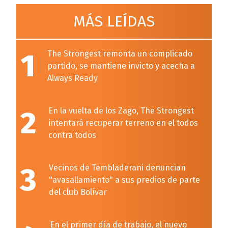
MÁS LEÍDAS
1
The Strongest remonta un complicado
partido, se mantiene invicto y acecha a
Always Ready
2
En la vuelta de los Zago, The Strongest
intentará recuperar terreno en el todos
contra todos
3
Vecinos de Tembladerani denuncian
"avasallamiento" a sus predios de parte
del club Bolívar
En el primer día de trabajo, el nuevo