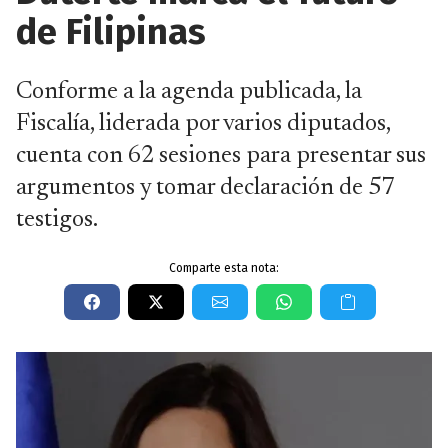
de Filipinas
Conforme a la agenda publicada, la
Fiscalía, liderada por varios diputados,
cuenta con 62 sesiones para presentar sus
argumentos y tomar declaración de 57
testigos.
Comparte esta nota: