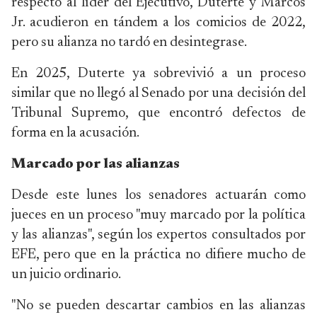
respecto al líder del Ejecutivo, Duterte y Marcos
Jr. acudieron en tándem a los comicios de 2022,
pero su alianza no tardó en desintegrase.
En 2025, Duterte ya sobrevivió a un proceso
similar que no llegó al Senado por una decisión del
Tribunal Supremo, que encontró defectos de
forma en la acusación.
Marcado por las alianzas
Desde este lunes los senadores actuarán como
jueces en un proceso "muy marcado por la política
y las alianzas", según los expertos consultados por
EFE, pero que en la práctica no difiere mucho de
un juicio ordinario.
"No se pueden descartar cambios en las alianzas