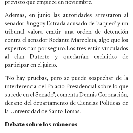
previsto que empiece en noviembre.
Además, en junio las autoridades arrestaron al
senador Jinggoy Estrada acusado de "saqueo" y un
tribunal valora emitir una orden de detención
contra el senador Rodante Marcoleta, algo que los
expertos dan por seguro. Los tres están vinculados
al clan Duterte y quedarían excluidos de
participar en el juicio.
"No hay pruebas, pero se puede sospechar de la
interferencia del Palacio Presidencial sobre lo que
sucede en el Senado", comenta Dennis Coronación,
decano del departamento de Ciencias Políticas de
la Universidad de Santo Tomas.
Debate sobre los números