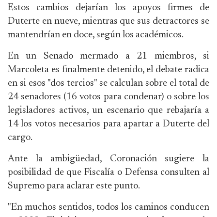
Estos cambios dejarían los apoyos firmes de
Duterte en nueve, mientras que sus detractores se
mantendrían en doce, según los académicos.
En un Senado mermado a 21 miembros, si
Marcoleta es finalmente detenido, el debate radica
en si esos "dos tercios" se calculan sobre el total de
24 senadores (16 votos para condenar) o sobre los
legisladores activos, un escenario que rebajaría a
14 los votos necesarios para apartar a Duterte del
cargo.
Ante la ambigüedad, Coronación sugiere la
posibilidad de que Fiscalía o Defensa consulten al
Supremo para aclarar este punto.
"En muchos sentidos, todos los caminos conducen