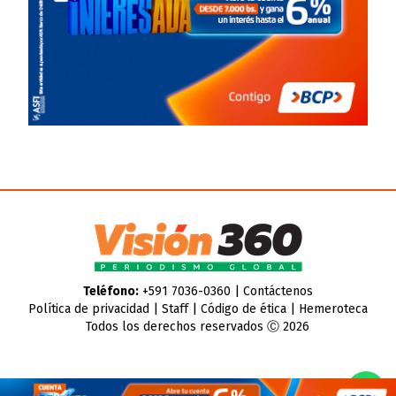
Teléfono:
+591 7036-0360 |
Contáctenos
Política de privacidad
|
Staff
|
Código de ética
|
Hemeroteca
Todos los derechos reservados Ⓒ 2026