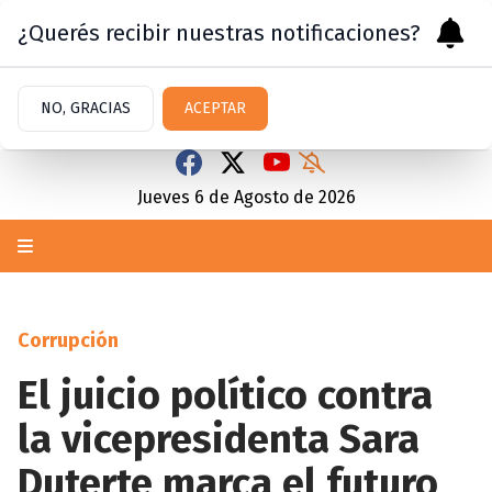
¿Querés recibir nuestras notificaciones?
NO, GRACIAS
ACEPTAR
Jueves 6
de
Agosto
de 2026
Corrupción
El juicio político contra
la vicepresidenta Sara
Duterte marca el futuro