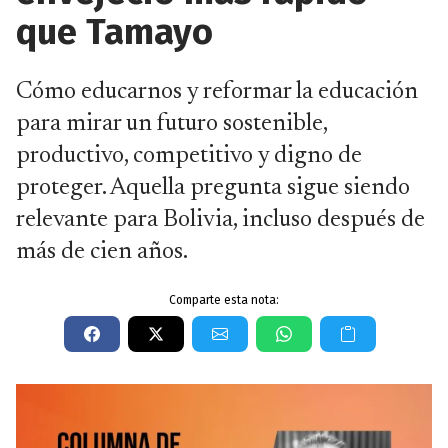
que Tamayo
Cómo educarnos y reformar la educación
para mirar un futuro sostenible,
productivo, competitivo y digno de
proteger. Aquella pregunta sigue siendo
relevante para Bolivia, incluso después de
más de cien años.
Comparte esta nota: