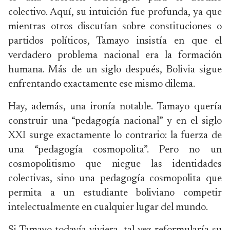
colectivo. Aquí, su intuición fue profunda, ya que
mientras otros discutían sobre constituciones o
partidos políticos, Tamayo insistía en que el
verdadero problema nacional era la formación
humana. Más de un siglo después, Bolivia sigue
enfrentando exactamente ese mismo dilema.
Hay, además, una ironía notable. Tamayo quería
construir una “pedagogía nacional” y en el siglo
XXI surge exactamente lo contrario: la fuerza de
una “pedagogía cosmopolita”. Pero no un
cosmopolitismo que niegue las identidades
colectivas, sino una pedagogía cosmopolita que
permita a un estudiante boliviano competir
intelectualmente en cualquier lugar del mundo.