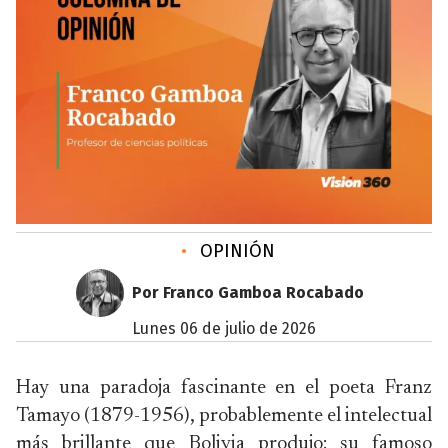
•
OPINIÓN
Por Franco Gamboa Rocabado
lunes 06 de julio de 2026
Hay una paradoja fascinante en el poeta Franz
Tamayo (1879-1956), probablemente el intelectual
más brillante que Bolivia produjo: su famoso