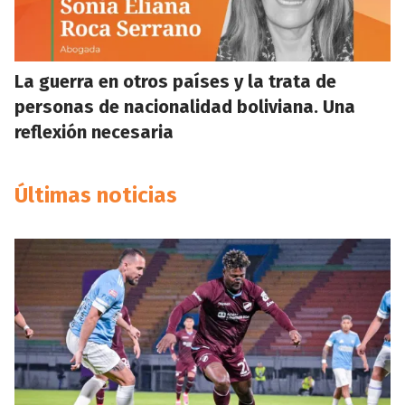
La guerra en otros países y la trata de
personas de nacionalidad boliviana. Una
reflexión necesaria
Últimas noticias