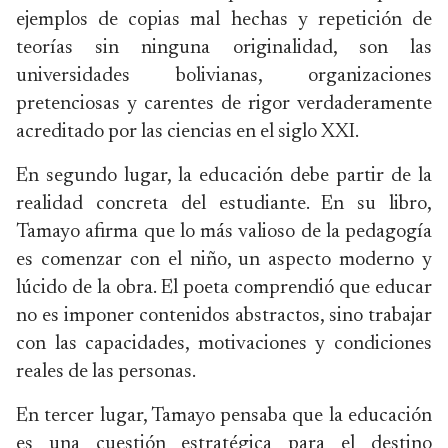
ejemplos de copias mal hechas y repetición de
teorías sin ninguna originalidad, son las
universidades bolivianas, organizaciones
pretenciosas y carentes de rigor verdaderamente
acreditado por las ciencias en el siglo XXI.
En segundo lugar, la educación debe partir de la
realidad concreta del estudiante. En su libro,
Tamayo afirma que lo más valioso de la pedagogía
es comenzar con el niño, un aspecto moderno y
lúcido de la obra. El poeta comprendió que educar
no es imponer contenidos abstractos, sino trabajar
con las capacidades, motivaciones y condiciones
reales de las personas.
En tercer lugar, Tamayo pensaba que la educación
es una cuestión estratégica para el destino