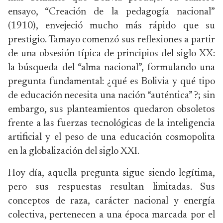
ensayo, “Creación de la pedagogía nacional”
(1910), envejeció mucho más rápido que su
prestigio. Tamayo comenzó sus reflexiones a partir
de una obsesión típica de principios del siglo XX:
la búsqueda del “alma nacional”, formulando una
pregunta fundamental: ¿qué es Bolivia y qué tipo
de educación necesita una nación “auténtica” ?; sin
embargo, sus planteamientos quedaron obsoletos
frente a las fuerzas tecnológicas de la inteligencia
artificial y el peso de una educación cosmopolita
en la globalización del siglo XXI.
Hoy día, aquella pregunta sigue siendo legítima,
pero sus respuestas resultan limitadas. Sus
conceptos de raza, carácter nacional y energía
colectiva, pertenecen a una época marcada por el