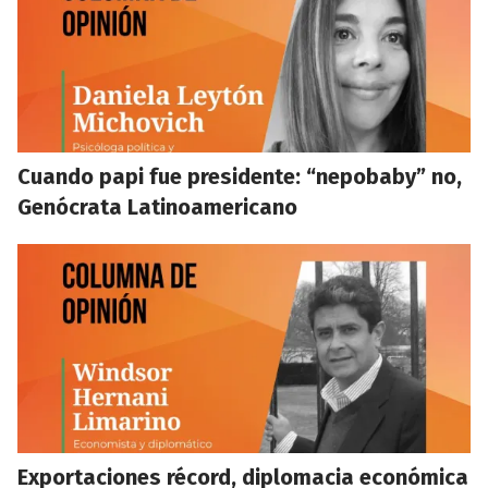
Cuando papi fue presidente: “nepobaby” no,
Genócrata Latinoamericano
Exportaciones récord, diplomacia económica