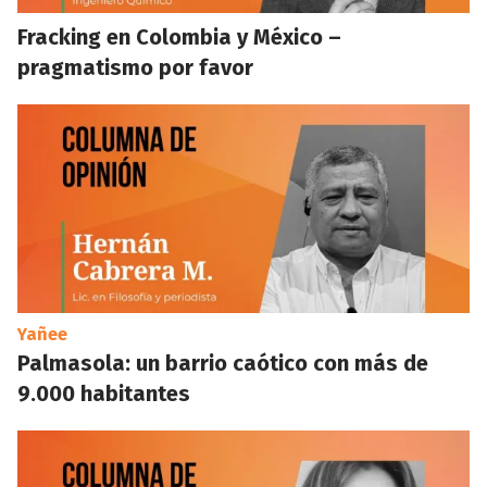
Fracking en Colombia y México –
pragmatismo por favor
Yañee
Palmasola: un barrio caótico con más de
9.000 habitantes