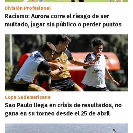
División Profesional
Racismo: Aurora corre el riesgo de ser
multado, jugar sin público o perder puntos
Copa Sudamericana
Sao Paulo llega en crisis de resultados, no
gana en su torneo desde el 25 de abril