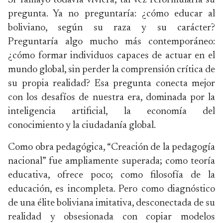
Si Tamayo todavía viviera, tal vez reformularía su
pregunta. Ya no preguntaría: ¿cómo educar al
boliviano, según su raza y su carácter?
Preguntaría algo mucho más contemporáneo:
¿cómo formar individuos capaces de actuar en el
mundo global, sin perder la comprensión crítica de
su propia realidad? Esa pregunta conecta mejor
con los desafíos de nuestra era, dominada por la
inteligencia artificial, la economía del
conocimiento y la ciudadanía global.
Como obra pedagógica, “Creación de la pedagogía
nacional” fue ampliamente superada; como teoría
educativa, ofrece poco; como filosofía de la
educación, es incompleta. Pero como diagnóstico
de una élite boliviana imitativa, desconectada de su
realidad y obsesionada con copiar modelos