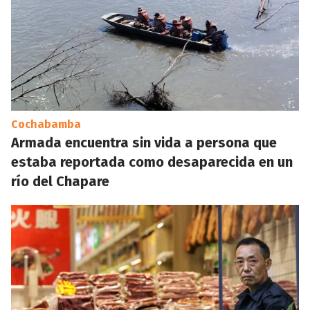
Cochabamba
Armada encuentra sin vida a persona que
estaba reportada como desaparecida en un
río del Chapare