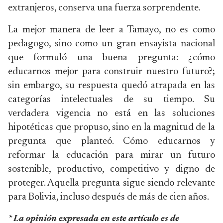
extranjeros, conserva una fuerza sorprendente.
La mejor manera de leer a Tamayo, no es como
pedagogo, sino como un gran ensayista nacional
que formuló una buena pregunta: ¿cómo
educarnos mejor para construir nuestro futuro?;
sin embargo, su respuesta quedó atrapada en las
categorías intelectuales de su tiempo. Su
verdadera vigencia no está en las soluciones
hipotéticas que propuso, sino en la magnitud de la
pregunta que planteó. Cómo educarnos y
reformar la educación para mirar un futuro
sostenible, productivo, competitivo y digno de
proteger. Aquella pregunta sigue siendo relevante
para Bolivia, incluso después de más de cien años.
* La opinión expresada en este artículo es de