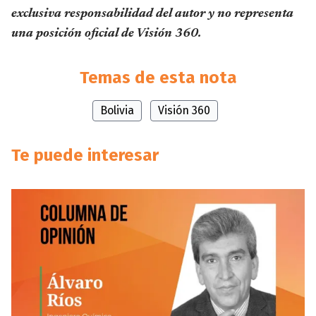
exclusiva responsabilidad del autor y no representa
una posición oficial de Visión 360.
Temas de esta nota
Bolivia
Visión 360
Te puede interesar