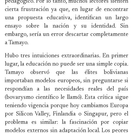
pedagógico. Por lo tanto, muchos lectores sienten
cierta frustración ya que, en lugar de encontrar
una propuesta educativa, identifican un largo
ensayo sobre la nación y su identidad. Sin
embargo, sería un error descartar completamente
a Tamayo.
Hubo tres intuiciones extraordinarias. En primer
lugar, la educación no puede ser una simple copia.
Tamayo observó que las élites bolivianas
importaban modelos europeos, sin preguntarse si
respondían a las necesidades reales del país
(bovarysmo científico le llamó). Esta crítica sigue
teniendo vigencia porque hoy cambiamos Europa
por Silicon Valley, Finlandia o Singapur, pero el
problema es similar: la fascinación por copiar
modelos externos sin adaptación local. Los peores