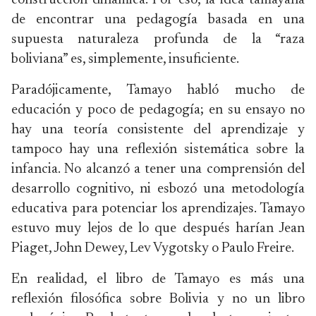
construcción dinámica. Por eso, la idea tamayana
de encontrar una pedagogía basada en una
supuesta naturaleza profunda de la “raza
boliviana” es, simplemente, insuficiente.
Paradójicamente, Tamayo habló mucho de
educación y poco de pedagogía; en su ensayo no
hay una teoría consistente del aprendizaje y
tampoco hay una reflexión sistemática sobre la
infancia. No alcanzó a tener una comprensión del
desarrollo cognitivo, ni esbozó una metodología
educativa para potenciar los aprendizajes. Tamayo
estuvo muy lejos de lo que después harían Jean
Piaget, John Dewey, Lev Vygotsky o Paulo Freire.
En realidad, el libro de Tamayo es más una
reflexión filosófica sobre Bolivia y no un libro