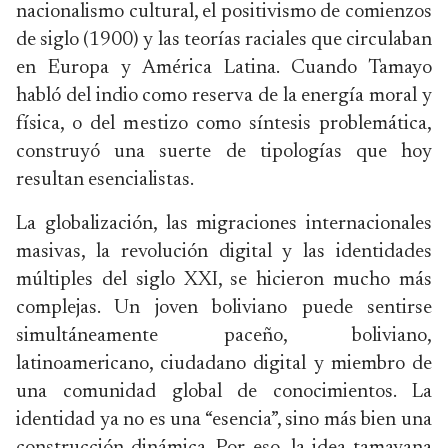
nacionalismo cultural, el positivismo de comienzos
de siglo (1900) y las teorías raciales que circulaban
en Europa y América Latina. Cuando Tamayo
habló del indio como reserva de la energía moral y
física, o del mestizo como síntesis problemática,
construyó una suerte de tipologías que hoy
resultan esencialistas.
La globalización, las migraciones internacionales
masivas, la revolución digital y las identidades
múltiples del siglo XXI, se hicieron mucho más
complejas. Un joven boliviano puede sentirse
simultáneamente paceño, boliviano,
latinoamericano, ciudadano digital y miembro de
una comunidad global de conocimientos. La
identidad ya no es una “esencia”, sino más bien una