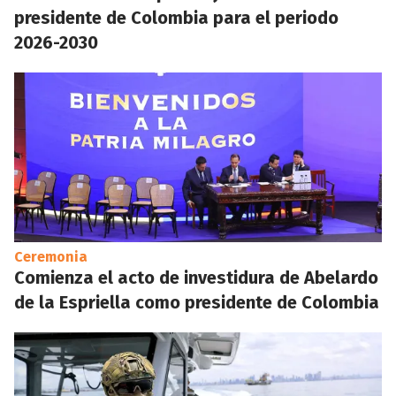
presidente de Colombia para el periodo
2026-2030
Ceremonia
Comienza el acto de investidura de Abelardo
de la Espriella como presidente de Colombia