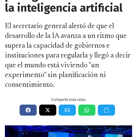
la inteligencia artificial
El secretario general alertó de que el
desarrollo de la IA avanza a un ritmo que
supera la capacidad de gobiernos e
instituciones para regularla y llegó a decir
que el mundo está viviendo "un
experimento" sin planificación ni
consentimiento.
Comparte esta nota: