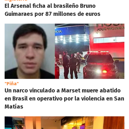
El Arsenal ficha al brasileño Bruno
Guimaraes por 87 millones de euros
"Piña"
Un narco vinculado a Marset muere abatido
en Brasil en operativo por la violencia en San
Matías