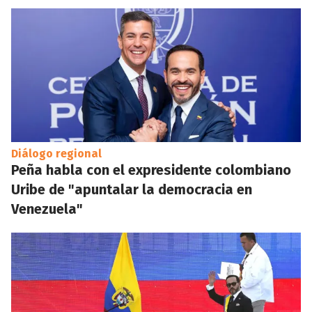
Diálogo regional
Peña habla con el expresidente colombiano
Uribe de "apuntalar la democracia en
Venezuela"