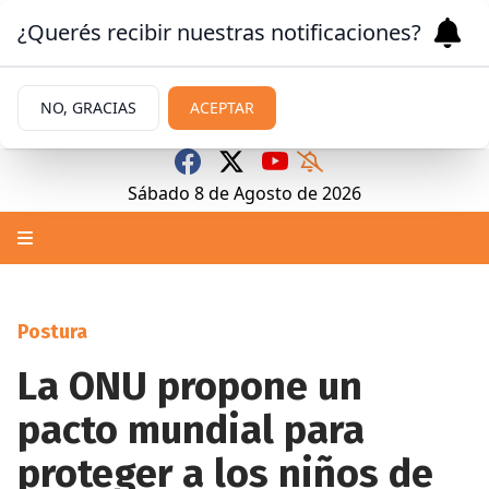
¿Querés recibir nuestras notificaciones?
NO, GRACIAS
ACEPTAR
Sábado 8
de
Agosto
de 2026
Postura
La ONU propone un
pacto mundial para
proteger a los niños de