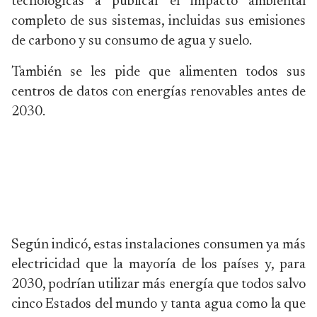
tecnológicas a publicar el impacto ambiental
completo de sus sistemas, incluidas sus emisiones
de carbono y su consumo de agua y suelo.
También se les pide que alimenten todos sus
centros de datos con energías renovables antes de
2030.
Según indicó, estas instalaciones consumen ya más
electricidad que la mayoría de los países y, para
2030, podrían utilizar más energía que todos salvo
cinco Estados del mundo y tanta agua como la que