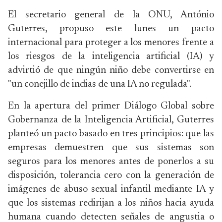
El secretario general de la ONU, António
Guterres, propuso este lunes un pacto
internacional para proteger a los menores frente a
los riesgos de la inteligencia artificial (IA) y
advirtió de que ningún niño debe convertirse en
"un conejillo de indias de una IA no regulada".
En la apertura del primer Diálogo Global sobre
Gobernanza de la Inteligencia Artificial, Guterres
planteó un pacto basado en tres principios: que las
empresas demuestren que sus sistemas son
seguros para los menores antes de ponerlos a su
disposición, tolerancia cero con la generación de
imágenes de abuso sexual infantil mediante IA y
que los sistemas redirijan a los niños hacia ayuda
humana cuando detecten señales de angustia o