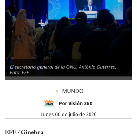
El secretario general de la ONU, António Guterres.
Foto: EFE
•
MUNDO
Por Visión 360
lunes 06 de julio de 2026
EFE / Ginebra