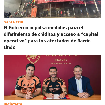
Santa Cruz
El Gobierno impulsa medidas para el
diferimiento de créditos y acceso a “capital
operativo” para los afectados de Barrio
Lindo
Inglaterra