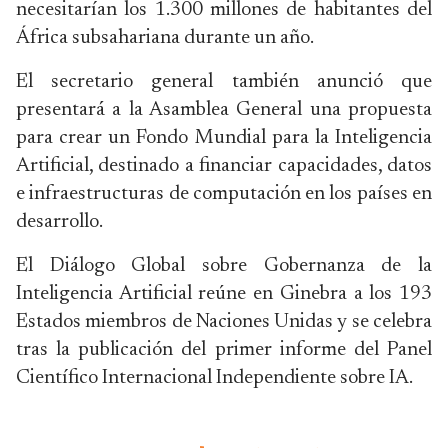
necesitarían los 1.300 millones de habitantes del
África subsahariana durante un año.
El secretario general también anunció que
presentará a la Asamblea General una propuesta
para crear un Fondo Mundial para la Inteligencia
Artificial, destinado a financiar capacidades, datos
e infraestructuras de computación en los países en
desarrollo.
El Diálogo Global sobre Gobernanza de la
Inteligencia Artificial reúne en Ginebra a los 193
Estados miembros de Naciones Unidas y se celebra
tras la publicación del primer informe del Panel
Científico Internacional Independiente sobre IA.