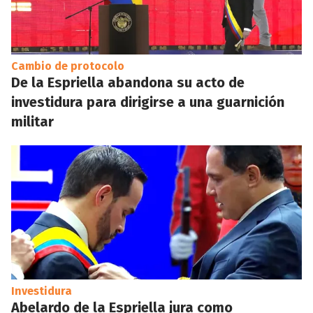
Cambio de protocolo
De la Espriella abandona su acto de
investidura para dirigirse a una guarnición
militar
Investidura
Abelardo de la Espriella jura como