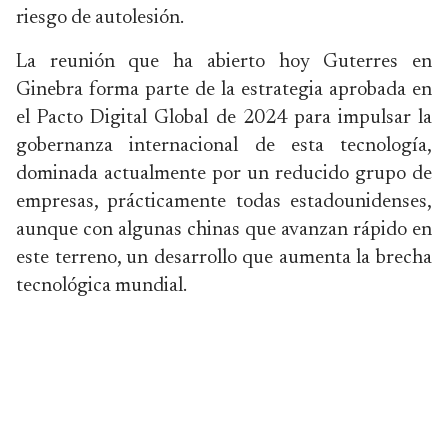
riesgo de autolesión.
La reunión que ha abierto hoy Guterres en
Ginebra forma parte de la estrategia aprobada en
el Pacto Digital Global de 2024 para impulsar la
gobernanza internacional de esta tecnología,
dominada actualmente por un reducido grupo de
empresas, prácticamente todas estadounidenses,
aunque con algunas chinas que avanzan rápido en
este terreno, un desarrollo que aumenta la brecha
tecnológica mundial.