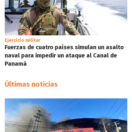
Ejercicio militar
Fuerzas de cuatro países simulan un asalto
naval para impedir un ataque al Canal de
Panamá
Últimas noticias