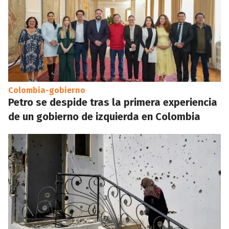
Colombia-gobierno
Petro se despide tras la primera experiencia
de un gobierno de izquierda en Colombia