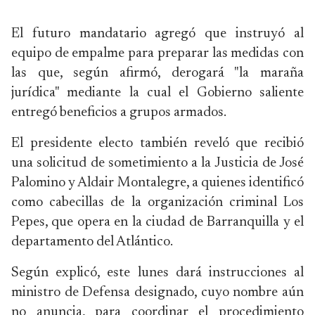
El futuro mandatario agregó que instruyó al
equipo de empalme para preparar las medidas con
las que, según afirmó, derogará "la maraña
jurídica" mediante la cual el Gobierno saliente
entregó beneficios a grupos armados.
El presidente electo también reveló que recibió
una solicitud de sometimiento a la Justicia de José
Palomino y Aldair Montalegre, a quienes identificó
como cabecillas de la organización criminal Los
Pepes, que opera en la ciudad de Barranquilla y el
departamento del Atlántico.
Según explicó, este lunes dará instrucciones al
ministro de Defensa designado, cuyo nombre aún
no anuncia, para coordinar el procedimiento