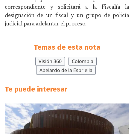
correspondiente y solicitará a la Fiscalía la
designación de un fiscal y un grupo de policía
judicial para adelantar el proceso.
Temas de esta nota
Visión 360
Colombia
Abelardo de la Espriella
Te puede interesar