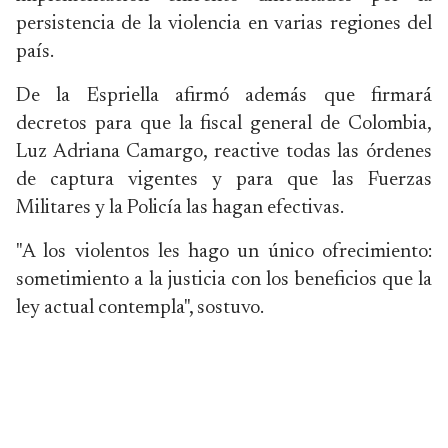
persistencia de la violencia en varias regiones del
país.
De la Espriella afirmó además que firmará
decretos para que la fiscal general de Colombia,
Luz Adriana Camargo, reactive todas las órdenes
de captura vigentes y para que las Fuerzas
Militares y la Policía las hagan efectivas.
"A los violentos les hago un único ofrecimiento:
sometimiento a la justicia con los beneficios que la
ley actual contempla", sostuvo.