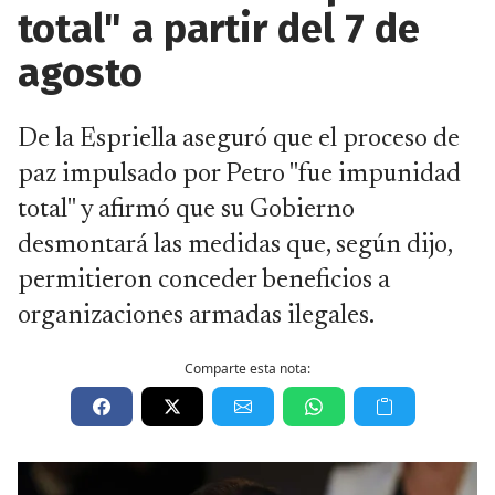
total" a partir del 7 de
agosto
De la Espriella aseguró que el proceso de
paz impulsado por Petro "fue impunidad
total" y afirmó que su Gobierno
desmontará las medidas que, según dijo,
permitieron conceder beneficios a
organizaciones armadas ilegales.
Comparte esta nota: