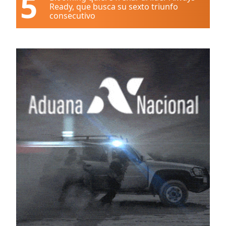
5
Ready, que busca su sexto triunfo
consecutivo