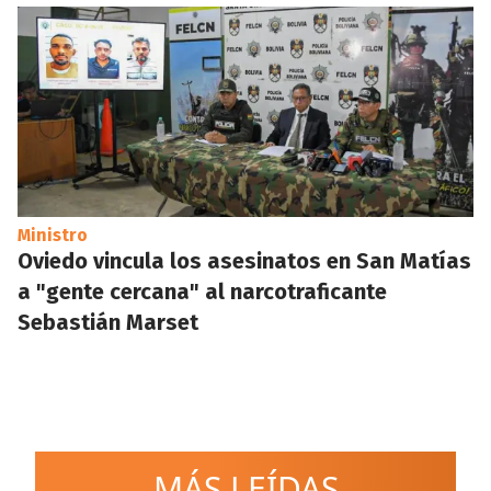
Ministro
Oviedo vincula los asesinatos en San Matías
a "gente cercana" al narcotraficante
Sebastián Marset
MÁS LEÍDAS