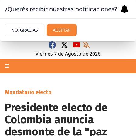
¿Querés recibir nuestras notificaciones?
NO, GRACIAS
ACEPTAR
Viernes 7
de
Agosto
de 2026
Mandatario electo
Presidente electo de
Colombia anuncia
desmonte de la "paz