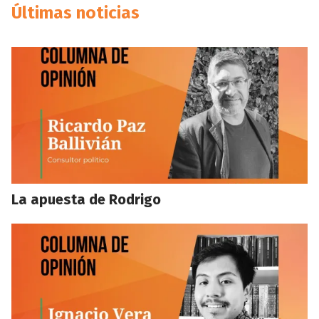
Últimas noticias
La apuesta de Rodrigo