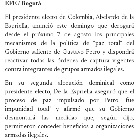
EFE / Bogotá
El presidente electo de Colombia, Abelardo de la
Espriella, anunció este domingo que derogará
desde el próximo 7 de agosto los principales
mecanismos de la política de "paz total" del
Gobierno saliente de Gustavo Petro y dispondrá
reactivar todas las órdenes de captura vigentes
contra integrantes de grupos armados ilegales.
En su segunda alocución dominical como
presidente electo, De la Espriella aseguró que el
proceso de paz impulsado por Petro "fue
impunidad total" y afirmó que su Gobierno
desmontará las medidas que, según dijo,
permitieron conceder beneficios a organizaciones
armadas ilegales.