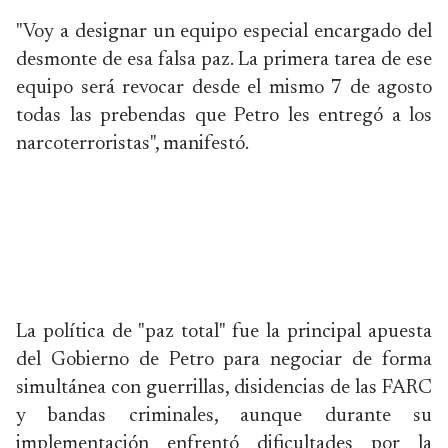
"Voy a designar un equipo especial encargado del
desmonte de esa falsa paz. La primera tarea de ese
equipo será revocar desde el mismo 7 de agosto
todas las prebendas que Petro les entregó a los
narcoterroristas", manifestó.
La política de "paz total" fue la principal apuesta
del Gobierno de Petro para negociar de forma
simultánea con guerrillas, disidencias de las FARC
y bandas criminales, aunque durante su
implementación enfrentó dificultades por la