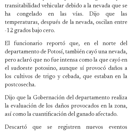
transitabilidad vehicular debido a la nevada que se
ha congelado en las vías. Dijo que las
temperaturas, después de la nevada, oscilan entre
-12 grados bajo cero.
El funcionario reportó que, en el norte del
departamento de Potosí, también cayó una nevada,
pero aclaró que no fue intensa como la que cayó en
el sudoeste potosino, aunque sí provocó daños a
los cultivos de trigo y cebada, que estaban en la
postcosecha.
Dijo que la Gobernación del departamento realiza
la evaluación de los daños provocados en la zona,
así como la cuantificación del ganado afectado.
Descartó que se registren nuevos eventos