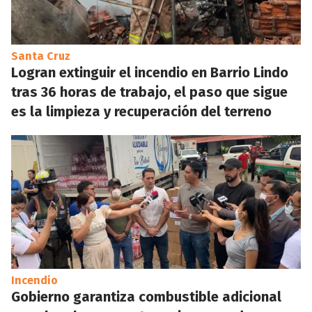
Santa Cruz
Logran extinguir el incendio en Barrio Lindo
tras 36 horas de trabajo, el paso que sigue
es la limpieza y recuperación del terreno
Incendio
Gobierno garantiza combustible adicional