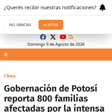
¿Querés recibir nuestras notificaciones?
NO, GRACIAS
ACEPTAR
Domingo 9
de
Agosto
de 2026
Clima
Gobernación de Potosí
reporta 800 familias
afectadas por la intensa