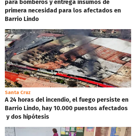
para bomberos y entrega insumos de
primera necesidad para los afectados en
Barrio Lindo
Santa Cruz
A 24 horas del incendio, el fuego persiste en
Barrio Lindo, hay 10.000 puestos afectados
y dos hipótesis