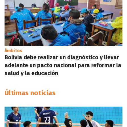
Ámbitos
Bolivia debe realizar un diagnóstico y llevar
adelante un pacto nacional para reformar la
salud y la educación
Últimas noticias