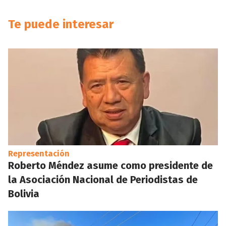
Te puede interesar
Representación
Roberto Méndez asume como presidente de
la Asociación Nacional de Periodistas de
Bolivia