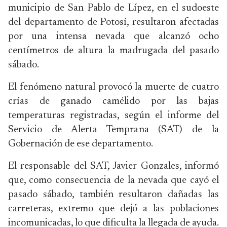
municipio de San Pablo de Lípez, en el sudoeste
del departamento de Potosí, resultaron afectadas
por una intensa nevada que alcanzó ocho
centímetros de altura la madrugada del pasado
sábado.
El fenómeno natural provocó la muerte de cuatro
crías de ganado camélido por las bajas
temperaturas registradas, según el informe del
Servicio de Alerta Temprana (SAT) de la
Gobernación de ese departamento.
El responsable del SAT, Javier Gonzales, informó
que, como consecuencia de la nevada que cayó el
pasado sábado, también resultaron dañadas las
carreteras, extremo que dejó a las poblaciones
incomunicadas, lo que dificulta la llegada de ayuda.