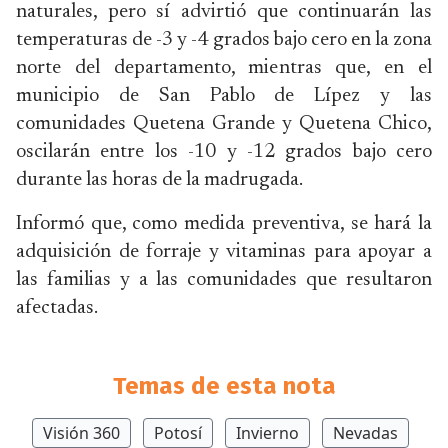
naturales, pero sí advirtió que continuarán las
temperaturas de -3 y -4 grados bajo cero en la zona
norte del departamento, mientras que, en el
municipio de San Pablo de Lípez y las
comunidades Quetena Grande y Quetena Chico,
oscilarán entre los -10 y -12 grados bajo cero
durante las horas de la madrugada.
Informó que, como medida preventiva, se hará la
adquisición de forraje y vitaminas para apoyar a
las familias y a las comunidades que resultaron
afectadas.
Temas de esta nota
Visión 360
Potosí
Invierno
Nevadas