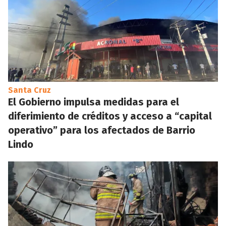
Santa Cruz
El Gobierno impulsa medidas para el
diferimiento de créditos y acceso a “capital
operativo” para los afectados de Barrio
Lindo