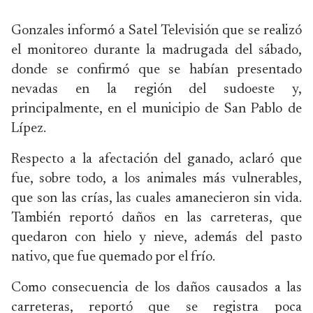
Gonzales informó a Satel Televisión que se realizó
el monitoreo durante la madrugada del sábado,
donde se confirmó que se habían presentado
nevadas en la región del sudoeste y,
principalmente, en el municipio de San Pablo de
Lípez.
Respecto a la afectación del ganado, aclaró que
fue, sobre todo, a los animales más vulnerables,
que son las crías, las cuales amanecieron sin vida.
También reportó daños en las carreteras, que
quedaron con hielo y nieve, además del pasto
nativo, que fue quemado por el frío.
Como consecuencia de los daños causados a las
carreteras, reportó que se registra poca