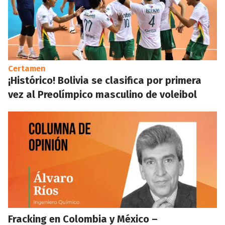
Certamen
¡Histórico! Bolivia se clasifica por primera
vez al Preolímpico masculino de voleibol
Fracking en Colombia y México –