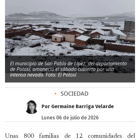
El municipio de San Pablo de Lípez, del departamento
de Potosí, amaneció el sábado cubierto por una
intensa nevada. Foto: El Potosí
•
SOCIEDAD
Por Germaine Barriga Velarde
lunes 06 de julio de 2026
Unas 800 familias de 12 comunidades del