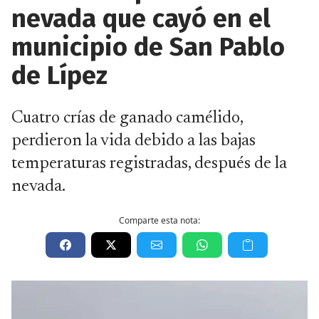
nevada que cayó en el
municipio de San Pablo
de Lípez
Cuatro crías de ganado camélido,
perdieron la vida debido a las bajas
temperaturas registradas, después de la
nevada.
Comparte esta nota: