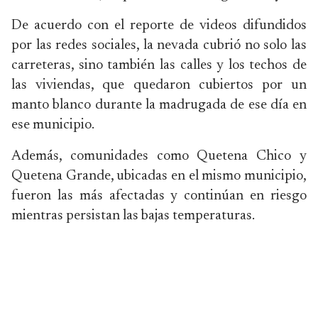
De acuerdo con el reporte de videos difundidos
por las redes sociales, la nevada cubrió no solo las
carreteras, sino también las calles y los techos de
las viviendas, que quedaron cubiertos por un
manto blanco durante la madrugada de ese día en
ese municipio.
Además, comunidades como Quetena Chico y
Quetena Grande, ubicadas en el mismo municipio,
fueron las más afectadas y continúan en riesgo
mientras persistan las bajas temperaturas.