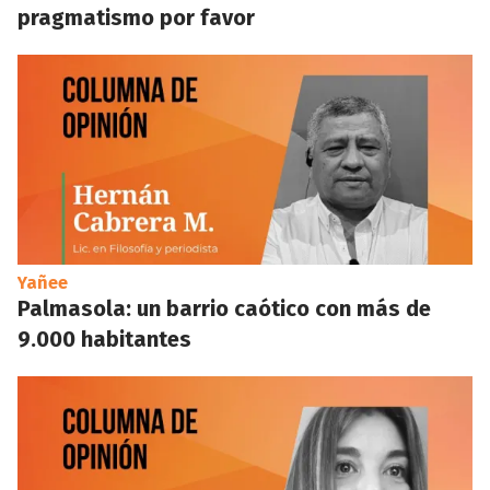
pragmatismo por favor
Yañee
Palmasola: un barrio caótico con más de
9.000 habitantes