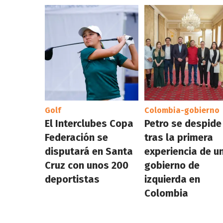
Golf
Colombia-gobierno
El Interclubes Copa
Petro se despide
Federación se
tras la primera
disputará en Santa
experiencia de u
Cruz con unos 200
gobierno de
deportistas
izquierda en
Colombia