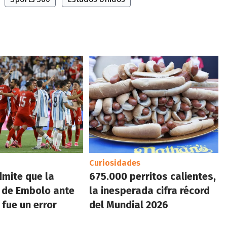
Curiosidades
dmite que la
675.000 perritos calientes,
 de Embolo ante
la inesperada cifra récord
 fue un error
del Mundial 2026