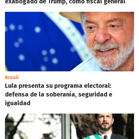
exabogado de Trump, como fiscal general
Brasil
Lula presenta su programa electoral:
defensa de la soberanía, seguridad e
igualdad