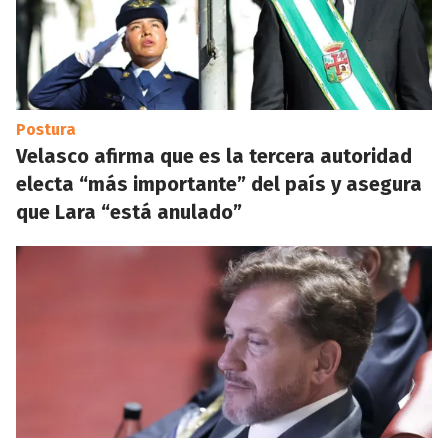
Postura
Velasco afirma que es la tercera autoridad
electa “más importante” del país y asegura
que Lara “está anulado”