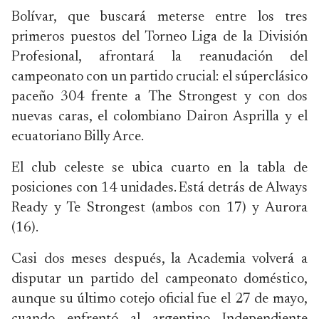
Bolívar, que buscará meterse entre los tres
primeros puestos del Torneo Liga de la División
Profesional, afrontará la reanudación del
campeonato con un partido crucial: el súperclásico
paceño 304 frente a The Strongest y con dos
nuevas caras, el colombiano Dairon Asprilla y el
ecuatoriano Billy Arce.
El club celeste se ubica cuarto en la tabla de
posiciones con 14 unidades. Está detrás de Always
Ready y Te Strongest (ambos con 17) y Aurora
(16).
Casi dos meses después, la Academia volverá a
disputar un partido del campeonato doméstico,
aunque su último cotejo oficial fue el 27 de mayo,