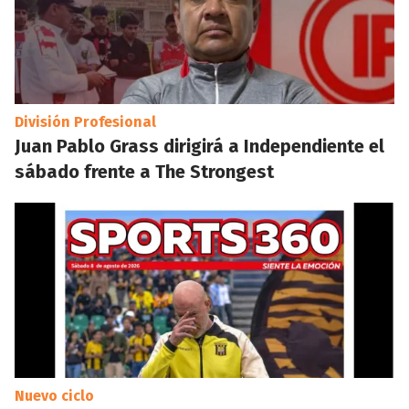
División Profesional
Juan Pablo Grass dirigirá a Independiente el
sábado frente a The Strongest
Nuevo ciclo