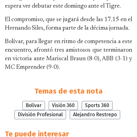
espera ver debutar este domingo ante el Tigre.
El compromiso, que se jugará desde las 17.15 en el
Hernando Siles, forma parte de la décima jornada.
Bolívar, para llegar en ritmo de competencia a este
encuentro, afrontó tres amistosos que terminaron
en victoria ante Mariscal Braun (8-0), ABB (3-1) y
MC Emprender (9-0).
Temas de esta nota
Bolívar
Visión 360
Sports 360
División Profesional
Alejandro Restrepo
Te puede interesar