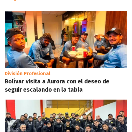
División Profesional
Bolívar visita a Aurora con el deseo de
seguir escalando en la tabla