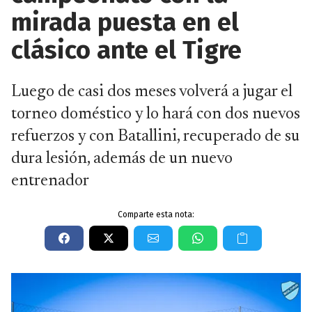
mirada puesta en el
clásico ante el Tigre
Luego de casi dos meses volverá a jugar el
torneo doméstico y lo hará con dos nuevos
refuerzos y con Batallini, recuperado de su
dura lesión, además de un nuevo
entrenador
Comparte esta nota: