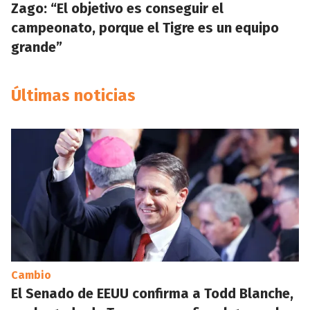
Zago: “El objetivo es conseguir el
campeonato, porque el Tigre es un equipo
grande”
Últimas noticias
Cambio
El Senado de EEUU confirma a Todd Blanche,