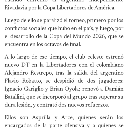
cuando enfrentó al argentino Independiente
Rivadavia por la Copa Libertadores de América.
Luego de ello se paralizó el torneo, primero por los
conflictos sociales que hubo en el país, y luego, por
el desarrollo de la Copa del Mundo 2026, que se
encuentra en los octavos de final.
A lo largo de ese tiempo, el club celeste estrenó
nuevo DT en la Libertadores con el colombiano
Alejandro Restrepo, tras la salida del argentino
Flavio Robatto, se despidió de dos jugadores:
Ignacio Gariglio y Brian Oyola; renovó a Damián
Batallini, que se incorporó al grupo tras superar su
dura lesión, y contrató dos nuevos refuerzos.
Ellos son Asprilla y Arce, quienes serán los
encargados de la parte ofensiva y a quienes se