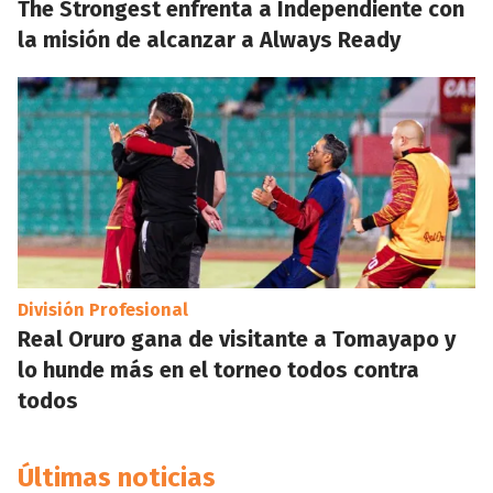
The Strongest enfrenta a Independiente con
la misión de alcanzar a Always Ready
División Profesional
Real Oruro gana de visitante a Tomayapo y
lo hunde más en el torneo todos contra
todos
Últimas noticias