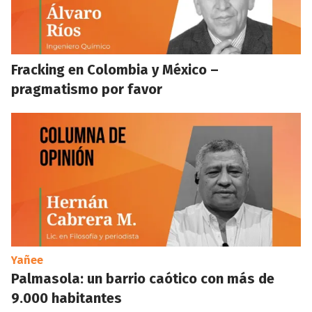
Fracking en Colombia y México –
pragmatismo por favor
Yañee
Palmasola: un barrio caótico con más de
9.000 habitantes