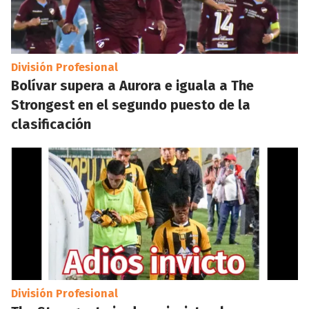
División Profesional
Bolívar supera a Aurora e iguala a The
Strongest en el segundo puesto de la
clasificación
División Profesional