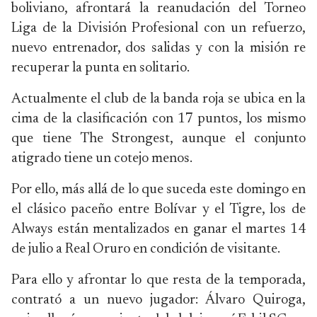
boliviano, afrontará la reanudación del Torneo
Liga de la División Profesional con un refuerzo,
nuevo entrenador, dos salidas y con la misión re
recuperar la punta en solitario.
Actualmente el club de la banda roja se ubica en la
cima de la clasificación con 17 puntos, los mismo
que tiene The Strongest, aunque el conjunto
atigrado tiene un cotejo menos.
Por ello, más allá de lo que suceda este domingo en
el clásico paceño entre Bolívar y el Tigre, los de
Always están mentalizados en ganar el martes 14
de julio a Real Oruro en condición de visitante.
Para ello y afrontar lo que resta de la temporada,
contrató a un nuevo jugador: Álvaro Quiroga,