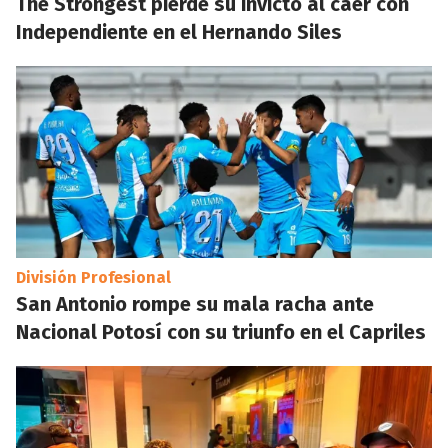
The Strongest pierde su invicto al caer con
Independiente en el Hernando Siles
División Profesional
San Antonio rompe su mala racha ante
Nacional Potosí con su triunfo en el Capriles