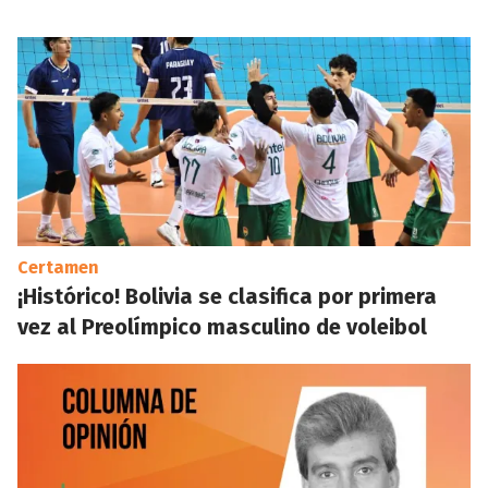
Certamen
¡Histórico! Bolivia se clasifica por primera
vez al Preolímpico masculino de voleibol