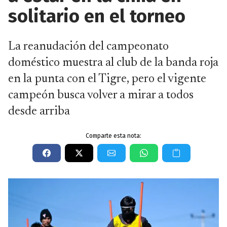
solitario en el torneo
La reanudación del campeonato
doméstico muestra al club de la banda roja
en la punta con el Tigre, pero el vigente
campeón busca volver a mirar a todos
desde arriba
Comparte esta nota: