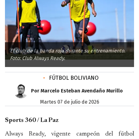
El club de la banda roja durante su entrenamiento.
Foto: Club Always Ready.
•
FÚTBOL BOLIVIANO
Por Marcelo Esteban Avendaño Murillo
martes 07 de julio de 2026
Sports 360 / La Paz
Always Ready, vigente campeón del fútbol