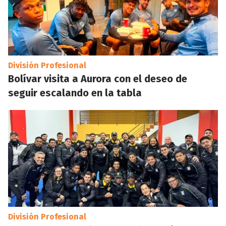
División Profesional
Bolívar visita a Aurora con el deseo de
seguir escalando en la tabla
División Profesional