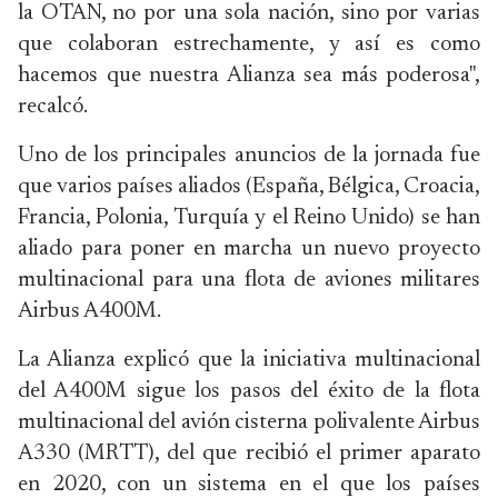
la OTAN, no por una sola nación, sino por varias
que colaboran estrechamente, y así es como
hacemos que nuestra Alianza sea más poderosa",
recalcó.
Uno de los principales anuncios de la jornada fue
que varios países aliados (España, Bélgica, Croacia,
Francia, Polonia, Turquía y el Reino Unido) se han
aliado para poner en marcha un nuevo proyecto
multinacional para una flota de aviones militares
Airbus A400M.
La Alianza explicó que la iniciativa multinacional
del A400M sigue los pasos del éxito de la flota
multinacional del avión cisterna polivalente Airbus
A330 (MRTT), del que recibió el primer aparato
en 2020, con un sistema en el que los países