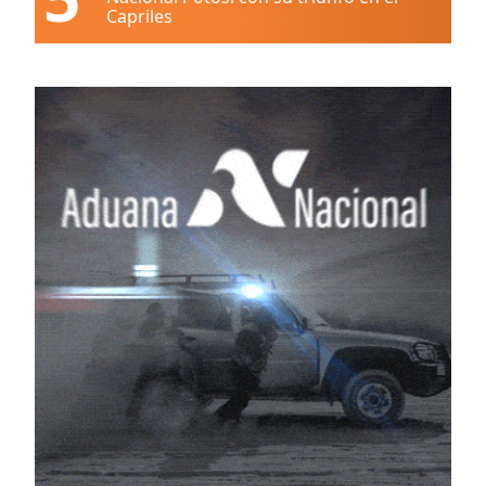
Capriles