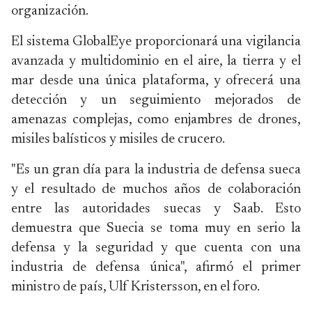
organización.
El sistema GlobalEye proporcionará una vigilancia
avanzada y multidominio en el aire, la tierra y el
mar desde una única plataforma, y ofrecerá una
detección y un seguimiento mejorados de
amenazas complejas, como enjambres de drones,
misiles balísticos y misiles de crucero.
"Es un gran día para la industria de defensa sueca
y el resultado de muchos años de colaboración
entre las autoridades suecas y Saab. Esto
demuestra que Suecia se toma muy en serio la
defensa y la seguridad y que cuenta con una
industria de defensa única", afirmó el primer
ministro de país, Ulf Kristersson, en el foro.