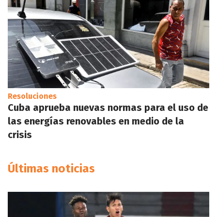
Resoluciones
Cuba aprueba nuevas normas para el uso de
las energías renovables en medio de la
crisis
Últimas noticias