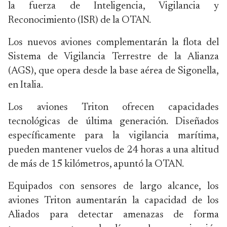
la fuerza de Inteligencia, Vigilancia y
Reconocimiento (ISR) de la OTAN.
Los nuevos aviones complementarán la flota del
Sistema de Vigilancia Terrestre de la Alianza
(AGS), que opera desde la base aérea de Sigonella,
en Italia.
Los aviones Triton ofrecen capacidades
tecnológicas de última generación. Diseñados
específicamente para la vigilancia marítima,
pueden mantener vuelos de 24 horas a una altitud
de más de 15 kilómetros, apuntó la OTAN.
Equipados con sensores de largo alcance, los
aviones Triton aumentarán la capacidad de los
Aliados para detectar amenazas de forma