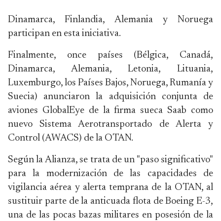
Dinamarca, Finlandia, Alemania y Noruega
participan en esta iniciativa.
Finalmente, once países (Bélgica, Canadá,
Dinamarca, Alemania, Letonia, Lituania,
Luxemburgo, los Países Bajos, Noruega, Rumanía y
Suecia) anunciaron la adquisición conjunta de
aviones GlobalEye de la firma sueca Saab como
nuevo Sistema Aerotransportado de Alerta y
Control (AWACS) de la OTAN.
Según la Alianza, se trata de un "paso significativo"
para la modernización de las capacidades de
vigilancia aérea y alerta temprana de la OTAN, al
sustituir parte de la anticuada flota de Boeing E-3,
una de las pocas bazas militares en posesión de la