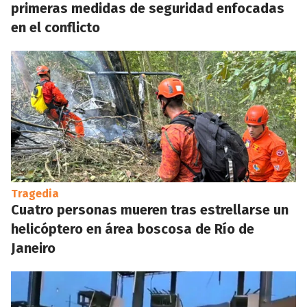
primeras medidas de seguridad enfocadas
en el conflicto
Tragedia
Cuatro personas mueren tras estrellarse un
helicóptero en área boscosa de Río de
Janeiro