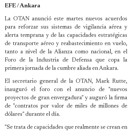
EFE / Ankara
La OTAN anunció este martes nuevos acuerdos
para reforzar sus sistemas de vigilancia aérea y
alerta temprana y de las capacidades estratégicas
de transporte aéreo y reabastecimiento en vuelo,
tanto a nivel de la Alianza como nacional, en el
Foro de la Industria de Defensa que copa la
primera jornada de la cumbre aliada en Ankara.
El secretario general de la OTAN, Mark Rutte,
inauguró el foro con el anuncio de "nuevos
proyectos de gran envergadura" y auguró la firma
de "contratos por valor de miles de millones de
dólares" durante el día.
"Se trata de capacidades que realmente se crean en