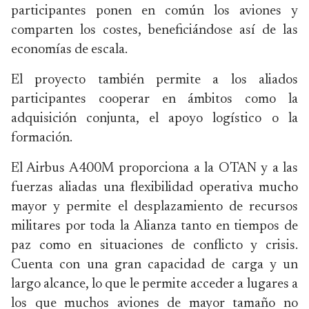
participantes ponen en común los aviones y
comparten los costes, beneficiándose así de las
economías de escala.
El proyecto también permite a los aliados
participantes cooperar en ámbitos como la
adquisición conjunta, el apoyo logístico o la
formación.
El Airbus A400M proporciona a la OTAN y a las
fuerzas aliadas una flexibilidad operativa mucho
mayor y permite el desplazamiento de recursos
militares por toda la Alianza tanto en tiempos de
paz como en situaciones de conflicto y crisis.
Cuenta con una gran capacidad de carga y un
largo alcance, lo que le permite acceder a lugares a
los que muchos aviones de mayor tamaño no