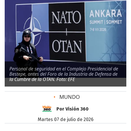
Personal de seguridad en el Complejo Presidencial de
Bestepe, antes del Foro de la Industria de Defensa de
la Cumbre de la OTAN. Foto: EFE
•
MUNDO
Por Visión 360
martes 07 de julio de 2026