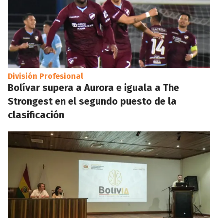
División Profesional
Bolívar supera a Aurora e iguala a The
Strongest en el segundo puesto de la
clasificación