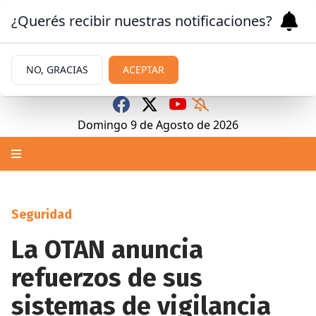
¿Querés recibir nuestras notificaciones?
NO, GRACIAS
ACEPTAR
Domingo 9
de
Agosto
de 2026
Seguridad
La OTAN anuncia
refuerzos de sus
sistemas de vigilancia