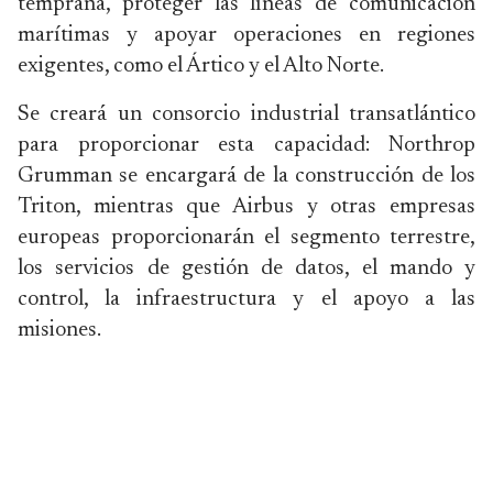
temprana, proteger las líneas de comunicación
marítimas y apoyar operaciones en regiones
exigentes, como el Ártico y el Alto Norte.
Se creará un consorcio industrial transatlántico
para proporcionar esta capacidad: Northrop
Grumman se encargará de la construcción de los
Triton, mientras que Airbus y otras empresas
europeas proporcionarán el segmento terrestre,
los servicios de gestión de datos, el mando y
control, la infraestructura y el apoyo a las
misiones.