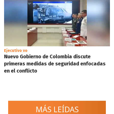
Ejecutivo vo
Nuevo Gobierno de Colombia discute
primeras medidas de seguridad enfocadas
en el conflicto
MÁS LEÍDAS