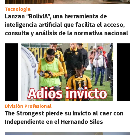
Tecnología
Lanzan “BolivIA”, una herramienta de
inteligencia artificial que facilita el acceso,
consulta y análisis de la normativa nacional
División Profesional
The Strongest pierde su invicto al caer con
Independiente en el Hernando Siles