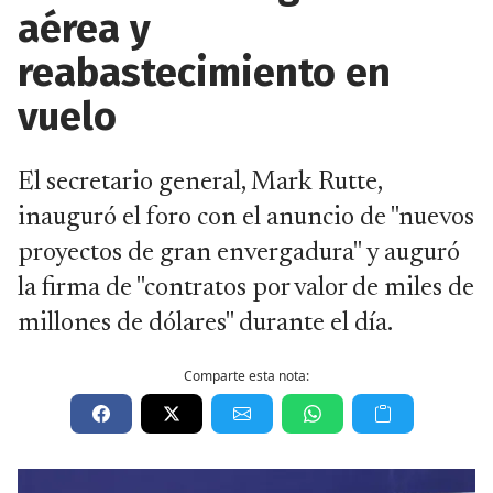
aérea y
reabastecimiento en
vuelo
El secretario general, Mark Rutte,
inauguró el foro con el anuncio de "nuevos
proyectos de gran envergadura" y auguró
la firma de "contratos por valor de miles de
millones de dólares" durante el día.
Comparte esta nota: