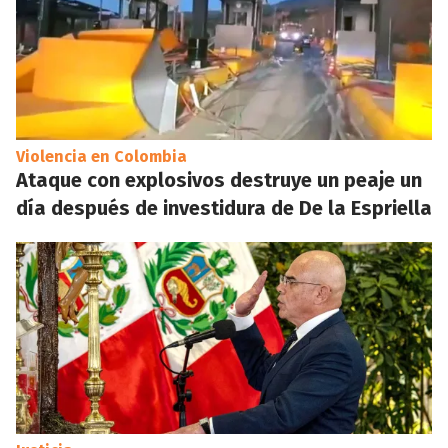
Violencia en Colombia
Ataque con explosivos destruye un peaje un
día después de investidura de De la Espriella