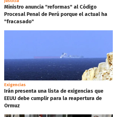
Justicia
Ministro anuncia "reformas" al Código
Procesal Penal de Perú porque el actual ha
"fracasado"
Exigencias
Irán presenta una lista de exigencias que
EEUU debe cumplir para la reapertura de
Ormuz