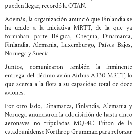
pueden llegar, recordó la OTAN.
Además, la organización anunció que Finlandia se
ha unido a la iniciativa MRTT, de la que ya
formaban parte Bélgica, Chequia, Dinamarca,
Finlandia, Alemania, Luxemburgo, Países Bajos,
Noruega y Suecia.
Juntos, comunicaron también la inminente
entrega del décimo avión Airbus A330 MRTT, lo
que acerca a la flota a su capacidad total de doce
aviones.
Por otro lado, Dinamarca, Finlandia, Alemania y
Noruega anunciaron la adquisición de hasta cinco
aeronaves no tripuladas MQ-4C Triton de la
estadounidense Northrop Grumman para reforzar