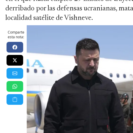
derribado por las defensas ucranianas, mata
localidad satélite de Vishneve.
Comparte
esta nota: