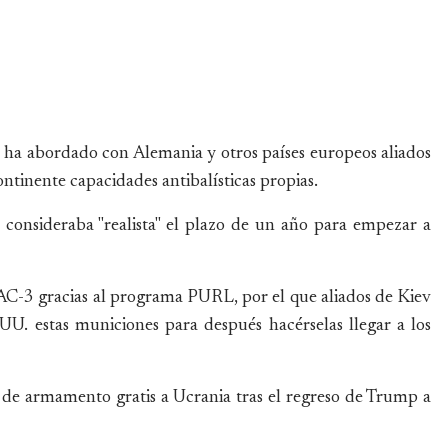
 ha abordado con Alemania y otros países europeos aliados
ntinente capacidades antibalísticas propias.
 consideraba "realista" el plazo de un año para empezar a
PAC-3 gracias al programa PURL, por el que aliados de Kiev
. estas municiones para después hacérselas llegar a los
 de armamento gratis a Ucrania tras el regreso de Trump a