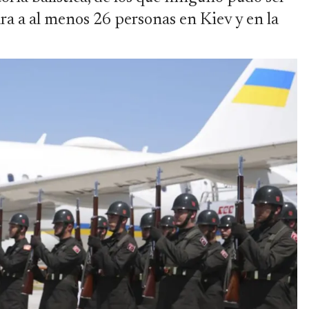
ra a al menos 26 personas en Kiev y en la