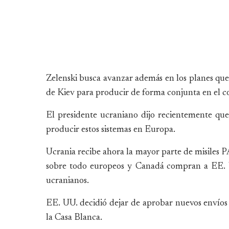
Zelenski busca avanzar además en los planes que
de Kiev para producir de forma conjunta en el co
El presidente ucraniano dijo recientemente que
producir estos sistemas en Europa.
Ucrania recibe ahora la mayor parte de misiles 
sobre todo europeos y Canadá compran a EE. UU
ucranianos.
EE. UU. decidió dejar de aprobar nuevos envíos
la Casa Blanca.