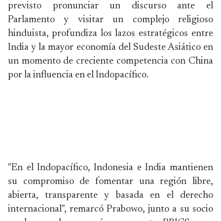
previsto pronunciar un discurso ante el
Parlamento y visitar un complejo religioso
hinduista, profundiza los lazos estratégicos entre
India y la mayor economía del Sudeste Asiático en
un momento de creciente competencia con China
por la influencia en el Indopacífico.
"En el Indopacífico, Indonesia e India mantienen
su compromiso de fomentar una región libre,
abierta, transparente y basada en el derecho
internacional", remarcó Prabowo, junto a su socio