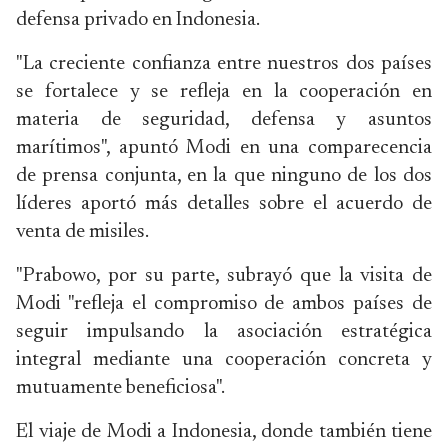
defensa privado en Indonesia.
"La creciente confianza entre nuestros dos países
se fortalece y se refleja en la cooperación en
materia de seguridad, defensa y asuntos
marítimos", apuntó Modi en una comparecencia
de prensa conjunta, en la que ninguno de los dos
líderes aportó más detalles sobre el acuerdo de
venta de misiles.
"Prabowo, por su parte, subrayó que la visita de
Modi "refleja el compromiso de ambos países de
seguir impulsando la asociación estratégica
integral mediante una cooperación concreta y
mutuamente beneficiosa".
El viaje de Modi a Indonesia, donde también tiene