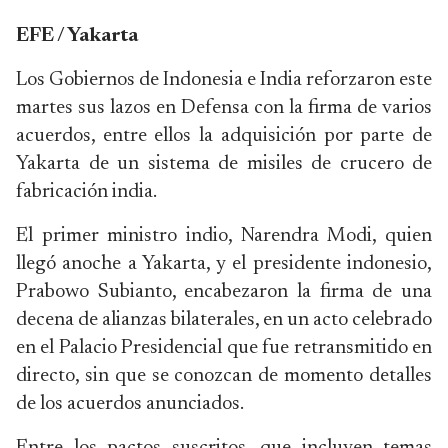
EFE / Yakarta
Los Gobiernos de Indonesia e India reforzaron este
martes sus lazos en Defensa con la firma de varios
acuerdos, entre ellos la adquisición por parte de
Yakarta de un sistema de misiles de crucero de
fabricación india.
El primer ministro indio, Narendra Modi, quien
llegó anoche a Yakarta, y el presidente indonesio,
Prabowo Subianto, encabezaron la firma de una
decena de alianzas bilaterales, en un acto celebrado
en el Palacio Presidencial que fue retransmitido en
directo, sin que se conozcan de momento detalles
de los acuerdos anunciados.