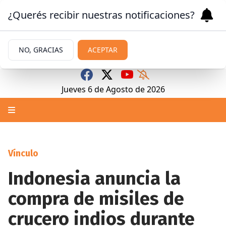
¿Querés recibir nuestras notificaciones?
NO, GRACIAS
ACEPTAR
Jueves 6
de
Agosto
de 2026
Vínculo
Indonesia anuncia la
compra de misiles de
crucero indios durante