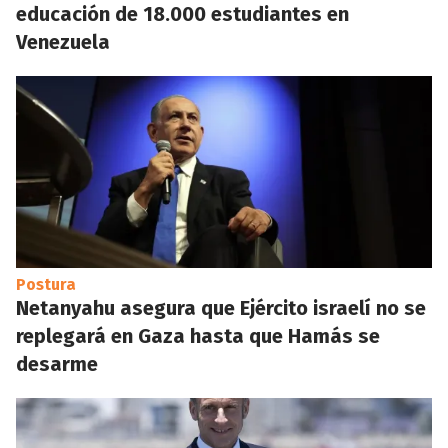
educación de 18.000 estudiantes en
Venezuela
Postura
Netanyahu asegura que Ejército israelí no se
replegará en Gaza hasta que Hamás se
desarme