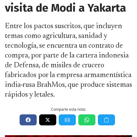
visita de Modi a Yakarta
Entre los pactos suscritos, que incluyen
temas como agricultura, sanidad y
tecnología, se encuentra un contrato de
compra, por parte de la cartera indonesia
de Defensa, de misiles de crucero
fabricados por la empresa armamentística
india-rusa BrahMos, que produce sistemas
rápidos y letales.
Comparte esta nota: