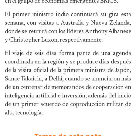
en el grupo de economías emergentes BRICS.
El primer ministro indio continuará su gira esta
semana, con visitas a Australia y Nueva Zelanda,
donde se reunirá con los líderes Anthony Albanese
y Christopher Luxon, respectivamente.
El viaje de seis días forma parte de una agenda
coordinada en la región y se produce días después
de la visita oficial de la primera ministra de Japón,
Sanae Takaichi, a Delhi, cuando se anunciaron más
de un centenar de memorandos de cooperación en
inteligencia artificial e inversión, además del inicio
de un primer acuerdo de coproducción militar de
alta tecnología.