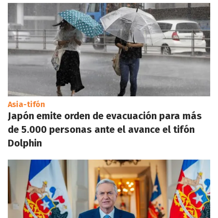
Asia-tifón
Japón emite orden de evacuación para más
de 5.000 personas ante el avance el tifón
Dolphin