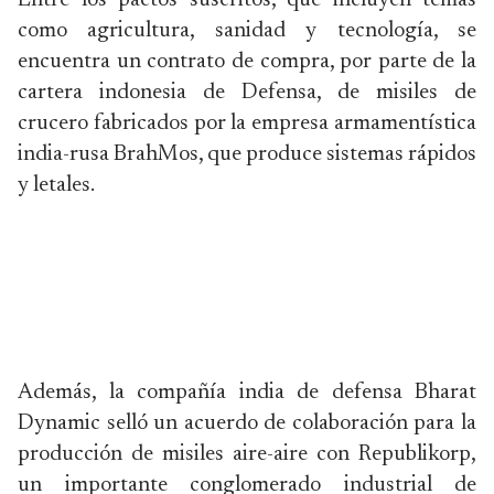
Entre los pactos suscritos, que incluyen temas
como agricultura, sanidad y tecnología, se
encuentra un contrato de compra, por parte de la
cartera indonesia de Defensa, de misiles de
crucero fabricados por la empresa armamentística
india-rusa BrahMos, que produce sistemas rápidos
y letales.
Además, la compañía india de defensa Bharat
Dynamic selló un acuerdo de colaboración para la
producción de misiles aire-aire con Republikorp,
un importante conglomerado industrial de