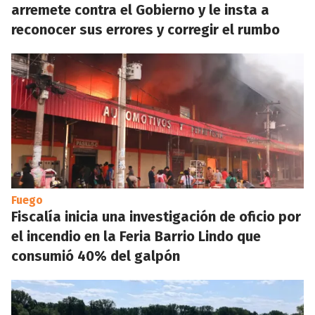
arremete contra el Gobierno y le insta a
reconocer sus errores y corregir el rumbo
Fuego
Fiscalía inicia una investigación de oficio por
el incendio en la Feria Barrio Lindo que
consumió 40% del galpón