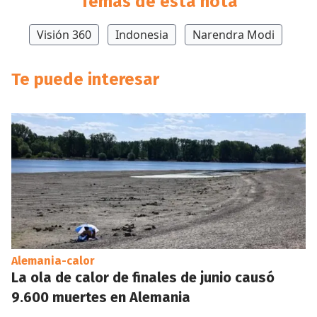
Temas de esta nota
Visión 360
Indonesia
Narendra Modi
Te puede interesar
Alemania-calor
La ola de calor de finales de junio causó
9.600 muertes en Alemania