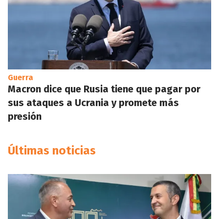
Guerra
Macron dice que Rusia tiene que pagar por
sus ataques a Ucrania y promete más
presión
Últimas noticias