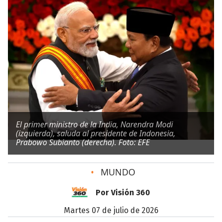
El primer ministro de la India, Narendra Modi
(izquierda), saluda al presidente de Indonesia,
Prabowo Subianto (derecha). Foto: EFE
•
MUNDO
Por Visión 360
martes 07 de julio de 2026