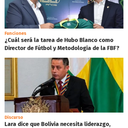
Funciones
¿Cuál será la tarea de Hubo Blanco como
Director de Fútbol y Metodologia de la FBF?
Discurso
Lara dice que Bolivia necesita liderazgo,