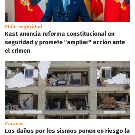
Chile-seguridad
Kast anuncia reforma constitucional en
seguridad y promete "ampliar" acción ante
el crimen
Caracas
Los daños por los sismos ponen en riesgo la