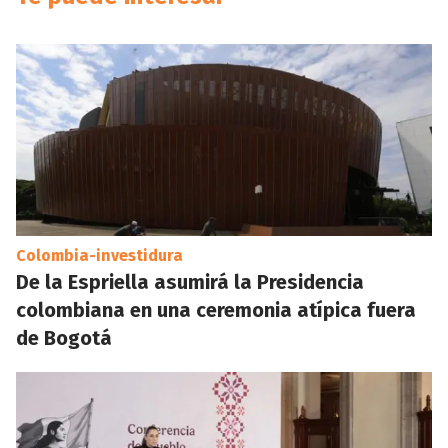
Colombia-investidura
De la Espriella asumirá la Presidencia
colombiana en una ceremonia atípica fuera
de Bogotá