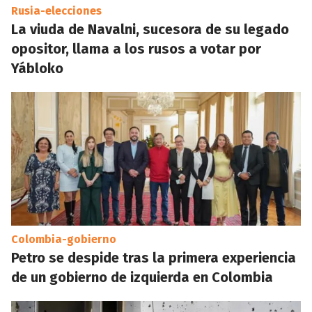
Rusia-elecciones
La viuda de Navalni, sucesora de su legado
opositor, llama a los rusos a votar por
Yábloko
Colombia-gobierno
Petro se despide tras la primera experiencia
de un gobierno de izquierda en Colombia