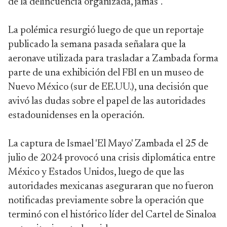
de la delincuencia organizada, jamás".
La polémica resurgió luego de que un reportaje
publicado la semana pasada señalara que la
aeronave utilizada para trasladar a Zambada forma
parte de una exhibición del FBI en un museo de
Nuevo México (sur de EE.UU.), una decisión que
avivó las dudas sobre el papel de las autoridades
estadounidenses en la operación.
La captura de Ismael 'El Mayo' Zambada el 25 de
julio de 2024 provocó una crisis diplomática entre
México y Estados Unidos, luego de que las
autoridades mexicanas aseguraran que no fueron
notificadas previamente sobre la operación que
terminó con el histórico líder del Cartel de Sinaloa