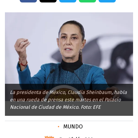
La presidenta de México, Claudia Sheinbaum, habla
en una rueda de prensa este martes en el Palacio
Nacional de Ciudad de México. Foto: EFE
•
MUNDO