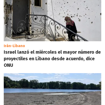
Irán-Líbano
Israel lanzó el miércoles el mayor número de
proyectiles en Líbano desde acuerdo, dice
ONU