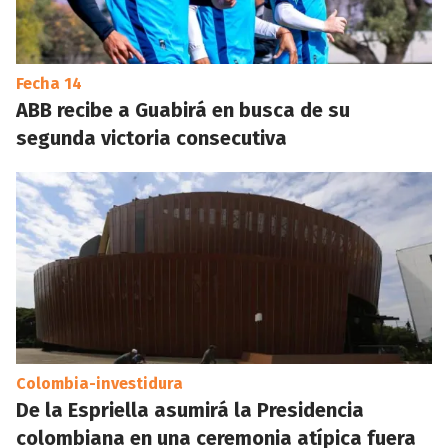
Fecha 14
ABB recibe a Guabirá en busca de su
segunda victoria consecutiva
Colombia-investidura
De la Espriella asumirá la Presidencia
colombiana en una ceremonia atípica fuera