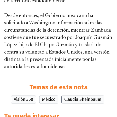
en territorio estadounidense.
Desde entonces, el Gobierno mexicano ha
solicitado a Washington información sobre las
circunstancias de la detención, mientras Zambada
sostiene que fue secuestrado por Joaquín Guzmán
López, hijo de El Chapo Guzmán y trasladado
contra su voluntad a Estados Unidos, una versión
distinta a la presentada inicialmente por las
autoridades estadounidenses.
Temas de esta nota
Visión 360
México
Claudia Sheinbaum
Te puede interesar