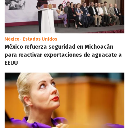
México- Estados Unidos
México refuerza seguridad en Michoacán
para reactivar exportaciones de aguacate a
EEUU