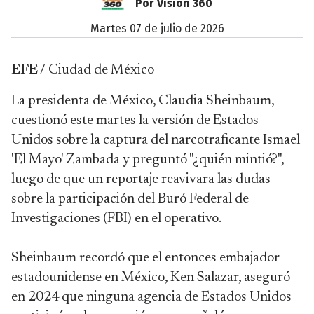
Por Visión 360
martes 07 de julio de 2026
EFE /
Ciudad de México
La presidenta de México, Claudia Sheinbaum,
cuestionó este martes la versión de Estados
Unidos sobre la captura del narcotraficante Ismael
'El Mayo' Zambada y preguntó "¿quién mintió?",
luego de que un reportaje reavivara las dudas
sobre la participación del Buró Federal de
Investigaciones (FBI) en el operativo.
Sheinbaum recordó que el entonces embajador
estadounidense en México, Ken Salazar, aseguró
en 2024 que ninguna agencia de Estados Unidos