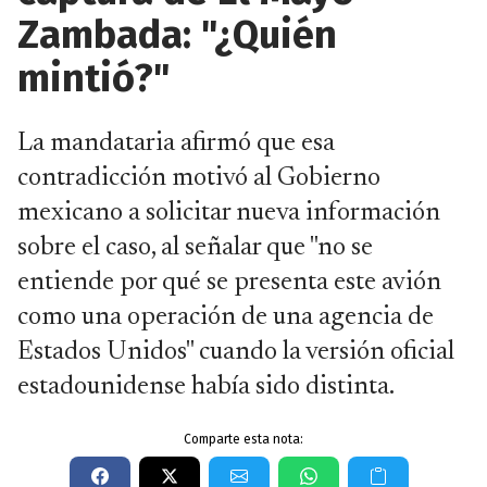
Zambada: "¿Quién
mintió?"
La mandataria afirmó que esa
contradicción motivó al Gobierno
mexicano a solicitar nueva información
sobre el caso, al señalar que "no se
entiende por qué se presenta este avión
como una operación de una agencia de
Estados Unidos" cuando la versión oficial
estadounidense había sido distinta.
Comparte esta nota: