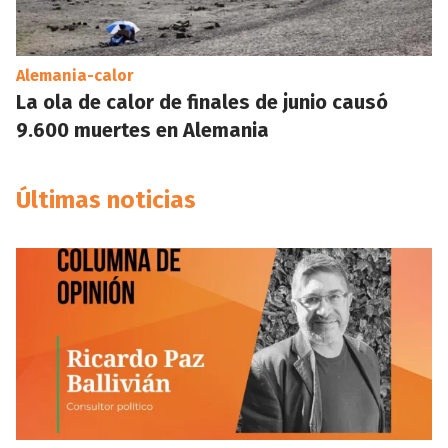
Alemania-calor
La ola de calor de finales de junio causó
9.600 muertes en Alemania
Últimas noticias