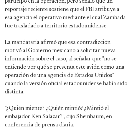
participó en la operación, pero señaló que un
reportaje reciente sostiene que el FBI atribuye a
esa agencia el operativo mediante el cual Zambada
fue trasladado a territorio estadounidense.
La mandataria afirmó que esa contradicción
motivó al Gobierno mexicano a solicitar nueva
información sobre el caso, al señalar que "no se
entiende por qué se presenta este avión como una
operación de una agencia de Estados Unidos"
cuando la versión oficial estadounidense había sido
distinta.
"¿Quién miente? ¿Quién mintió? ¿Mintió el
embajador Ken Salazar?", dijo Sheinbaum, en
conferencia de prensa diaria.