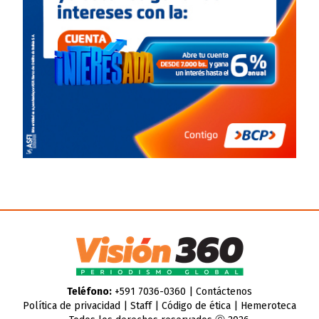
Teléfono:
+591 7036-0360 |
Contáctenos
Política de privacidad
|
Staff
|
Código de ética
|
Hemeroteca