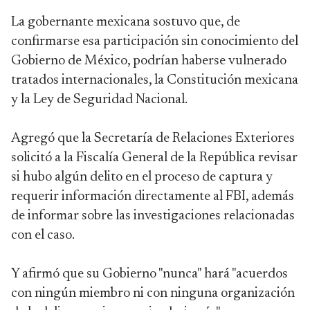
La gobernante mexicana sostuvo que, de
confirmarse esa participación sin conocimiento del
Gobierno de México, podrían haberse vulnerado
tratados internacionales, la Constitución mexicana
y la Ley de Seguridad Nacional.
Agregó que la Secretaría de Relaciones Exteriores
solicitó a la Fiscalía General de la República revisar
si hubo algún delito en el proceso de captura y
requerir información directamente al FBI, además
de informar sobre las investigaciones relacionadas
con el caso.
Y afirmó que su Gobierno "nunca" hará "acuerdos
con ningún miembro ni con ninguna organización