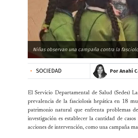
Niñas observan una campaña contra la fasciolos
•
SOCIEDAD
Por Anahí C
El Servicio Departamental de Salud (Sedes) La
prevalencia de la fasciolosis hepática en 18 mu
patrimonio natural que enfrenta problemas de 
investigación es establecer la cantidad de caso
acciones de intervención, como una campaña mas