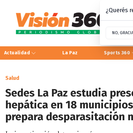
¿Querés re
NO, GRACI
Actualidad
La Paz
Sports 360
Salud
Sedes La Paz estudia pres
hepática en 18 municipios 
prepara desparasitación 