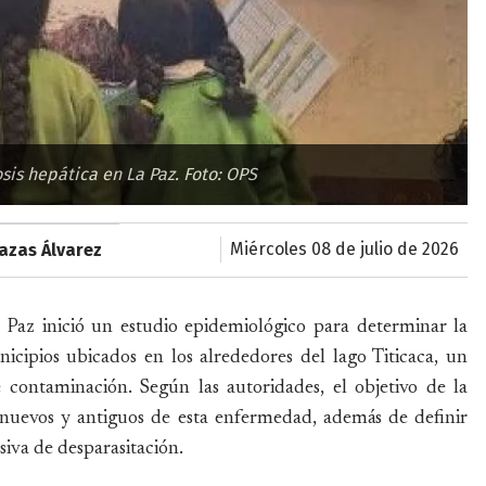
is hepática en La Paz. Foto: OPS
miércoles 08 de julio de 2026
azas Álvarez
 Paz inició un estudio epidemiológico para determinar la
nicipios ubicados en los alrededores del lago Titicaca, un
contaminación. Según las autoridades, el objetivo de la
s nuevos y antiguos de esta enfermedad, además de definir
iva de desparasitación.