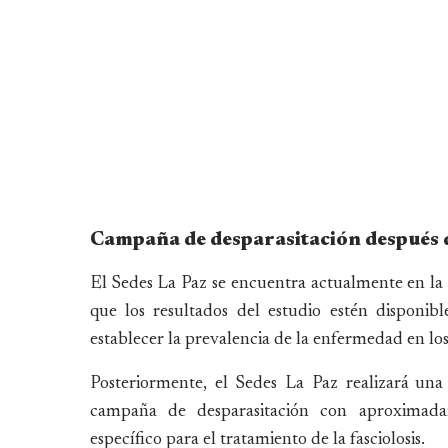
Campaña de desparasitación después d
El Sedes La Paz se encuentra actualmente en la 
que los resultados del estudio estén disponib
establecer la prevalencia de la enfermedad en lo
Posteriormente, el Sedes La Paz realizará un
campaña de desparasitación con aproximada
específico para el tratamiento de la fasciolosis.