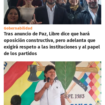
Gobernabilidad
Tras anuncio de Paz, Libre dice que hará
oposición constructiva, pero adelanta que
exigirá respeto a las instituciones y al papel
de los partidos