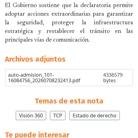
El Gobierno sostiene que la declaratoria permite
adoptar acciones extraordinarias para garantizar
la seguridad, proteger la infraestructura
estratégica y restablecer el tránsito en las
principales vías de comunicación.
Archivos adjuntos
auto-admision_101-
4336579
16084756_20260708232413.pdf
bytes
Temas de esta nota
Visión 360
TCP
Estado de derecho
Te puede interesar