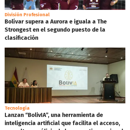
División Profesional
Bolívar supera a Aurora e iguala a The
Strongest en el segundo puesto de la
clasificación
Tecnología
Lanzan “BolivIA”, una herramienta de
inteligencia artificial que facilita el acceso,