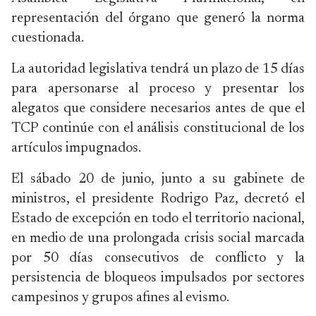
representación del órgano que generó la norma
cuestionada.
La autoridad legislativa tendrá un plazo de 15 días
para apersonarse al proceso y presentar los
alegatos que considere necesarios antes de que el
TCP continúe con el análisis constitucional de los
artículos impugnados.
El sábado 20 de junio, junto a su gabinete de
ministros, el presidente Rodrigo Paz, decretó el
Estado de excepción en todo el territorio nacional,
en medio de una prolongada crisis social marcada
por 50 días consecutivos de conflicto y la
persistencia de bloqueos impulsados por sectores
campesinos y grupos afines al evismo.