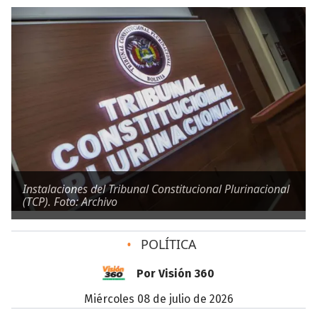
Instalaciones del Tribunal Constitucional Plurinacional
(TCP). Foto: Archivo
•
POLÍTICA
Por Visión 360
miércoles 08 de julio de 2026