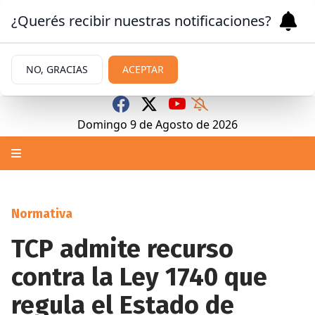
¿Querés recibir nuestras notificaciones?
NO, GRACIAS
ACEPTAR
Domingo 9
de
Agosto
de 2026
Normativa
TCP admite recurso
contra la Ley 1740 que
regula el Estado de