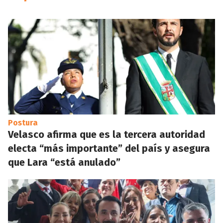
Postura
Velasco afirma que es la tercera autoridad
electa “más importante” del país y asegura
que Lara “está anulado”