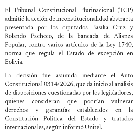
El Tribunal Constitucional Plurinacional (TCP)
admitió la acción de inconstitucionalidad abstracta
presentada por los diputados Basilia Cruz y
Rolando Pacheco, de la bancada de Alianza
Popular, contra varios artículos de la Ley 1740,
norma que regula el Estado de excepción en
Bolivia.
La decisión fue asumida mediante el Auto
Constitucional 0314/2026, que da inicio al análisis
de disposiciones cuestionadas por los legisladores,
quienes consideran que podrían vulnerar
derechos y garantías establecidos en la
Constitución Política del Estado y tratados
internacionales, según informó Unitel.