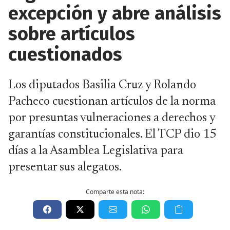
excepción y abre análisis
sobre artículos
cuestionados
Los diputados Basilia Cruz y Rolando
Pacheco cuestionan artículos de la norma
por presuntas vulneraciones a derechos y
garantías constitucionales. El TCP dio 15
días a la Asamblea Legislativa para
presentar sus alegatos.
Comparte esta nota: