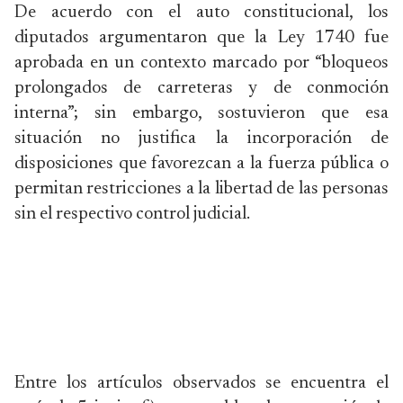
De acuerdo con el auto constitucional, los
diputados argumentaron que la Ley 1740 fue
aprobada en un contexto marcado por “bloqueos
prolongados de carreteras y de conmoción
interna”; sin embargo, sostuvieron que esa
situación no justifica la incorporación de
disposiciones que favorezcan a la fuerza pública o
permitan restricciones a la libertad de las personas
sin el respectivo control judicial.
Entre los artículos observados se encuentra el