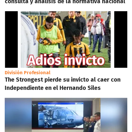
consulta y análisis de la normativa nacional
División Profesional
The Strongest pierde su invicto al caer con
Independiente en el Hernando Siles