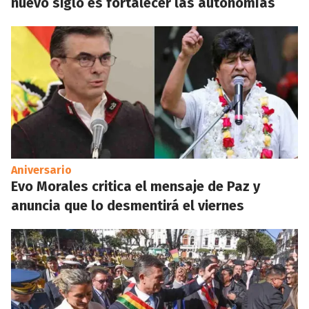
nuevo siglo es fortalecer las autonomías
Aniversario
Evo Morales critica el mensaje de Paz y
anuncia que lo desmentirá el viernes