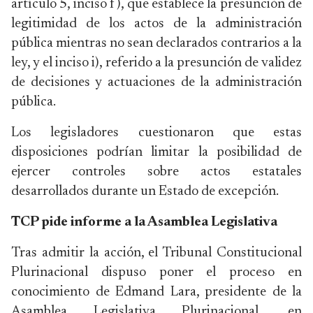
artículo 5, inciso f), que establece la presunción de
legitimidad de los actos de la administración
pública mientras no sean declarados contrarios a la
ley, y el inciso i), referido a la presunción de validez
de decisiones y actuaciones de la administración
pública.
Los legisladores cuestionaron que estas
disposiciones podrían limitar la posibilidad de
ejercer controles sobre actos estatales
desarrollados durante un Estado de excepción.
TCP pide informe a la Asamblea Legislativa
Tras admitir la acción, el Tribunal Constitucional
Plurinacional dispuso poner el proceso en
conocimiento de Edmand Lara, presidente de la
Asamblea Legislativa Plurinacional, en