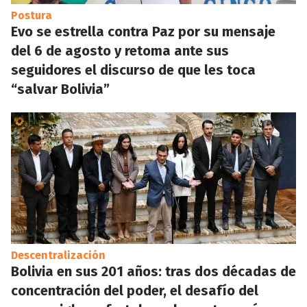
Postura
Evo se estrella contra Paz por su mensaje
del 6 de agosto y retoma ante sus
seguidores el discurso de que les toca
“salvar Bolivia”
Descentralización
Bolivia en sus 201 años: tras dos décadas de
concentración del poder, el desafío del