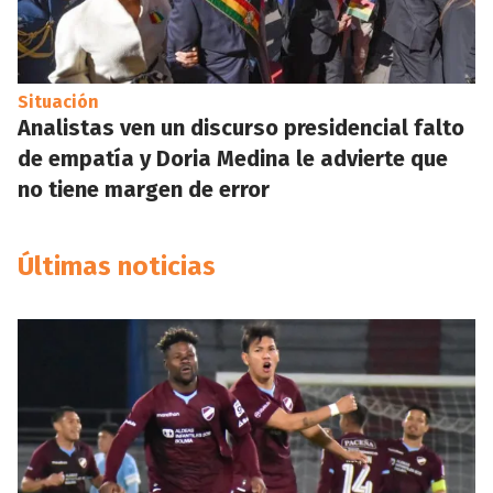
Situación
Analistas ven un discurso presidencial falto
de empatía y Doria Medina le advierte que
no tiene margen de error
Últimas noticias