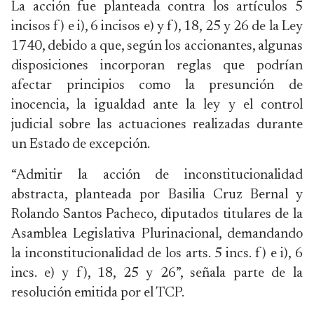
La acción fue planteada contra los artículos 5
incisos f) e i), 6 incisos e) y f), 18, 25 y 26 de la Ley
1740, debido a que, según los accionantes, algunas
disposiciones incorporan reglas que podrían
afectar principios como la presunción de
inocencia, la igualdad ante la ley y el control
judicial sobre las actuaciones realizadas durante
un Estado de excepción.
“Admitir la acción de inconstitucionalidad
abstracta, planteada por Basilia Cruz Bernal y
Rolando Santos Pacheco, diputados titulares de la
Asamblea Legislativa Plurinacional, demandando
la inconstitucionalidad de los arts. 5 incs. f) e i), 6
incs. e) y f), 18, 25 y 26”, señala parte de la
resolución emitida por el TCP.