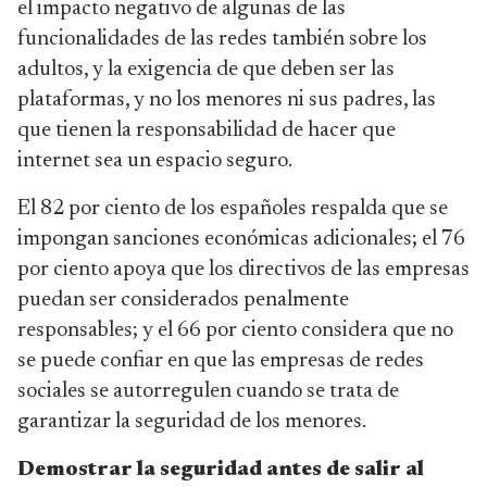
el impacto negativo de algunas de las
funcionalidades de las redes también sobre los
adultos, y la exigencia de que deben ser las
plataformas, y no los menores ni sus padres, las
que tienen la responsabilidad de hacer que
internet sea un espacio seguro.
El 82 por ciento de los españoles respalda que se
impongan sanciones económicas adicionales; el 76
por ciento apoya que los directivos de las empresas
puedan ser considerados penalmente
responsables; y el 66 por ciento considera que no
se puede confiar en que las empresas de redes
sociales se autorregulen cuando se trata de
garantizar la seguridad de los menores.
Demostrar la seguridad antes de salir al