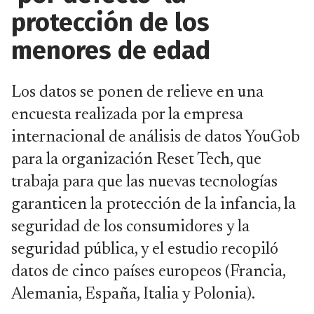
protección de los
menores de edad
Los datos se ponen de relieve en una
encuesta realizada por la empresa
internacional de análisis de datos YouGob
para la organización Reset Tech, que
trabaja para que las nuevas tecnologías
garanticen la protección de la infancia, la
seguridad de los consumidores y la
seguridad pública, y el estudio recopiló
datos de cinco países europeos (Francia,
Alemania, España, Italia y Polonia).