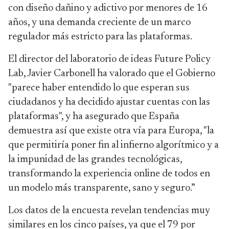
con diseño dañino y adictivo por menores de 16
años, y una demanda creciente de un marco
regulador más estricto para las plataformas.
El director del laboratorio de ideas Future Policy
Lab, Javier Carbonell ha valorado que el Gobierno
"parece haber entendido lo que esperan sus
ciudadanos y ha decidido ajustar cuentas con las
plataformas", y ha asegurado que España
demuestra así que existe otra vía para Europa, "la
que permitiría poner fin al infierno algorítmico y a
la impunidad de las grandes tecnológicas,
transformando la experiencia online de todos en
un modelo más transparente, sano y seguro.”
Los datos de la encuesta revelan tendencias muy
similares en los cinco países, ya que el 79 por