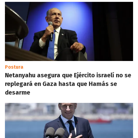
Postura
Netanyahu asegura que Ejército israelí no se
replegará en Gaza hasta que Hamás se
desarme