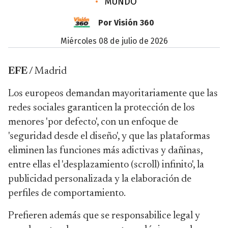
•
MUNDO
Por Visión 360
miércoles 08 de julio de 2026
EFE /
Madrid
Los europeos demandan mayoritariamente que las
redes sociales garanticen la protección de los
menores 'por defecto', con un enfoque de
'seguridad desde el diseño', y que las plataformas
eliminen las funciones más adictivas y dañinas,
entre ellas el 'desplazamiento (scroll) infinito', la
publicidad personalizada y la elaboración de
perfiles de comportamiento.
Prefieren además que se responsabilice legal y