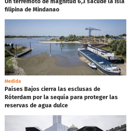
Un terremoto de magnitud 6,3 sacude la isla
filipina de Mindanao
Medida
Países Bajos cierra las esclusas de
Róterdam por la sequía para proteger las
reservas de agua dulce