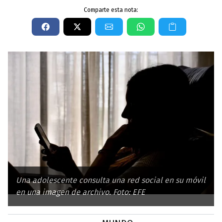
Comparte esta nota:
Una adolescente consulta una red social en su móvil
en una imagen de archivo. Foto: EFE