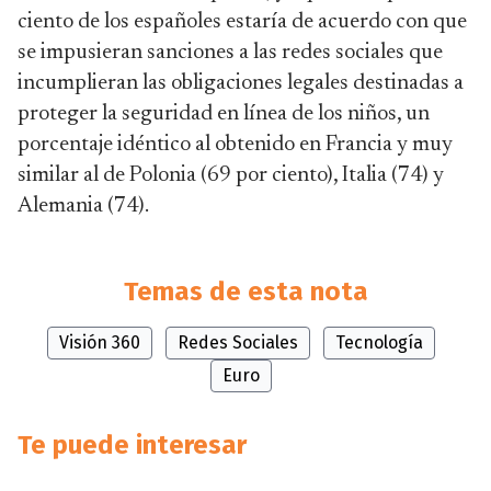
ciento de los españoles estaría de acuerdo con que
se impusieran sanciones a las redes sociales que
incumplieran las obligaciones legales destinadas a
proteger la seguridad en línea de los niños, un
porcentaje idéntico al obtenido en Francia y muy
similar al de Polonia (69 por ciento), Italia (74) y
Alemania (74).
Temas de esta nota
Visión 360
Redes Sociales
Tecnología
Euro
Te puede interesar