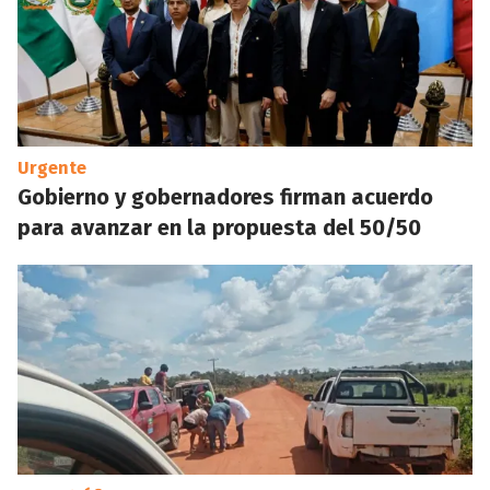
Urgente
Gobierno y gobernadores firman acuerdo
para avanzar en la propuesta del 50/50