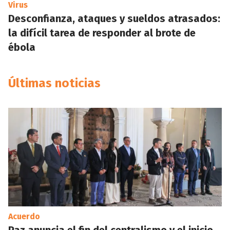
Virus
Desconfianza, ataques y sueldos atrasados:
la difícil tarea de responder al brote de
ébola
Últimas noticias
Acuerdo