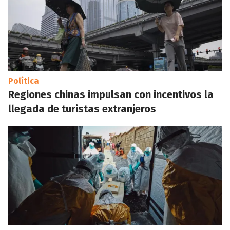
Política
Regiones chinas impulsan con incentivos la
llegada de turistas extranjeros