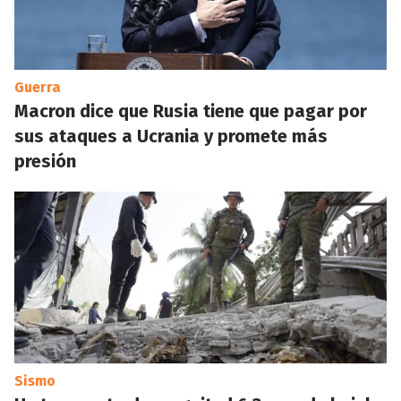
Guerra
Macron dice que Rusia tiene que pagar por
sus ataques a Ucrania y promete más
presión
Sismo