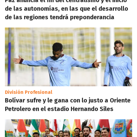
Paz anuncia el fin del centralismo y el inicio
de las autonomías, en las que el desarrollo
de las regiones tendrá preponderancia
División Profesional
Bolívar sufre y le gana con lo justo a Oriente
Petrolero en el estadio Hernando Siles