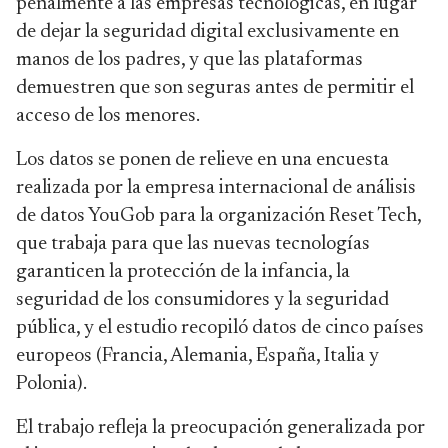
penalmente a las empresas tecnológicas, en lugar
de dejar la seguridad digital exclusivamente en
manos de los padres, y que las plataformas
demuestren que son seguras antes de permitir el
acceso de los menores.
Los datos se ponen de relieve en una encuesta
realizada por la empresa internacional de análisis
de datos YouGob para la organización Reset Tech,
que trabaja para que las nuevas tecnologías
garanticen la protección de la infancia, la
seguridad de los consumidores y la seguridad
pública, y el estudio recopiló datos de cinco países
europeos (Francia, Alemania, España, Italia y
Polonia).
El trabajo refleja la preocupación generalizada por