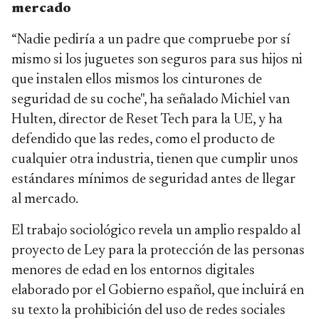
mercado
“Nadie pediría a un padre que compruebe por sí
mismo si los juguetes son seguros para sus hijos ni
que instalen ellos mismos los cinturones de
seguridad de su coche", ha señalado Michiel van
Hulten, director de Reset Tech para la UE, y ha
defendido que las redes, como el producto de
cualquier otra industria, tienen que cumplir unos
estándares mínimos de seguridad antes de llegar
al mercado.
El trabajo sociológico revela un amplio respaldo al
proyecto de Ley para la protección de las personas
menores de edad en los entornos digitales
elaborado por el Gobierno español, que incluirá en
su texto la prohibición del uso de redes sociales