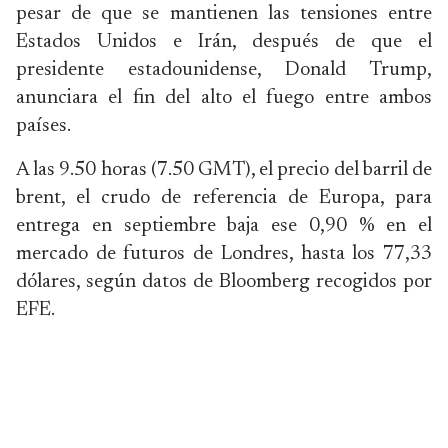
pesar de que se mantienen las tensiones entre
Estados Unidos e Irán, después de que el
presidente estadounidense, Donald Trump,
anunciara el fin del alto el fuego entre ambos
países.
A las 9.50 horas (7.50 GMT), el precio del barril de
brent, el crudo de referencia de Europa, para
entrega en septiembre baja ese 0,90 % en el
mercado de futuros de Londres, hasta los 77,33
dólares, según datos de Bloomberg recogidos por
EFE.