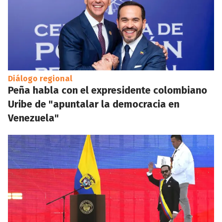
Diálogo regional
Peña habla con el expresidente colombiano
Uribe de "apuntalar la democracia en
Venezuela"