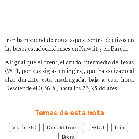
Irán ha respondido con ataques contra objetivos en
las bases estadounidenses en Kuwait y en Baréin.
Al igual que el brent, el crudo intermedio de Texas
(WTI, por sus siglas en inglés), que ha cotizado al
alza durante esta madrugada, baja a esta hora.
Desciende el 0,36 %, hasta los 73,25 dólares.
Temas de esta nota
Visión 360
Donald Trump
EEUU
Irán
Brent