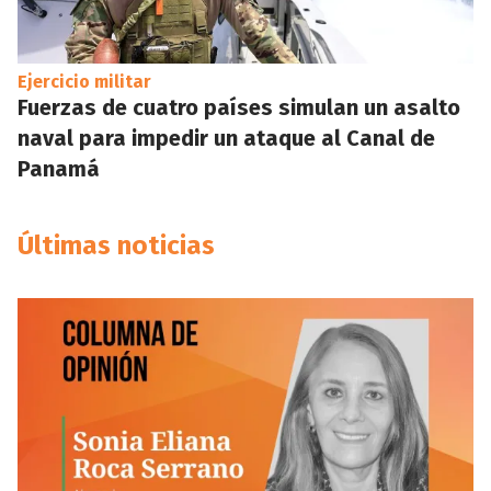
Ejercicio militar
Fuerzas de cuatro países simulan un asalto
naval para impedir un ataque al Canal de
Panamá
Últimas noticias