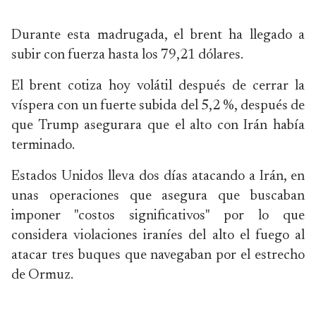
Durante esta madrugada, el brent ha llegado a
subir con fuerza hasta los 79,21 dólares.
El brent cotiza hoy volátil después de cerrar la
víspera con un fuerte subida del 5,2 %, después de
que Trump asegurara que el alto con Irán había
terminado.
Estados Unidos lleva dos días atacando a Irán, en
unas operaciones que asegura que buscaban
imponer "costos significativos" por lo que
considera violaciones iraníes del alto el fuego al
atacar tres buques que navegaban por el estrecho
de Ormuz.