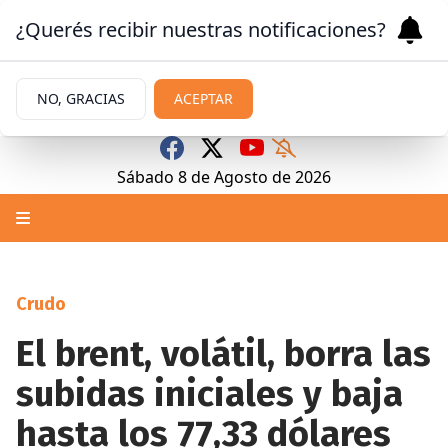
¿Querés recibir nuestras notificaciones?
NO, GRACIAS
ACEPTAR
Sábado 8
de
Agosto
de 2026
Crudo
El brent, volátil, borra las
subidas iniciales y baja
hasta los 77,33 dólares