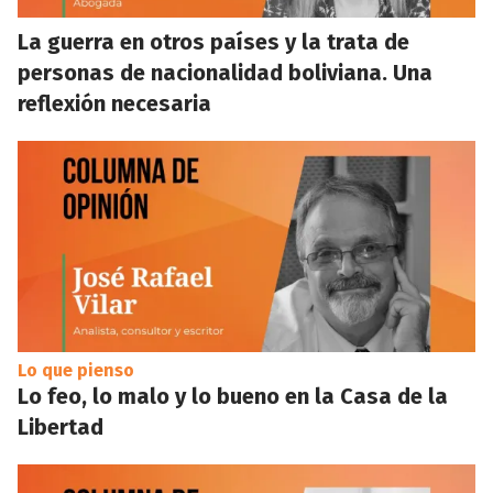
La guerra en otros países y la trata de
personas de nacionalidad boliviana. Una
reflexión necesaria
Lo que pienso
Lo feo, lo malo y lo bueno en la Casa de la
Libertad