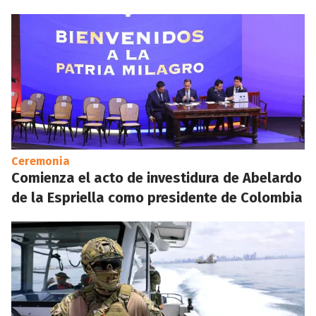
Ceremonia
Comienza el acto de investidura de Abelardo
de la Espriella como presidente de Colombia