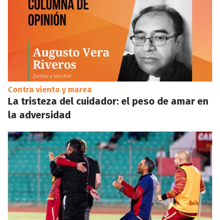
Contra viento y marea
La tristeza del cuidador: el peso de amar en
la adversidad