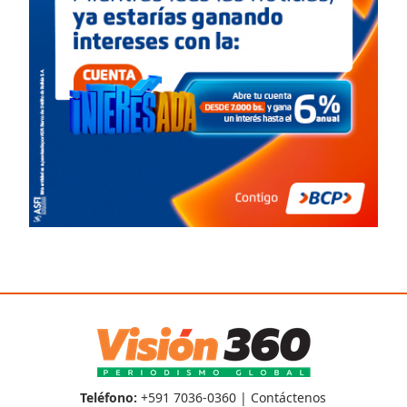
Teléfono:
+591 7036-0360 |
Contáctenos