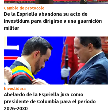
Cambio de protocolo
De la Espriella abandona su acto de
investidura para dirigirse a una guarnición
militar
Investidura
Abelardo de la Espriella jura como
presidente de Colombia para el periodo
2026-2030