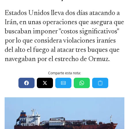
Estados Unidos lleva dos días atacando a
Irán, en unas operaciones que asegura que
buscaban imponer "costos significativos"
por lo que considera violaciones iraníes
del alto el fuego al atacar tres buques que
navegaban por el estrecho de Ormuz.
Comparte esta nota: