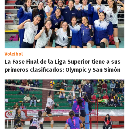
Voleibol
La Fase Final de la Liga Superior tiene a sus
primeros clasificados: Olympic y San Simón