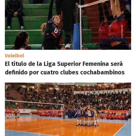
Voleibol
El título de la Liga Superior Femenina será
definido por cuatro clubes cochabambinos