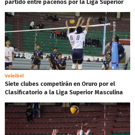
partido entre paceños por la Liga Superior
Voleibol
Siete clubes competirán en Oruro por el
Clasificatorio a la Liga Superior Masculina