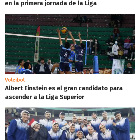
en la primera jornada de la Liga
Voleibol
Albert Einstein es el gran candidato para
ascender a la Liga Superior