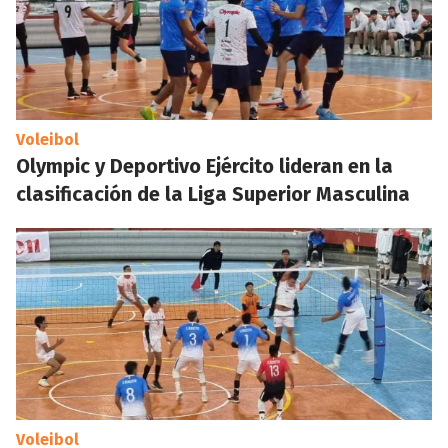
Voleibol
Olympic y Deportivo Ejército lideran en la
clasificación de la Liga Superior Masculina
Voleibol