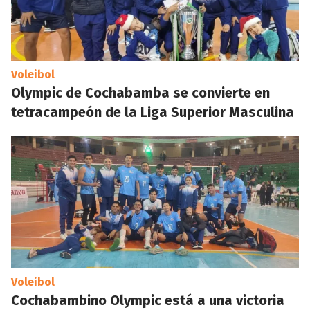
Voleibol
Olympic de Cochabamba se convierte en
tetracampeón de la Liga Superior Masculina
Voleibol
Cochabambino Olympic está a una victoria