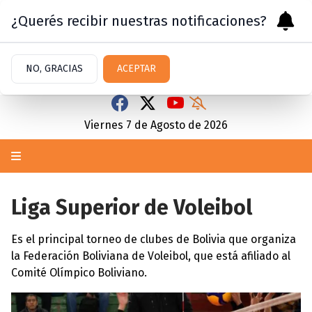
¿Querés recibir nuestras notificaciones?
NO, GRACIAS
ACEPTAR
Viernes 7
de
Agosto
de 2026
Liga Superior de Voleibol
Es el principal torneo de clubes de Bolivia que organiza
la Federación Boliviana de Voleibol, que está afiliado al
Comité Olímpico Boliviano.