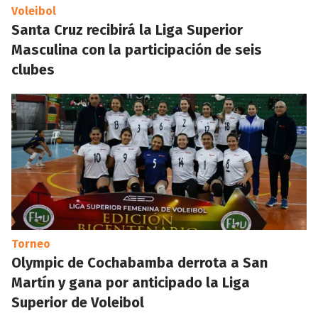
Voleibol
Santa Cruz recibirá la Liga Superior
Masculina con la participación de seis
clubes
Torneo
Olympic de Cochabamba derrota a San
Martín y gana por anticipado la Liga
Superior de Voleibol