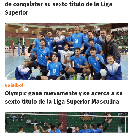
de conquistar su sexto título de la Liga
Superior
Voleibol
Olympic gana nuevamente y se acerca a su
sexto título de la Liga Superior Masculina