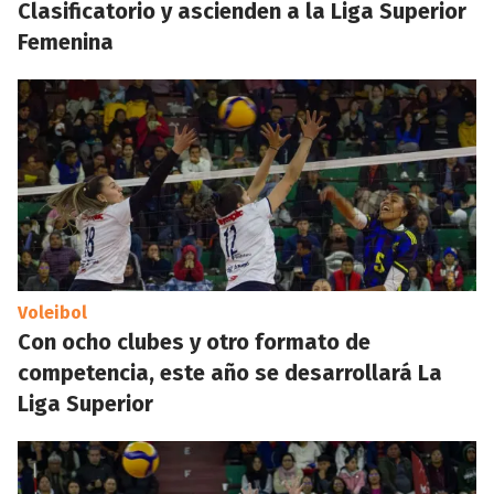
Clasificatorio y ascienden a la Liga Superior
Femenina
Voleibol
Con ocho clubes y otro formato de
competencia, este año se desarrollará La
Liga Superior