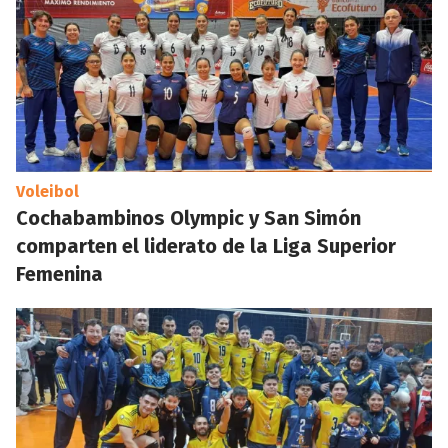
Voleibol
Cochabambinos Olympic y San Simón
comparten el liderato de la Liga Superior
Femenina