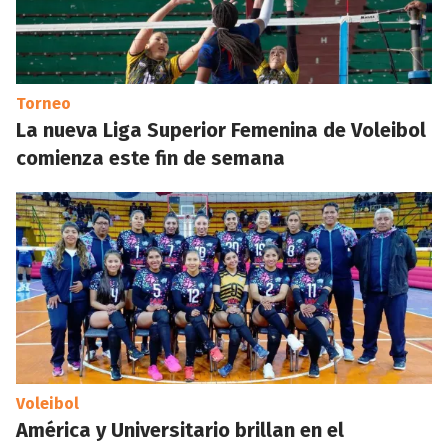
Torneo
La nueva Liga Superior Femenina de Voleibol
comienza este fin de semana
Voleibol
América y Universitario brillan en el