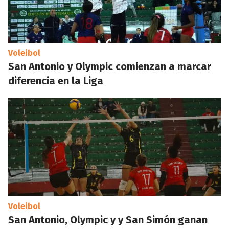
Voleibol
San Antonio y Olympic comienzan a marcar
diferencia en la Liga
Voleibol
San Antonio, Olympic y y San Simón ganan