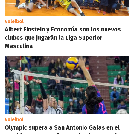
Voleibol
Albert Einstein y Economía son los nuevos
clubes que jugarán la Liga Superior
Masculina
Voleibol
Olympic supera a San Antonio Galas en el