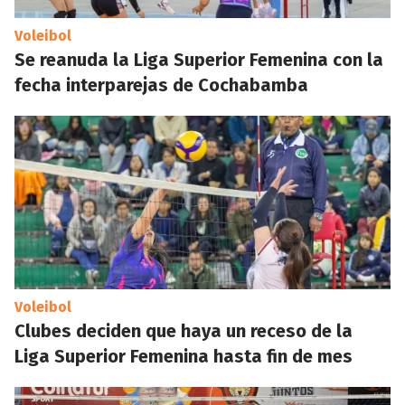
Voleibol
Se reanuda la Liga Superior Femenina con la
fecha interparejas de Cochabamba
Voleibol
Clubes deciden que haya un receso de la
Liga Superior Femenina hasta fin de mes