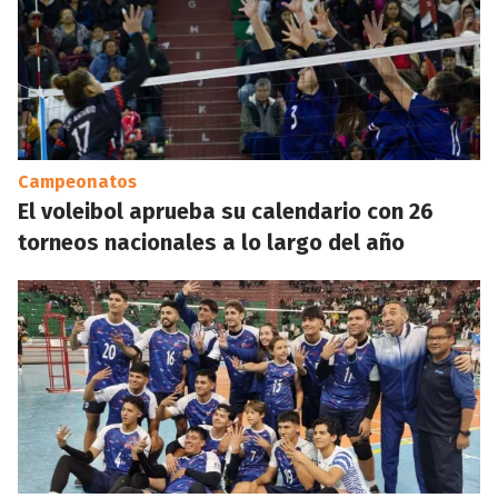
Campeonatos
El voleibol aprueba su calendario con 26
torneos nacionales a lo largo del año