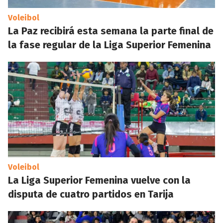
Voleibol
La Paz recibirá esta semana la parte final de
la fase regular de la Liga Superior Femenina
Voleibol
La Liga Superior Femenina vuelve con la
disputa de cuatro partidos en Tarija