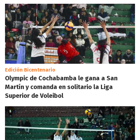
Edición Bicentenario
Olympic de Cochabamba le gana a San
Martín y comanda en solitario la Liga
Superior de Voleibol