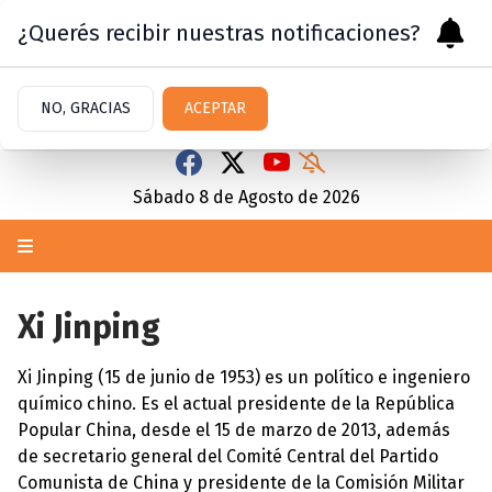
¿Querés recibir nuestras notificaciones?
NO, GRACIAS
ACEPTAR
Sábado 8
de
Agosto
de 2026
Xi Jinping
Xi Jinping (15 de junio de 1953) es un político e ingeniero
químico chino. Es el actual presidente de la República
Popular China, desde el 15 de marzo de 2013, además
de secretario general del Comité Central del Partido
Comunista de China y presidente de la Comisión Militar