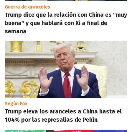
Guerra de aranceles
Trump dice que la relación con China es "muy
buena" y que hablará con Xi a final de
semana
Según Fox
Trump eleva los aranceles a China hasta el
104% por las represalias de Pekín