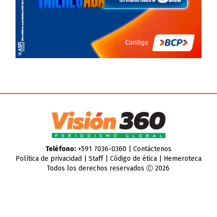
Teléfono:
+591 7036-0360 |
Contáctenos
Política de privacidad
|
Staff
|
Código de ética
|
Hemeroteca
Todos los derechos reservados Ⓒ 2026