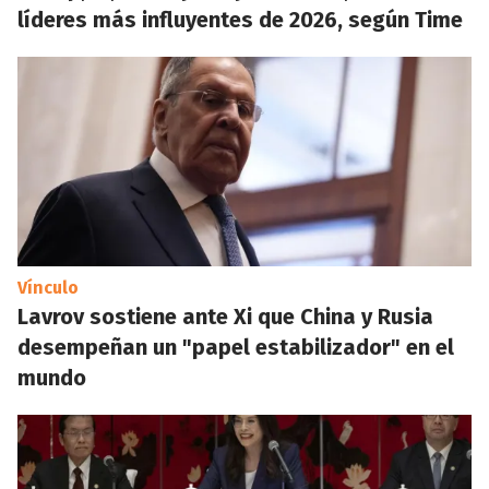
líderes más influyentes de 2026, según Time
Vínculo
Lavrov sostiene ante Xi que China y Rusia
desempeñan un "papel estabilizador" en el
mundo