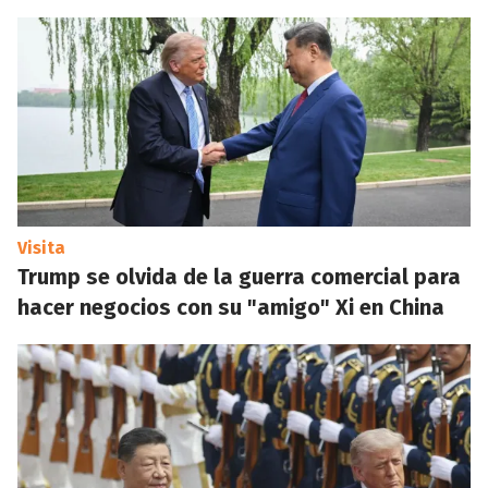
Visita
Trump se olvida de la guerra comercial para
hacer negocios con su "amigo" Xi en China