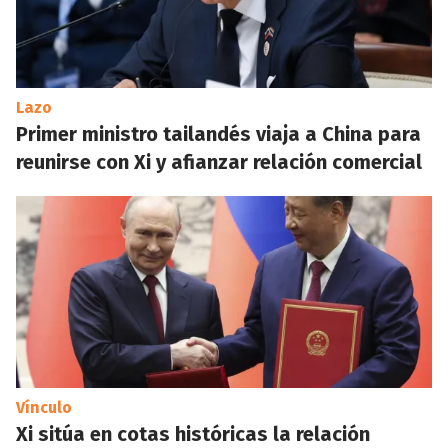
Lazo
Primer ministro tailandés viaja a China para
reunirse con Xi y afianzar relación comercial
Vínculo
Xi sitúa en cotas históricas la relación