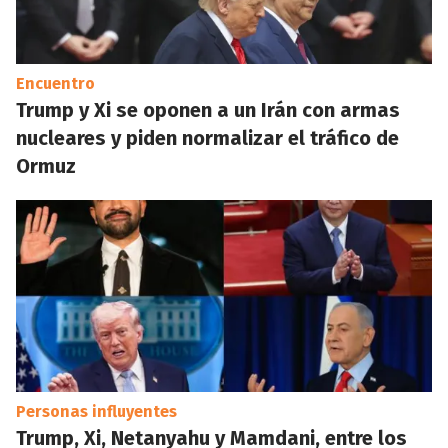
Encuentro
Trump y Xi se oponen a un Irán con armas
nucleares y piden normalizar el tráfico de
Ormuz
Personas influyentes
Trump, Xi, Netanyahu y Mamdani, entre los