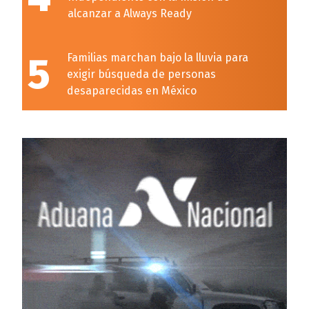
alcanzar a Always Ready
5
Familias marchan bajo la lluvia para
exigir búsqueda de personas
desaparecidas en México