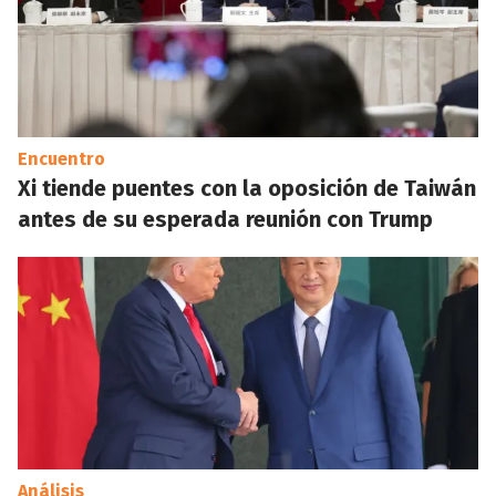
Encuentro
Xi tiende puentes con la oposición de Taiwán
antes de su esperada reunión con Trump
Análisis