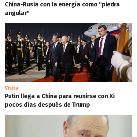
China-Rusia con la energía como "piedra
angular"
Visita
Putin llega a China para reunirse con Xi
pocos días después de Trump