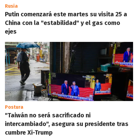
Rusia
Putin comenzará este martes su visita 25 a
China con la "estabilidad" y el gas como
ejes
Postura
"Taiwán no será sacrificado ni
intercambiado", asegura su presidente tras
cumbre Xi-Trump