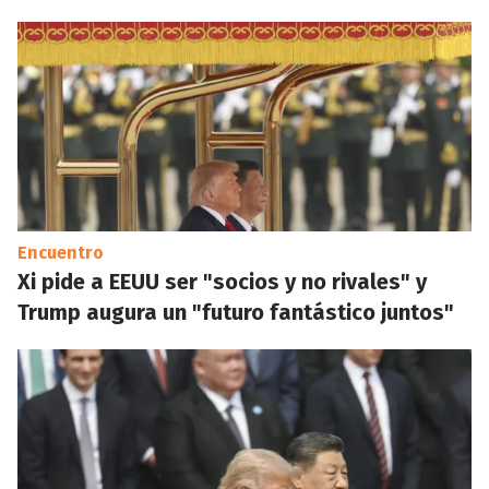
Encuentro
Xi pide a EEUU ser "socios y no rivales" y
Trump augura un "futuro fantástico juntos"