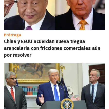
Prórroga
China y EEUU acuerdan nueva tregua
arancelaria con fricciones comerciales aún
por resolver