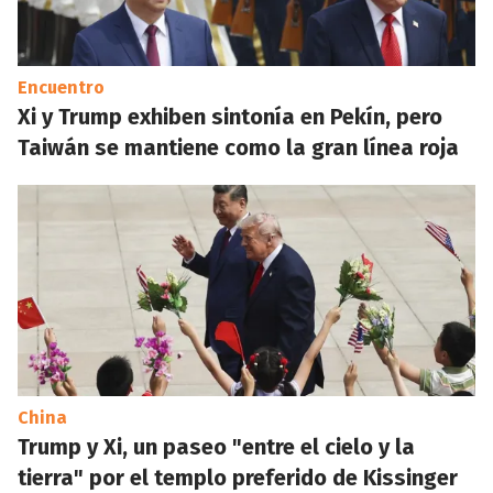
Encuentro
Xi y Trump exhiben sintonía en Pekín, pero
Taiwán se mantiene como la gran línea roja
China
Trump y Xi, un paseo "entre el cielo y la
tierra" por el templo preferido de Kissinger