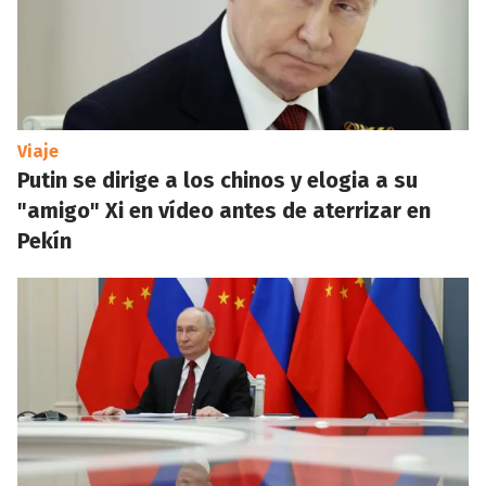
Viaje
Putin se dirige a los chinos y elogia a su
"amigo" Xi en vídeo antes de aterrizar en
Pekín