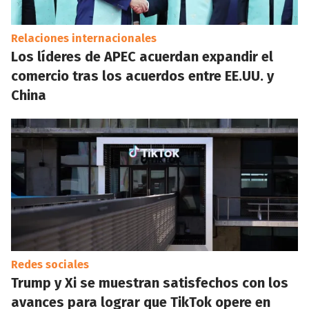
Relaciones internacionales
Los líderes de APEC acuerdan expandir el
comercio tras los acuerdos entre EE.UU. y
China
Redes sociales
Trump y Xi se muestran satisfechos con los
avances para lograr que TikTok opere en