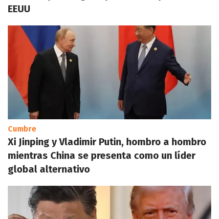
EEUU
Cumbre
Xi Jinping y Vladimir Putin, hombro a hombro
mientras China se presenta como un líder
global alternativo