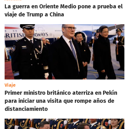
La guerra en Oriente Medio pone a prueba el
viaje de Trump a China
Viaje
Primer ministro británico aterriza en Pekín
para iniciar una visita que rompe años de
distanciamiento