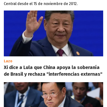
Central desde el 15 de noviembre de 2012.
Lazo
Xi dice a Lula que China apoya la soberanía
de Brasil y rechaza "interferencias externas"