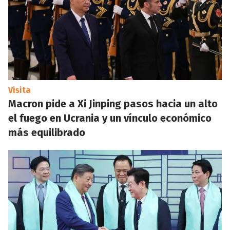
Visita
Macron pide a Xi Jinping pasos hacia un alto
el fuego en Ucrania y un vínculo económico
más equilibrado