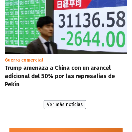
Guerra comercial
Trump amenaza a China con un arancel
adicional del 50% por las represalias de
Pekín
Ver más noticias