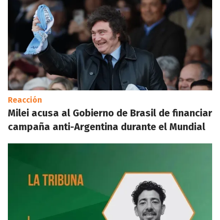
Reacción
Milei acusa al Gobierno de Brasil de financiar
campaña anti-Argentina durante el Mundial