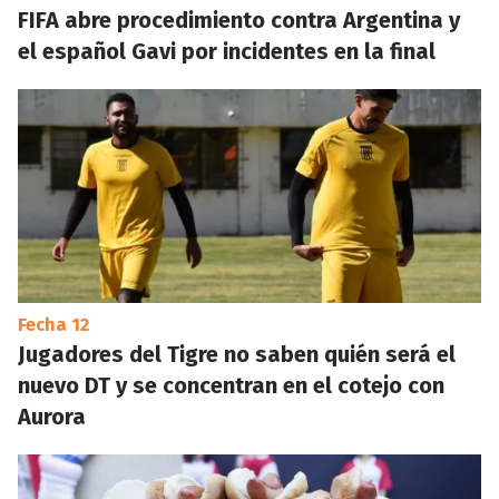
FIFA abre procedimiento contra Argentina y
el español Gavi por incidentes en la final
Fecha 12
Jugadores del Tigre no saben quién será el
nuevo DT y se concentran en el cotejo con
Aurora