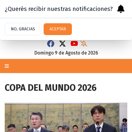
¿Querés recibir nuestras notificaciones?
NO, GRACIAS
ACEPTAR
Domingo 9
de
Agosto
de 2026
COPA DEL MUNDO 2026