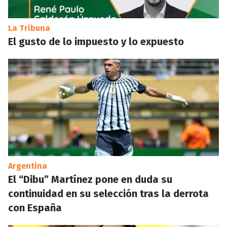
La Tribuna
El gusto de lo impuesto y lo expuesto
Argentina
El “Dibu” Martínez pone en duda su
continuidad en su selección tras la derrota
con España