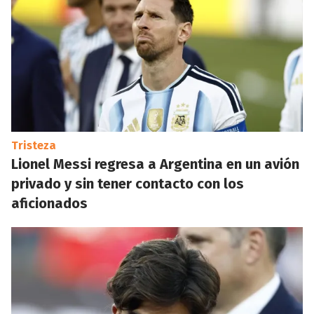
Tristeza
Lionel Messi regresa a Argentina en un avión
privado y sin tener contacto con los
aficionados