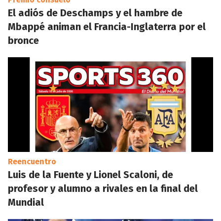
El adiós de Deschamps y el hambre de
Mbappé animan el Francia-Inglaterra por el
bronce
Reencuentro
Luis de la Fuente y Lionel Scaloni, de
profesor y alumno a rivales en la final del
Mundial