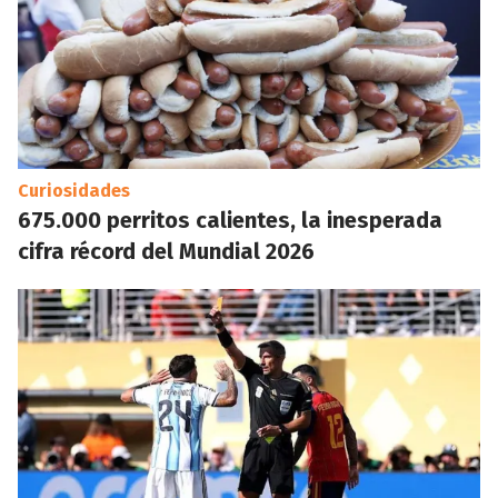
Curiosidades
675.000 perritos calientes, la inesperada
cifra récord del Mundial 2026