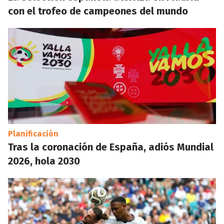
con el trofeo de campeones del mundo
Planificación
Tras la coronación de España, adiós Mundial
2026, hola 2030