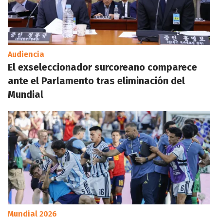
Audiencia
El exseleccionador surcoreano comparece
ante el Parlamento tras eliminación del
Mundial
Mundial 2026