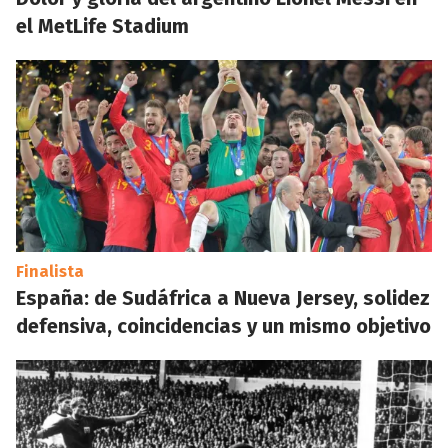
el MetLife Stadium
Finalista
España: de Sudáfrica a Nueva Jersey, solidez
defensiva, coincidencias y un mismo objetivo