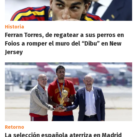
Historia
Ferran Torres, de regatear a sus perros en
Foios a romper el muro del “Dibu” en New
Jersey
Retorno
La selección española aterriza en Madrid