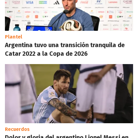
Plantel
Argentina tuvo una transición tranquila de
Catar 2022 a la Copa de 2026
Recuerdos
Dolor y gloria del argentino Lionel Messi en