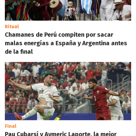
Ritual
Chamanes de Perú compiten por sacar
malas energías a España y Argentina antes
de la final
Final
Pau Cubarsí y Aymeric Laporte, la mejor