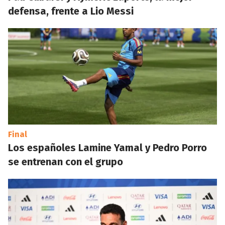
defensa, frente a Lio Messi
Final
Los españoles Lamine Yamal y Pedro Porro
se entrenan con el grupo