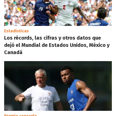
Estadísticas
Los récords, las cifras y otros datos que
dejó el Mundial de Estados Unidos, México y
Canadá
Premio consuelo