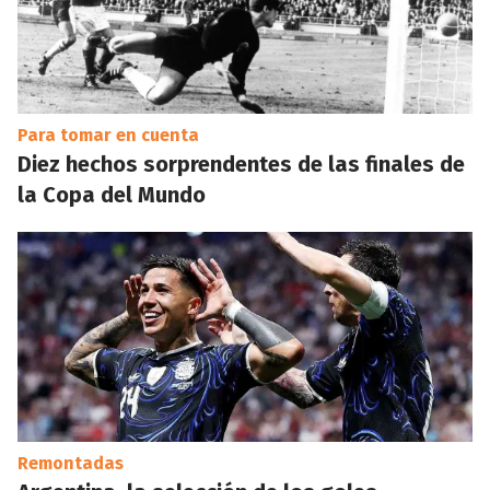
Para tomar en cuenta
Diez hechos sorprendentes de las finales de
la Copa del Mundo
Remontadas