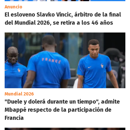
Anuncio
El esloveno Slavko Vincic, árbitro de la final
del Mundial 2026, se retira a los 46 años
Mundial 2026
"Duele y dolerá durante un tiempo", admite
Mbappé respecto de la participación de
Francia