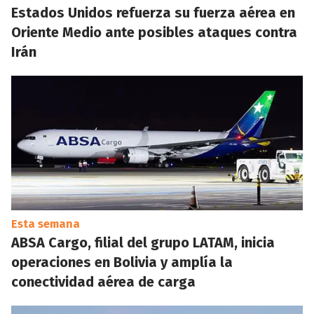
Estados Unidos refuerza su fuerza aérea en
Oriente Medio ante posibles ataques contra
Irán
Esta semana
ABSA Cargo, filial del grupo LATAM, inicia
operaciones en Bolivia y amplía la
conectividad aérea de carga