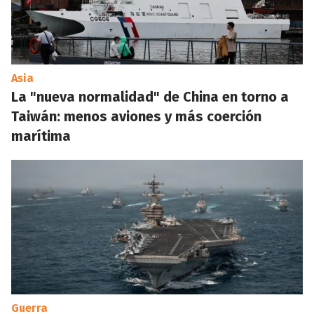
Asia
La "nueva normalidad" de China en torno a
Taiwán: menos aviones y más coerción
marítima
Guerra