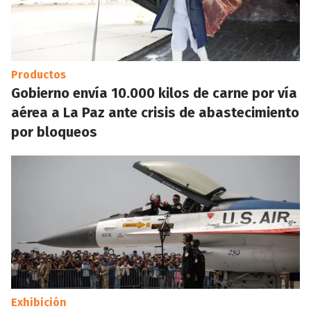
Productos
Gobierno envía 10.000 kilos de carne por vía
aérea a La Paz ante crisis de abastecimiento
por bloqueos
Exhibición