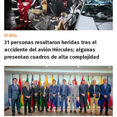
El Alto
31 personas resultaron heridas tras el
accidente del avión Hércules; algunas
presentan cuadros de alta complejidad