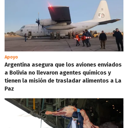
Apoyo
Argentina asegura que los aviones enviados
a Bolivia no llevaron agentes químicos y
tienen la misión de trasladar alimentos a La
Paz