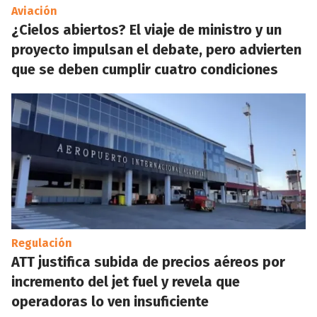
Aviación
¿Cielos abiertos? El viaje de ministro y un
proyecto impulsan el debate, pero advierten
que se deben cumplir cuatro condiciones
Regulación
ATT justifica subida de precios aéreos por
incremento del jet fuel y revela que
operadoras lo ven insuficiente