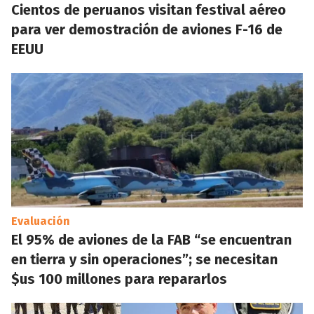
Cientos de peruanos visitan festival aéreo
para ver demostración de aviones F-16 de
EEUU
Evaluación
El 95% de aviones de la FAB “se encuentran
en tierra y sin operaciones”; se necesitan
$us 100 millones para repararlos