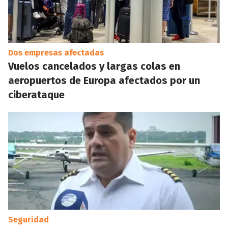
Dos empresas afectadas
Vuelos cancelados y largas colas en
aeropuertos de Europa afectados por un
ciberataque
Seguridad