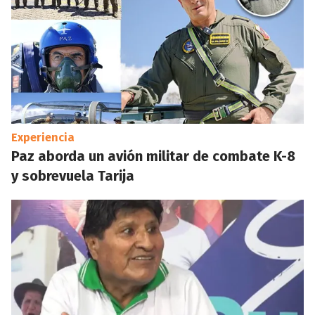
Experiencia
Paz aborda un avión militar de combate K-8
y sobrevuela Tarija