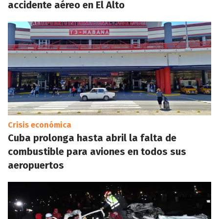
accidente aéreo en El Alto
Crisis económica
Cuba prolonga hasta abril la falta de
combustible para aviones en todos sus
aeropuertos