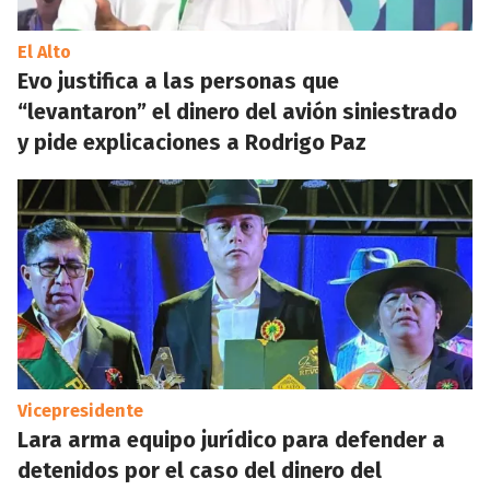
El Alto
Evo justifica a las personas que
“levantaron” el dinero del avión siniestrado
y pide explicaciones a Rodrigo Paz
Vicepresidente
Lara arma equipo jurídico para defender a
detenidos por el caso del dinero del