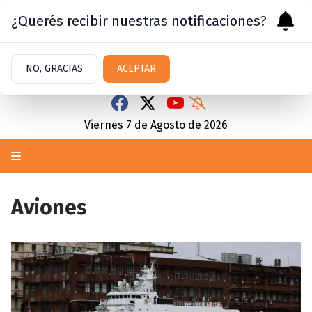
¿Querés recibir nuestras notificaciones?
NO, GRACIAS
ACEPTAR
Viernes 7
de
Agosto
de 2026
Aviones