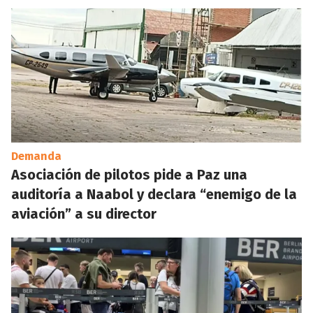
Demanda
Asociación de pilotos pide a Paz una
auditoría a Naabol y declara “enemigo de la
aviación” a su director