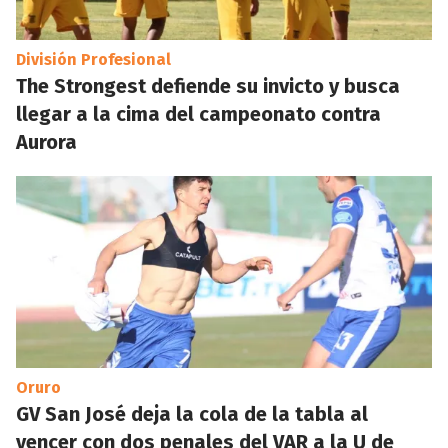
División Profesional
The Strongest defiende su invicto y busca
llegar a la cima del campeonato contra
Aurora
Oruro
GV San José deja la cola de la tabla al
vencer con dos penales del VAR a la U de