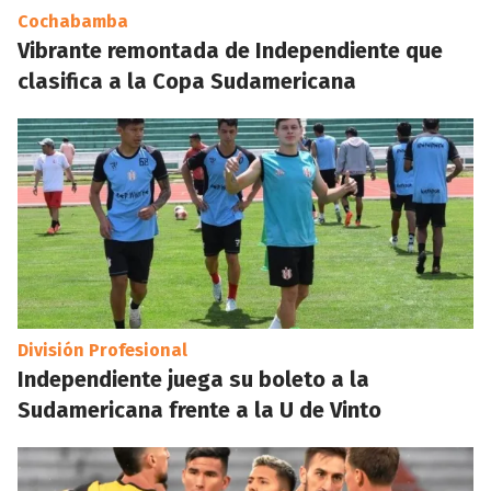
Cochabamba
Vibrante remontada de Independiente que
clasifica a la Copa Sudamericana
División Profesional
Independiente juega su boleto a la
Sudamericana frente a la U de Vinto