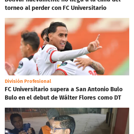
torneo al perder con FC Universitario
División Profesional
FC Universitario supera a San Antonio Bulo
Bulo en el debut de Wálter Flores como DT