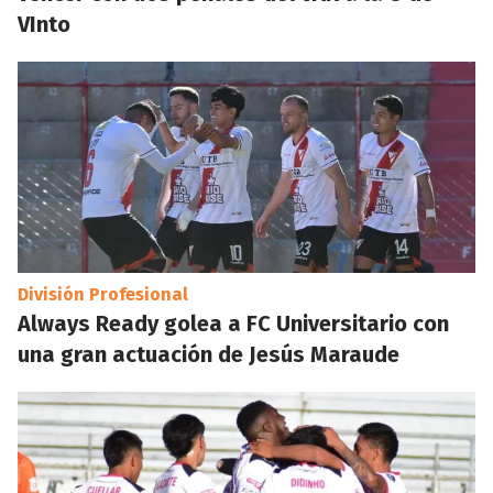
VInto
División Profesional
Always Ready golea a FC Universitario con
una gran actuación de Jesús Maraude