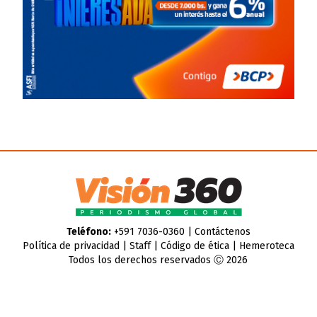
Teléfono:
+591 7036-0360 |
Contáctenos
Política de privacidad
|
Staff
|
Código de ética
|
Hemeroteca
Todos los derechos reservados Ⓒ 2026