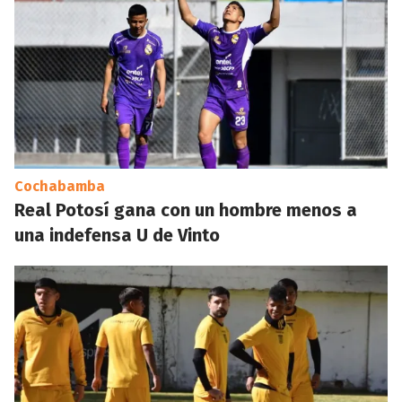
Cochabamba
Real Potosí gana con un hombre menos a
una indefensa U de Vinto