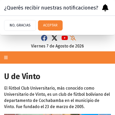
¿Querés recibir nuestras notificaciones?
NO, GRACIAS
ACEPTAR
Viernes 7
de
Agosto
de 2026
U de Vinto
El Fútbol Club Universitario, más conocido como
Universitario de Vinto, es un club de fútbol boliviano del
departamento de Cochabamba en el municipio de
Vinto. Fue fundado el 23 de marzo de 2005.