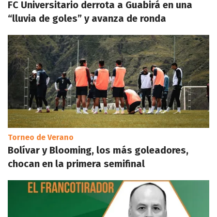
FC Universitario derrota a Guabirá en una
“lluvia de goles” y avanza de ronda
Torneo de Verano
Bolívar y Blooming, los más goleadores,
chocan en la primera semifinal