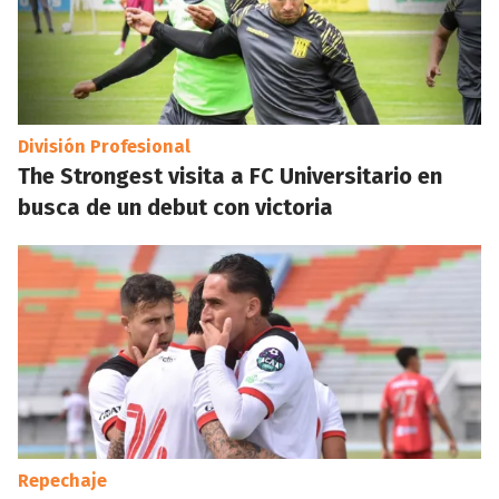
División Profesional
The Strongest visita a FC Universitario en
busca de un debut con victoria
Repechaje