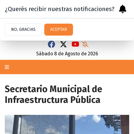
¿Querés recibir nuestras notificaciones?
NO, GRACIAS
ACEPTAR
Sábado 8
de
Agosto
de 2026
Secretario Municipal de
Infraestructura Pública