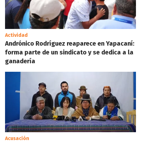
Actividad
Andrónico Rodríguez reaparece en Yapacaní:
forma parte de un sindicato y se dedica a la
ganadería
Acusación