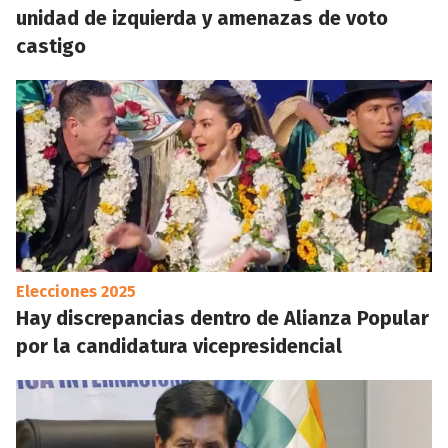
unidad de izquierda y amenazas de voto
castigo
Elecciones 2025
Hay discrepancias dentro de Alianza Popular
por la candidatura vicepresidencial