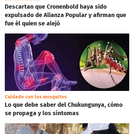
Descartan que Cronenbold haya sido
expulsado de Alianza Popular y afirman que
fue él quien se alejó
Cuidado con los mosquitos
Lo que debe saber del Chukungunya, cómo
se propaga y los síntomas