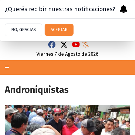
¿Querés recibir nuestras notificaciones?
NO, GRACIAS
ACEPTAR
Viernes 7
de
Agosto
de 2026
Androniquistas