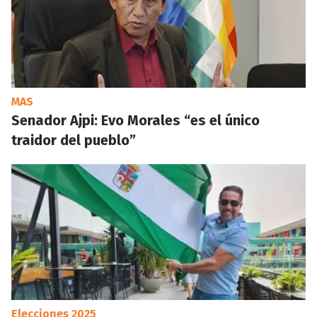
MAS
Senador Ajpi: Evo Morales “es el único
traidor del pueblo”
Elecciones 2025