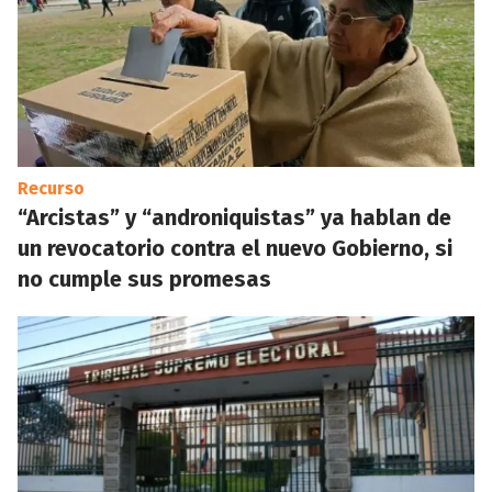
Recurso
“Arcistas” y “androniquistas” ya hablan de
un revocatorio contra el nuevo Gobierno, si
no cumple sus promesas