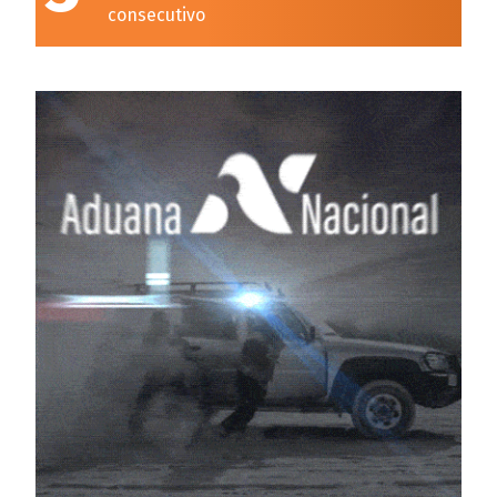
consecutivo