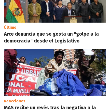
Último
Arce denuncia que se gesta un "golpe a la
democracia" desde el Legislativo
Reacciones
MAS recibe un revés tras la negativa a la