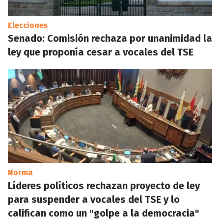
Elecciones
Senado: Comisión rechaza por unanimidad la
ley que proponía cesar a vocales del TSE
Norma
Líderes políticos rechazan proyecto de ley
para suspender a vocales del TSE y lo
califican como un "golpe a la democracia"