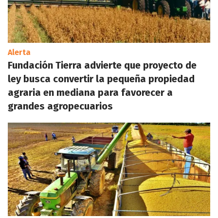
Alerta
Fundación Tierra advierte que proyecto de
ley busca convertir la pequeña propiedad
agraria en mediana para favorecer a
grandes agropecuarios