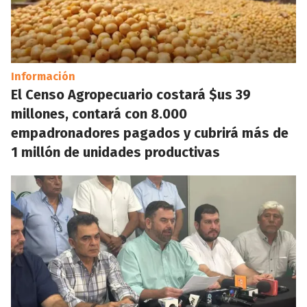
Información
El Censo Agropecuario costará $us 39
millones, contará con 8.000
empadronadores pagados y cubrirá más de
1 millón de unidades productivas