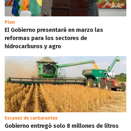
Plan
El Gobierno presentará en marzo las
reformas para los sectores de
hidrocarburos y agro
Escasez de carburantes
Gobierno entregó solo 8 millones de litros