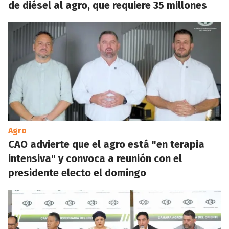
de diésel al agro, que requiere 35 millones
Agro
CAO advierte que el agro está "en terapia
intensiva" y convoca a reunión con el
presidente electo el domingo