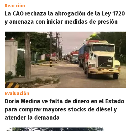
Reacción
La CAO rechaza la abrogación de la Ley 1720
y amenaza con iniciar medidas de presión
Evaluación
Doria Medina ve falta de dinero en el Estado
para comprar mayores stocks de diésel y
atender la demanda