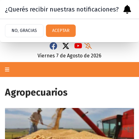
¿Querés recibir nuestras notificaciones?
NO, GRACIAS
ACEPTAR
Viernes 7
de
Agosto
de 2026
Agropecuarios