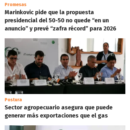
Promesas
Marinkovic pide que la propuesta
presidencial del 50-50 no quede “en un
anuncio” y prevé “zafra récord” para 2026
Postura
Sector agropecuario asegura que puede
generar más exportaciones que el gas