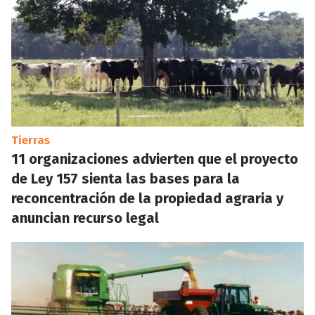
Tierras
11 organizaciones advierten que el proyecto
de Ley 157 sienta las bases para la
reconcentración de la propiedad agraria y
anuncian recurso legal