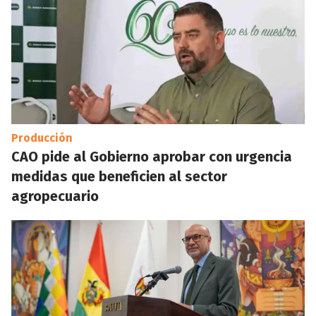
Producción
CAO pide al Gobierno aprobar con urgencia
medidas que beneficien al sector
agropecuario