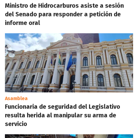
Ministro de Hidrocarburos asiste a sesión
del Senado para responder a petición de
informe oral
Asamblea
Funcionaria de seguridad del Legislativo
resulta herida al manipular su arma de
servicio