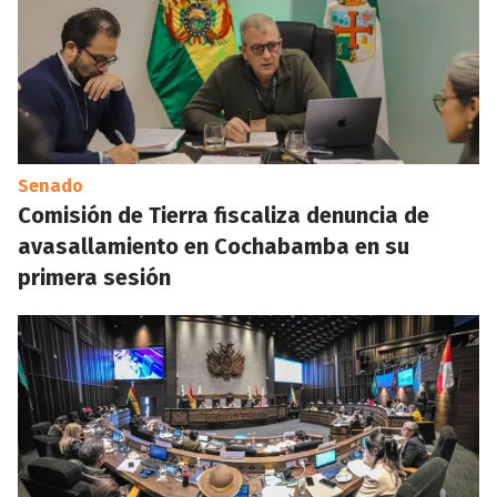
Senado
Comisión de Tierra fiscaliza denuncia de
avasallamiento en Cochabamba en su
primera sesión