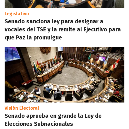
Legislativo
Senado sanciona ley para designar a
vocales del TSE y la remite al Ejecutivo para
que Paz la promulgue
Visión Electoral
Senado aprueba en grande la Ley de
Elecciones Subnacionales