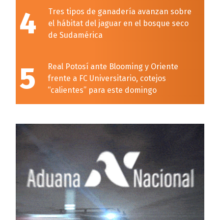
4
Tres tipos de ganadería avanzan sobre
el hábitat del jaguar en el bosque seco
de Sudamérica
5
Real Potosí ante Blooming y Oriente
frente a FC Universitario, cotejos
“calientes” para este domingo