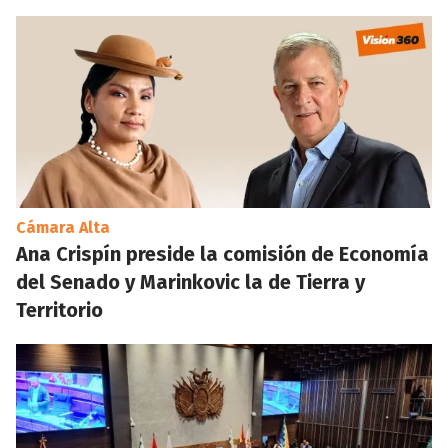
Cámara Alta
Ana Crispín preside la comisión de Economía
del Senado y Marinkovic la de Tierra y
Territorio