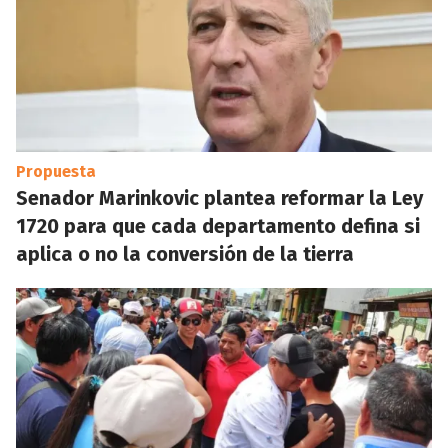
Propuesta
Senador Marinkovic plantea reformar la Ley
1720 para que cada departamento defina si
aplica o no la conversión de la tierra