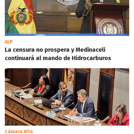
ALP
La censura no prospera y Medinaceli
continuará al mando de Hidrocarburos
Cámara Alta