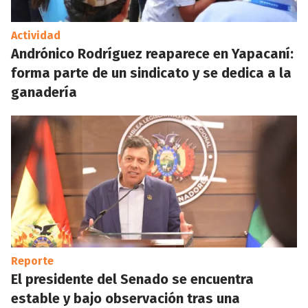
Actividad
Andrónico Rodríguez reaparece en Yapacaní:
forma parte de un sindicato y se dedica a la
ganadería
Reporte
El presidente del Senado se encuentra
estable y bajo observación tras una