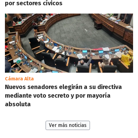
por sectores cívicos
Cámara Alta
Nuevos senadores elegirán a su directiva
mediante voto secreto y por mayoría
absoluta
Ver más noticias