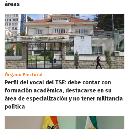
áreas
Órgano Electoral
Perfil del vocal del TSE: debe contar con
formación académica, destacarse en su
área de especialización y no tener militancia
política