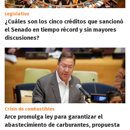
Legislativo
¿Cuáles son los cinco créditos que sancionó
el Senado en tiempo récord y sin mayores
discusiones?
Crisis de combustibles
Arce promulga ley para garantizar el
abastecimiento de carburantes, propuesta