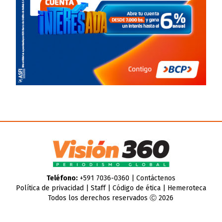
Teléfono:
+591 7036-0360 |
Contáctenos
Política de privacidad
|
Staff
|
Código de ética
|
Hemeroteca
Todos los derechos reservados Ⓒ 2026