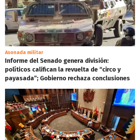
Asonada militar
Informe del Senado genera división:
políticos califican la revuelta de “circo y
payasada”; Gobierno rechaza conclusiones