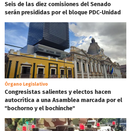
Seis de las diez comisiones del Senado
serán presididas por el bloque PDC-Unidad
Órgano Legislativo
Congresistas salientes y electos hacen
autocrítica a una Asamblea marcada por el
"bochorno y el bochinche"