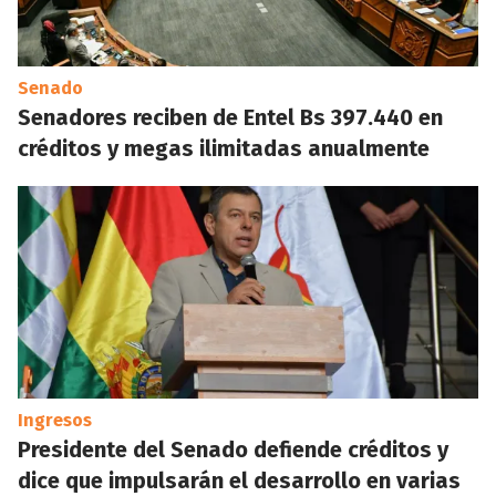
Senado
Senadores reciben de Entel Bs 397.440 en
créditos y megas ilimitadas anualmente
Ingresos
Presidente del Senado defiende créditos y
dice que impulsarán el desarrollo en varias