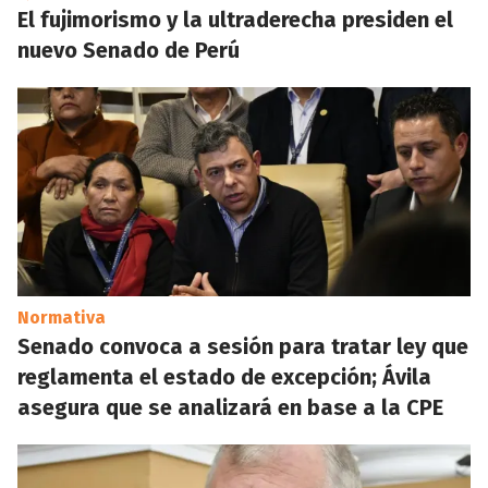
El fujimorismo y la ultraderecha presiden el
nuevo Senado de Perú
Normativa
Senado convoca a sesión para tratar ley que
reglamenta el estado de excepción; Ávila
asegura que se analizará en base a la CPE