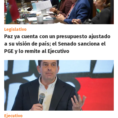
Legislativo
Paz ya cuenta con un presupuesto ajustado
a su visión de país; el Senado sanciona el
PGE y lo remite al Ejecutivo
Ejecutivo