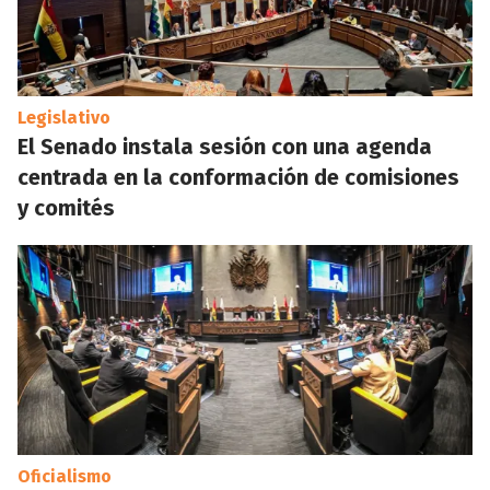
Legislativo
El Senado instala sesión con una agenda
centrada en la conformación de comisiones
y comités
Oficialismo