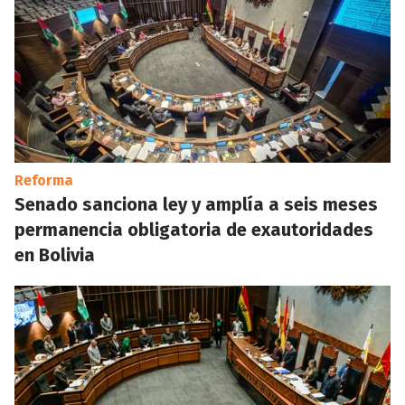
Reforma
Senado sanciona ley y amplía a seis meses
permanencia obligatoria de exautoridades
en Bolivia