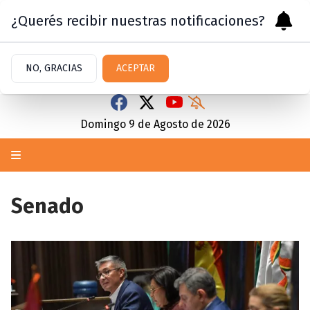
¿Querés recibir nuestras notificaciones?
NO, GRACIAS
ACEPTAR
Domingo 9
de
Agosto
de 2026
Senado