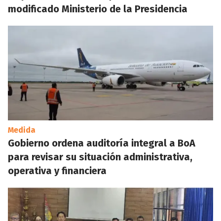
modificado Ministerio de la Presidencia
Medida
Gobierno ordena auditoría integral a BoA
para revisar su situación administrativa,
operativa y financiera