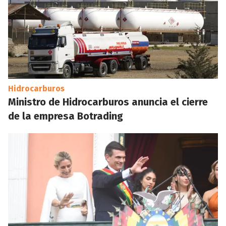
Hidrocarburos
Ministro de Hidrocarburos anuncia el cierre
de la empresa Botrading