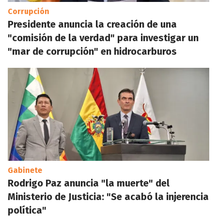
Corrupción
Presidente anuncia la creación de una
"comisión de la verdad" para investigar un
"mar de corrupción" en hidrocarburos
Gabinete
Rodrigo Paz anuncia "la muerte" del
Ministerio de Justicia: "Se acabó la injerencia
política"