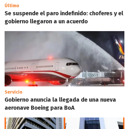
Último
Se suspende el paro indefinido: choferes y el
gobierno llegaron a un acuerdo
Servicio
Gobierno anuncia la llegada de una nueva
aeronave Boeing para BoA