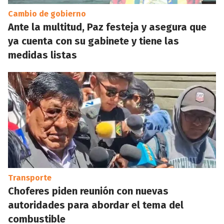
Cambio de gobierno
Ante la multitud, Paz festeja y asegura que
ya cuenta con su gabinete y tiene las
medidas listas
Transporte
Choferes piden reunión con nuevas
autoridades para abordar el tema del
combustible