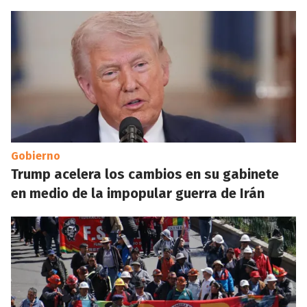
Gobierno
Trump acelera los cambios en su gabinete
en medio de la impopular guerra de Irán