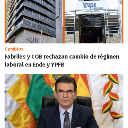
Cambios
Fabriles y COB rechazan cambio de régimen
laboral en Ende y YPFB