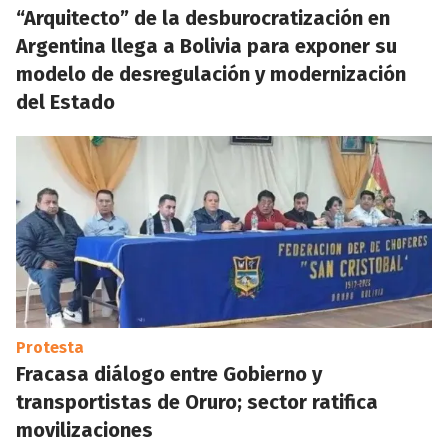
“Arquitecto” de la desburocratización en
Argentina llega a Bolivia para exponer su
modelo de desregulación y modernización
del Estado
Protesta
Fracasa diálogo entre Gobierno y
transportistas de Oruro; sector ratifica
movilizaciones