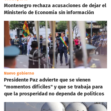
Montenegro rechaza acusaciones de dejar el
Ministerio de Economía sin información
Nuevo gobierno
Presidente Paz advierte que se vienen
"momentos difíciles" y que se trabaja para
que la prosperidad no dependa de políticos