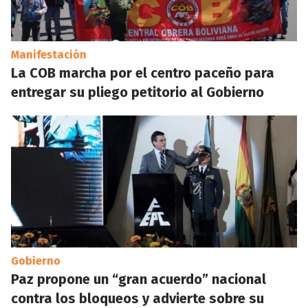
Manifestación
La COB marcha por el centro paceño para
entregar su pliego petitorio al Gobierno
Gobierno
Paz propone un “gran acuerdo” nacional
contra los bloqueos y advierte sobre su