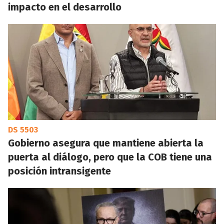
impacto en el desarrollo
DS 5503
Gobierno asegura que mantiene abierta la
puerta al diálogo, pero que la COB tiene una
posición intransigente