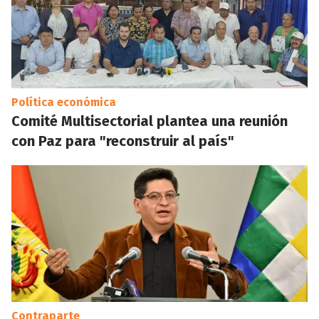
Política económica
Comité Multisectorial plantea una reunión
con Paz para "reconstruir al país"
Contraparte