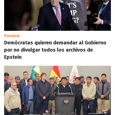
Postura
Demócratas quieren demandar al Gobierno
por no divulgar todos los archivos de
Epstein