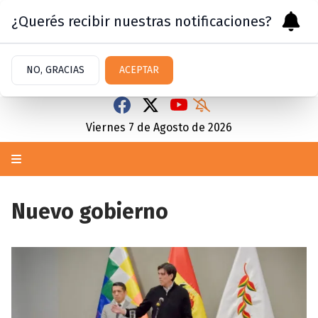
¿Querés recibir nuestras notificaciones?
NO, GRACIAS
ACEPTAR
Viernes 7
de
Agosto
de 2026
Nuevo gobierno