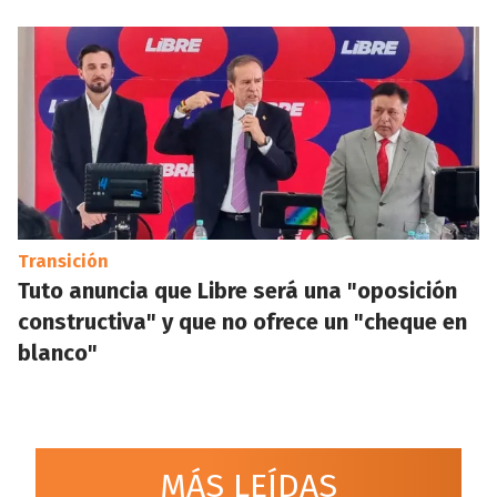
Transición
Tuto anuncia que Libre será una "oposición
constructiva" y que no ofrece un "cheque en
blanco"
MÁS LEÍDAS