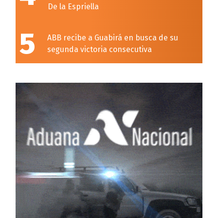
De la Espriella
5
ABB recibe a Guabirá en busca de su
segunda victoria consecutiva