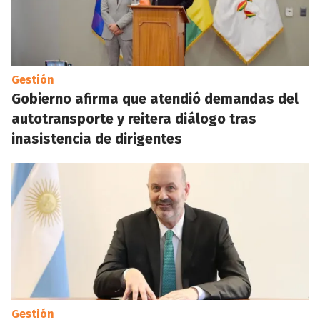
Gestión
Gobierno afirma que atendió demandas del
autotransporte y reitera diálogo tras
inasistencia de dirigentes
Gestión