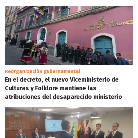
Reorganización gubernamental
En el decreto, el nuevo Viceministerio de
Culturas y Folklore mantiene las
atribuciones del desaparecido ministerio