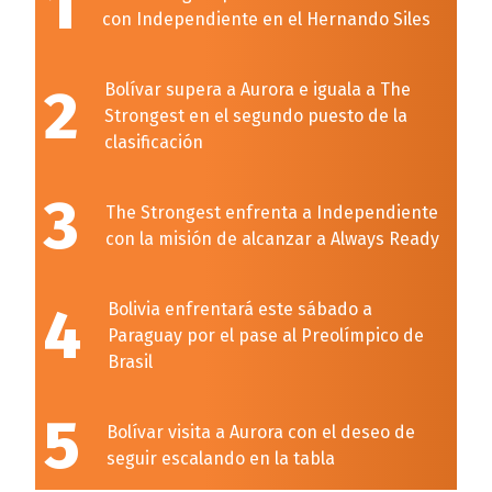
1
con Independiente en el Hernando Siles
2
Bolívar supera a Aurora e iguala a The
Strongest en el segundo puesto de la
clasificación
3
The Strongest enfrenta a Independiente
con la misión de alcanzar a Always Ready
4
Bolivia enfrentará este sábado a
Paraguay por el pase al Preolímpico de
Brasil
5
Bolívar visita a Aurora con el deseo de
seguir escalando en la tabla