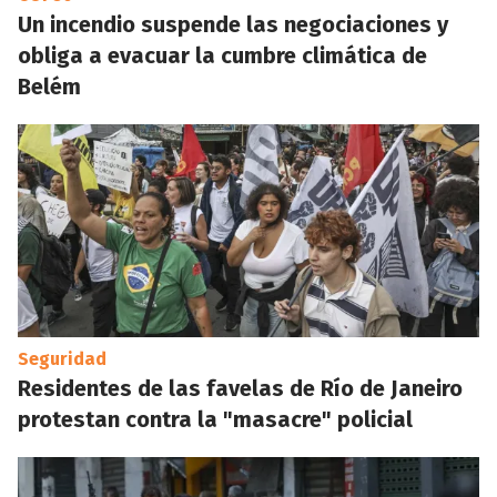
Un incendio suspende las negociaciones y
obliga a evacuar la cumbre climática de
Belém
Seguridad
Residentes de las favelas de Río de Janeiro
protestan contra la "masacre" policial