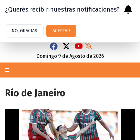
¿Querés recibir nuestras notificaciones?
NO, GRACIAS
ACEPTAR
Domingo 9
de
Agosto
de 2026
Río de Janeiro