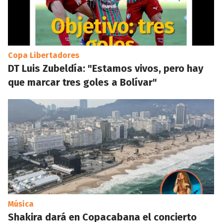
Copa Libertadores
DT Luis Zubeldía: "Estamos vivos, pero hay
que marcar tres goles a Bolívar"
Música
Shakira dará en Copacabana el concierto