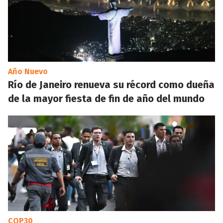
Año Nuevo
Río de Janeiro renueva su récord como dueña
de la mayor fiesta de fin de año del mundo
COP30