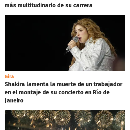
más multitudinario de su carrera
Gira
Shakira lamenta la muerte de un trabajador
en el montaje de su concierto en Río de
Janeiro