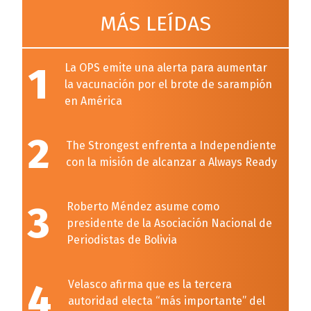
MÁS LEÍDAS
1
La OPS emite una alerta para aumentar
la vacunación por el brote de sarampión
en América
2
The Strongest enfrenta a Independiente
con la misión de alcanzar a Always Ready
3
Roberto Méndez asume como
presidente de la Asociación Nacional de
Periodistas de Bolivia
4
Velasco afirma que es la tercera
autoridad electa “más importante” del