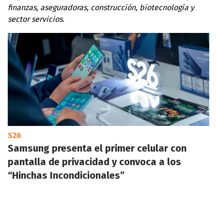
finanzas, aseguradoras, construcción, biotecnología y
sector servicios.
S26
Samsung presenta el primer celular con
pantalla de privacidad y convoca a los
“Hinchas Incondicionales”