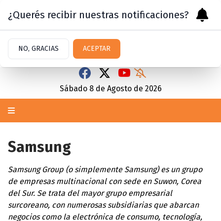
¿Querés recibir nuestras notificaciones?
NO, GRACIAS
ACEPTAR
Sábado 8
de
Agosto
de 2026
Samsung
Samsung Group (o simplemente Samsung) es un grupo
de empresas multinacional con sede en Suwon, Corea
del Sur. Se trata del mayor grupo empresarial
surcoreano, con numerosas subsidiarias que abarcan
negocios como la electrónica de consumo, tecnología,