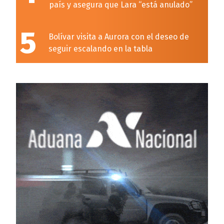
país y asegura que Lara “está anulado”
5
Bolívar visita a Aurora con el deseo de
seguir escalando en la tabla