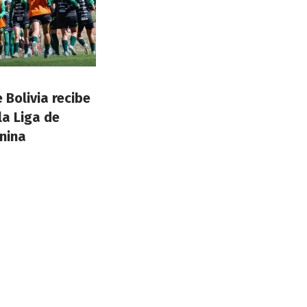
 Bolivia recibe
la Liga de
nina