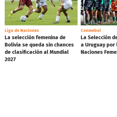
Liga de Naciones
Conmebol
La selección femenina de
La Selección de
Bolivia se queda sin chances
a Uruguay por 
de clasificación al Mundial
Naciones Feme
2027