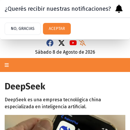
¿Querés recibir nuestras notificaciones?
NO, GRACIAS
ACEPTAR
Sábado 8
de
Agosto
de 2026
DeepSeek
DeepSeek
es una empresa tecnológica china
especializada en inteligencia artificial.