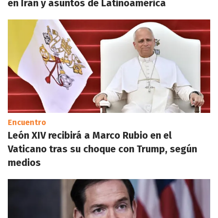
en Irán y asuntos de Latinoamérica
Encuentro
León XIV recibirá a Marco Rubio en el
Vaticano tras su choque con Trump, según
medios