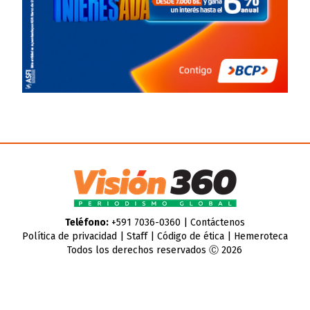
Teléfono:
+591 7036-0360 |
Contáctenos
Política de privacidad
|
Staff
|
Código de ética
|
Hemeroteca
Todos los derechos reservados Ⓒ 2026