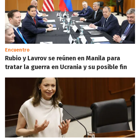
Encuentro
Rubio y Lavrov se reúnen en Manila para
tratar la guerra en Ucrania y su posible fin