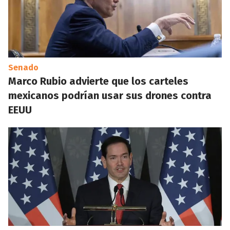
Senado
Marco Rubio advierte que los carteles
mexicanos podrían usar sus drones contra
EEUU