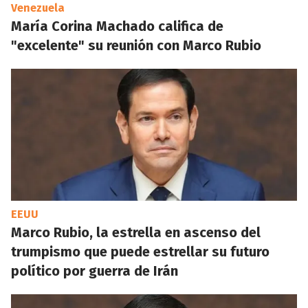
Venezuela
María Corina Machado califica de
"excelente" su reunión con Marco Rubio
EEUU
Marco Rubio, la estrella en ascenso del
trumpismo que puede estrellar su futuro
político por guerra de Irán