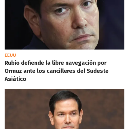
EEUU
Rubio defiende la libre navegación por
Ormuz ante los cancilleres del Sudeste
Asiático