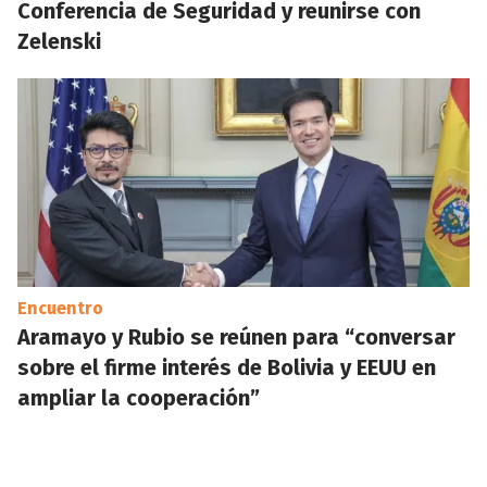
Conferencia de Seguridad y reunirse con
Zelenski
Encuentro
Aramayo y Rubio se reúnen para “conversar
sobre el firme interés de Bolivia y EEUU en
ampliar la cooperación”