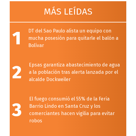
MÁS LEÍDAS
1
DT del Sao Paulo alista un equipo con
mucha posesión para quitarle el balón a
Bolívar
2
Epsas garantiza abastecimiento de agua
a la población tras alerta lanzada por el
alcalde Dockweiler
El fuego consumió el 55% de la Feria
3
Barrio Lindo en Santa Cruz y los
comerciantes hacen vigilia para evitar
robos