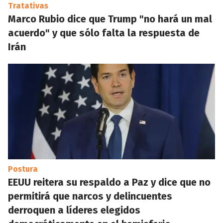
Tratativas
Marco Rubio dice que Trump "no hará un mal
acuerdo" y que sólo falta la respuesta de
Irán
Postura
EEUU reitera su respaldo a Paz y dice que no
permitirá que narcos y delincuentes
derroquen a líderes elegidos