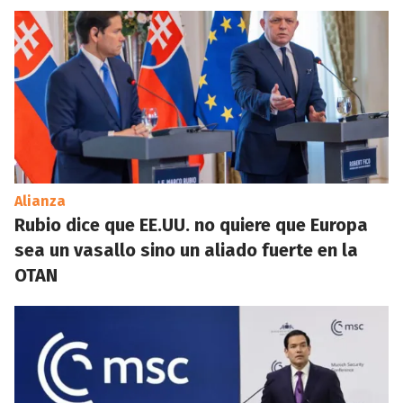
Alianza
Rubio dice que EE.UU. no quiere que Europa
sea un vasallo sino un aliado fuerte en la
OTAN