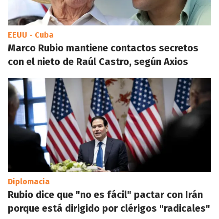
EEUU - Cuba
Marco Rubio mantiene contactos secretos
con el nieto de Raúl Castro, según Axios
Diplomacia
Rubio dice que "no es fácil" pactar con Irán
porque está dirigido por clérigos "radicales"