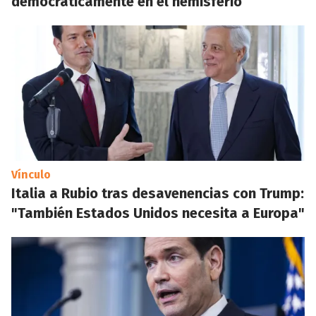
democráticamente en el hemisferio
Vínculo
Italia a Rubio tras desavenencias con Trump:
"También Estados Unidos necesita a Europa"