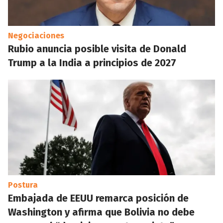
Negociaciones
Rubio anuncia posible visita de Donald
Trump a la India a principios de 2027
Postura
Embajada de EEUU remarca posición de
Washington y afirma que Bolivia no debe