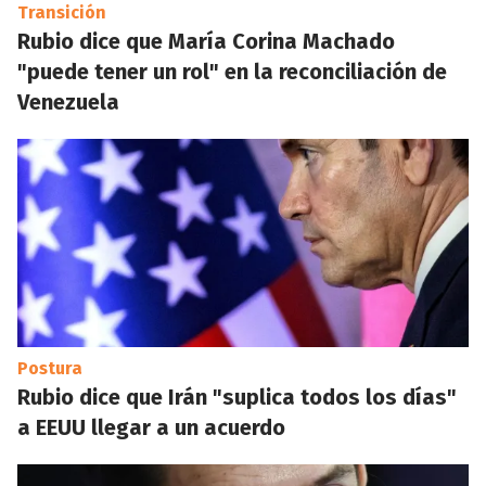
Transición
Rubio dice que María Corina Machado
"puede tener un rol" en la reconciliación de
Venezuela
Postura
Rubio dice que Irán "suplica todos los días"
a EEUU llegar a un acuerdo