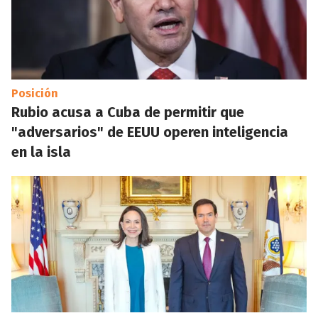
Posición
Rubio acusa a Cuba de permitir que
"adversarios" de EEUU operen inteligencia
en la isla