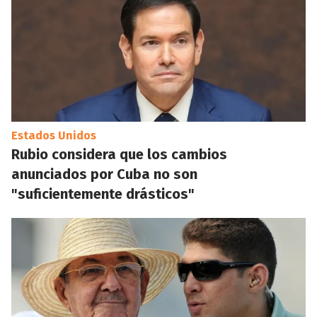
Estados Unidos
Rubio considera que los cambios
anunciados por Cuba no son
"suficientemente drásticos"