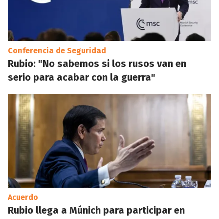
Conferencia de Seguridad
Rubio: "No sabemos si los rusos van en
serio para acabar con la guerra"
Acuerdo
Rubio llega a Múnich para participar en