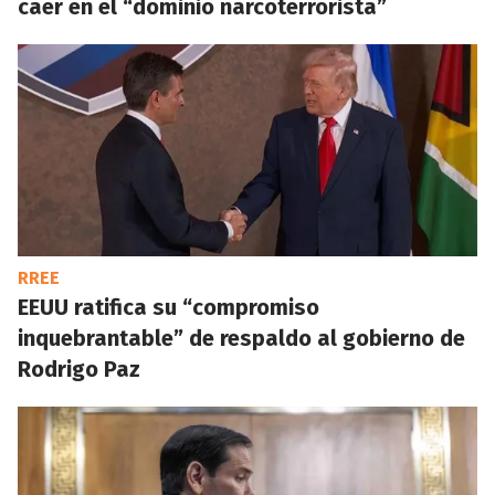
caer en el “dominio narcoterrorista”
RREE
EEUU ratifica su “compromiso
inquebrantable” de respaldo al gobierno de
Rodrigo Paz