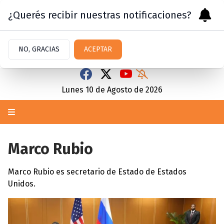
¿Querés recibir nuestras notificaciones?
NO, GRACIAS
ACEPTAR
Lunes 10
de
Agosto
de 2026
Marco Rubio
Marco Rubio es secretario de Estado de Estados
Unidos.