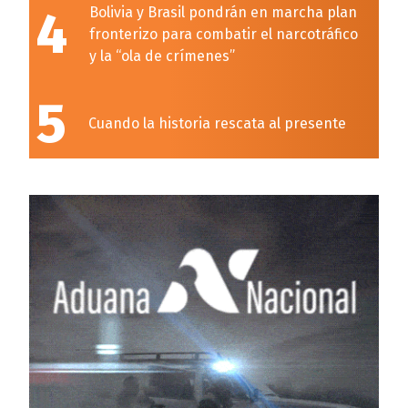
4
Bolivia y Brasil pondrán en marcha plan
fronterizo para combatir el narcotráfico
y la “ola de crímenes”
5
Cuando la historia rescata al presente