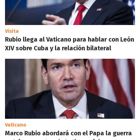
Visita
Rubio llega al Vaticano para hablar con León
XIV sobre Cuba y la relación bilateral
Vaticano
Marco Rubio abordará con el Papa la guerra