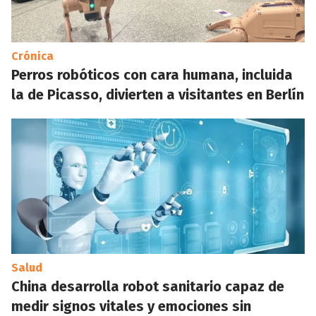
Crónica
Perros robóticos con cara humana, incluida
la de Picasso, divierten a visitantes en Berlín
Salud
China desarrolla robot sanitario capaz de
medir signos vitales y emociones sin