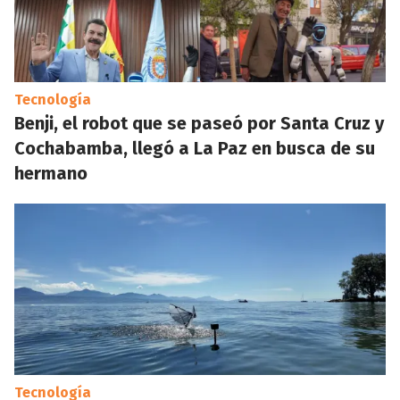
Tecnología
Benji, el robot que se paseó por Santa Cruz y
Cochabamba, llegó a La Paz en busca de su
hermano
Tecnología