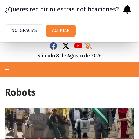
¿Querés recibir nuestras notificaciones?
NO, GRACIAS
ACEPTAR
Sábado 8
de
Agosto
de 2026
Robots