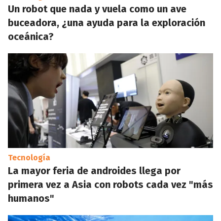
Un robot que nada y vuela como un ave
buceadora, ¿una ayuda para la exploración
oceánica?
Tecnología
La mayor feria de androides llega por
primera vez a Asia con robots cada vez "más
humanos"