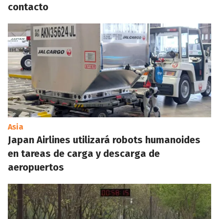
contacto
Asia
Japan Airlines utilizará robots humanoides
en tareas de carga y descarga de
aeropuertos