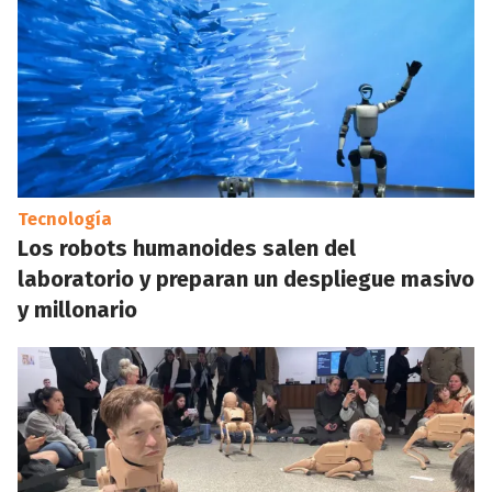
Tecnología
Los robots humanoides salen del
laboratorio y preparan un despliegue masivo
y millonario