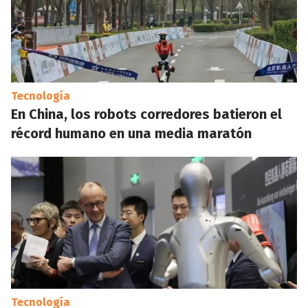
Tecnología
En China, los robots corredores batieron el
récord humano en una media maratón
Tecnología