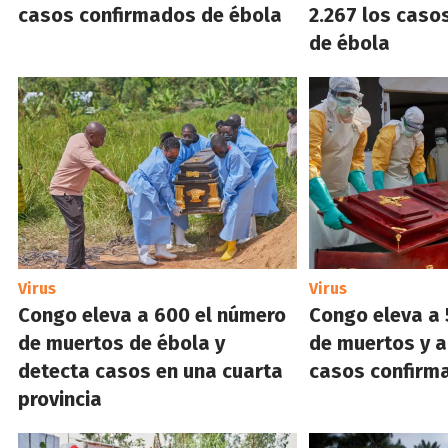
casos confirmados de ébola
2.267 los caso
de ébola
Virus
Virus
Congo eleva a 600 el número
Congo eleva a 
de muertos de ébola y
de muertos y a
detecta casos en una cuarta
casos confirm
provincia