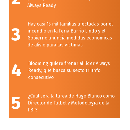
Always Ready
Hay casi 15 mil familias afectadas por el
3
incendio en la Feria Barrio Lindo y el
Gobierno anuncia medidas económicas
de alivio para las víctimas
4
Blooming quiere frenar al líder Always
Ready, que busca su sexto triunfo
consecutivo
5
¿Cuál será la tarea de Hugo Blanco como
Director de Fútbol y Metodología de la
FBF?