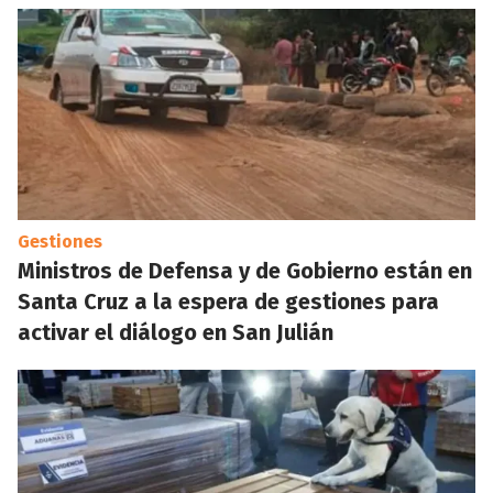
Gestiones
Ministros de Defensa y de Gobierno están en
Santa Cruz a la espera de gestiones para
activar el diálogo en San Julián