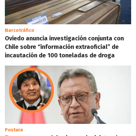
Narcotráfico
Oviedo anuncia investigación conjunta con
Chile sobre “información extraoficial” de
incautación de 100 toneladas de droga
Postura