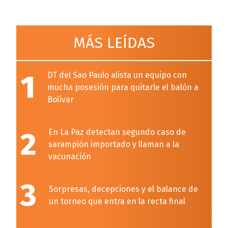
MÁS LEÍDAS
1
DT del Sao Paulo alista un equipo con
mucha posesión para quitarle el balón a
Bolívar
2
En La Paz detectan segundo caso de
sarampión importado y llaman a la
vacunación
3
Sorpresas, decepciones y el balance de
un torneo que entra en la recta final