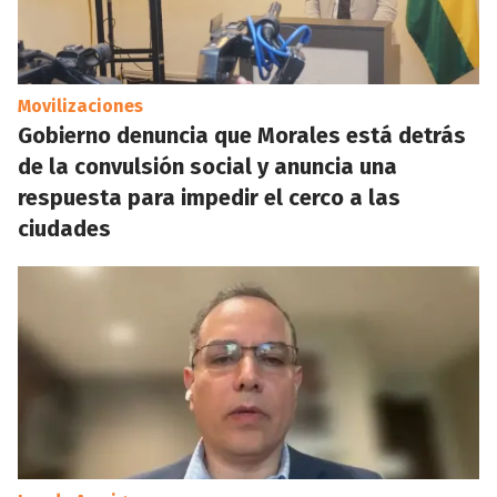
Movilizaciones
Gobierno denuncia que Morales está detrás
de la convulsión social y anuncia una
respuesta para impedir el cerco a las
ciudades