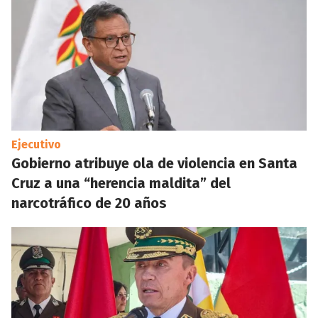
Ejecutivo
Gobierno atribuye ola de violencia en Santa
Cruz a una “herencia maldita” del
narcotráfico de 20 años