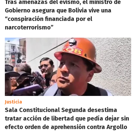
Tras amenazas del evismo, el ministro de
Gobierno asegura que Bolivia vive una
“conspiración financiada por el
narcoterrorismo”
Justicia
Sala Constitucional Segunda desestima
tratar acción de libertad que pedía dejar sin
efecto orden de aprehensión contra Argollo