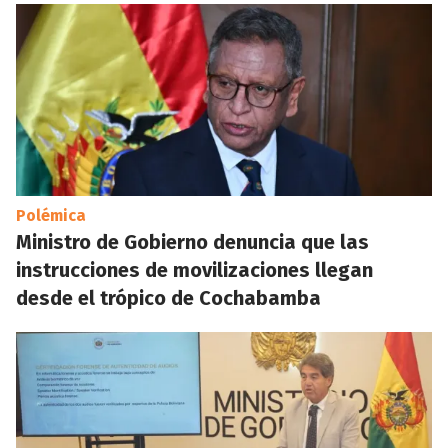
Polémica
Ministro de Gobierno denuncia que las
instrucciones de movilizaciones llegan
desde el trópico de Cochabamba