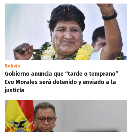
Bolivia
Gobierno anuncia que “tarde o temprano”
Evo Morales será detenido y enviado a la
justicia