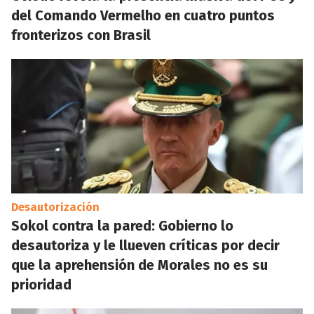
del Comando Vermelho en cuatro puntos
fronterizos con Brasil
Desautorización
Sokol contra la pared: Gobierno lo
desautoriza y le llueven críticas por decir
que la aprehensión de Morales no es su
prioridad