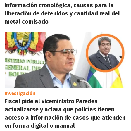
información cronológica, causas para la
liberación de detenidos y cantidad real del
metal comisado
Investigación
Fiscal pide al viceministro Paredes
actualizarse y aclara que policías tienen
acceso a información de casos que atienden
en forma digital o manual