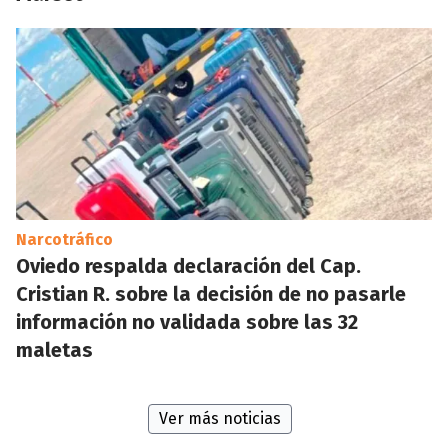
Narcotráfico
Oviedo respalda declaración del Cap.
Cristian R. sobre la decisión de no pasarle
información no validada sobre las 32
maletas
Ver más noticias