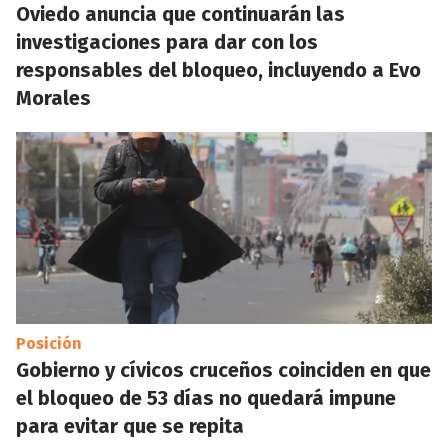
Oviedo anuncia que continuarán las
investigaciones para dar con los
responsables del bloqueo, incluyendo a Evo
Morales
Posición
Gobierno y cívicos cruceños coinciden en que
el bloqueo de 53 días no quedará impune
para evitar que se repita