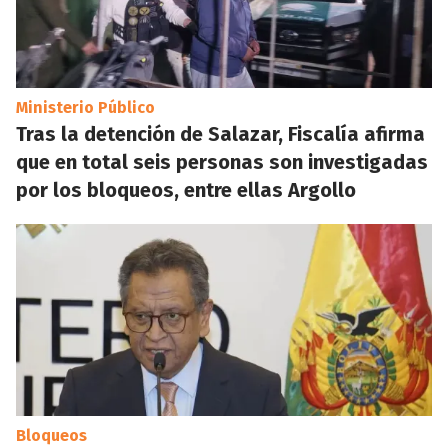
Ministerio Público
Tras la detención de Salazar, Fiscalía afirma
que en total seis personas son investigadas
por los bloqueos, entre ellas Argollo
Bloqueos