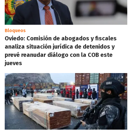
Bloqueos
Oviedo: Comisión de abogados y fiscales
analiza situación jurídica de detenidos y
prevé reanudar diálogo con la COB este
jueves