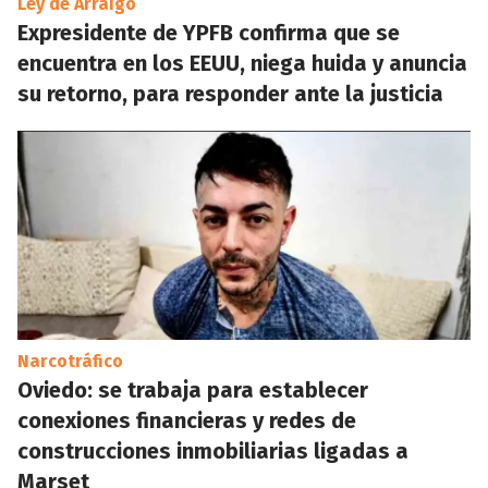
Ley de Arraigo
Expresidente de YPFB confirma que se
encuentra en los EEUU, niega huida y anuncia
su retorno, para responder ante la justicia
Narcotráfico
Oviedo: se trabaja para establecer
conexiones financieras y redes de
construcciones inmobiliarias ligadas a
Marset