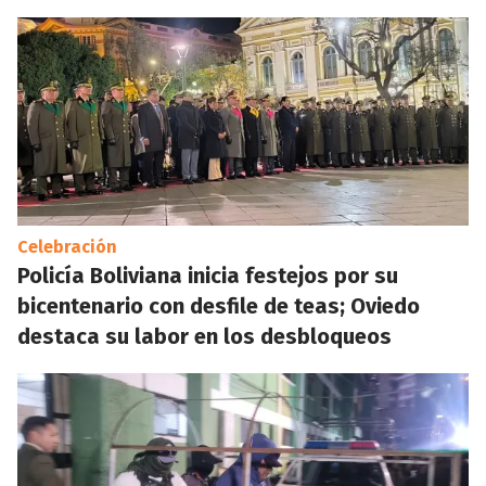
Celebración
Policía Boliviana inicia festejos por su
bicentenario con desfile de teas; Oviedo
destaca su labor en los desbloqueos