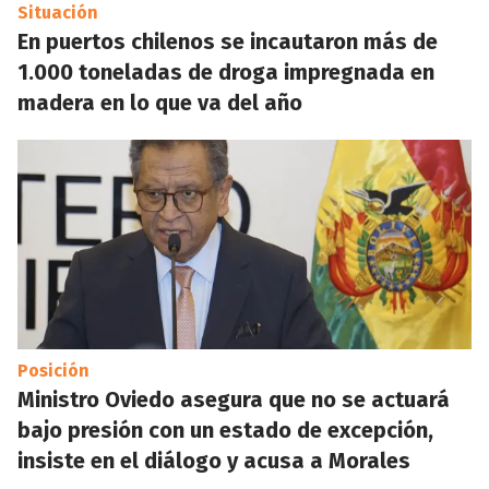
Situación
En puertos chilenos se incautaron más de
1.000 toneladas de droga impregnada en
madera en lo que va del año
Posición
Ministro Oviedo asegura que no se actuará
bajo presión con un estado de excepción,
insiste en el diálogo y acusa a Morales