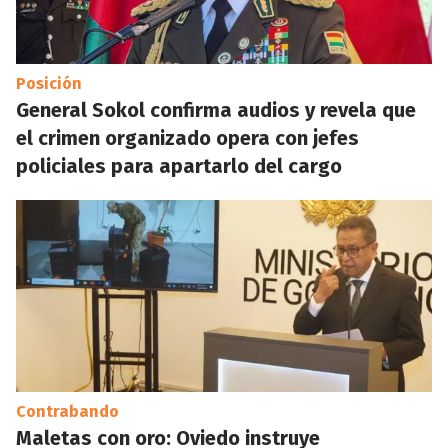
Posición
General Sokol confirma audios y revela que
el crimen organizado opera con jefes
policiales para apartarlo del cargo
Contrabando
Maletas con oro: Oviedo instruye