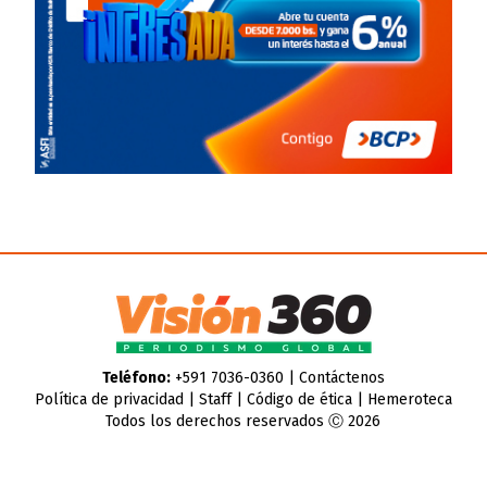
Teléfono:
+591 7036-0360 |
Contáctenos
Política de privacidad
|
Staff
|
Código de ética
|
Hemeroteca
Todos los derechos reservados Ⓒ 2026