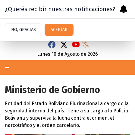
¿Querés recibir nuestras notificaciones?
NO, GRACIAS
ACEPTAR
Lunes 10
de
Agosto
de 2026
Ministerio de Gobierno
Entidad del Estado Boliviano Plurinacional a cargo de la
seguridad interna del país. Tiene a su cargo a la Policía
Boliviana y supervisa la lucha contra el crimen, el
narcotráfico y el orden carcelario.