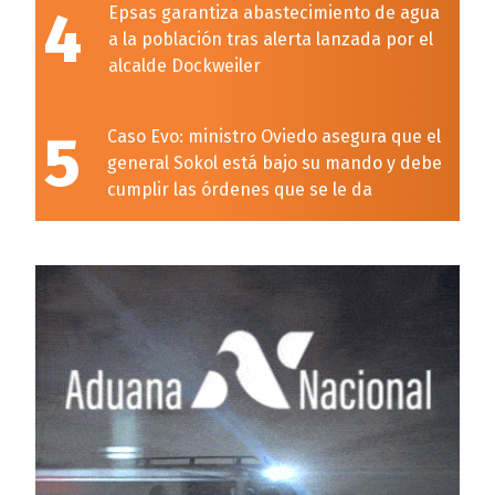
4
Epsas garantiza abastecimiento de agua
a la población tras alerta lanzada por el
alcalde Dockweiler
5
Caso Evo: ministro Oviedo asegura que el
general Sokol está bajo su mando y debe
cumplir las órdenes que se le da