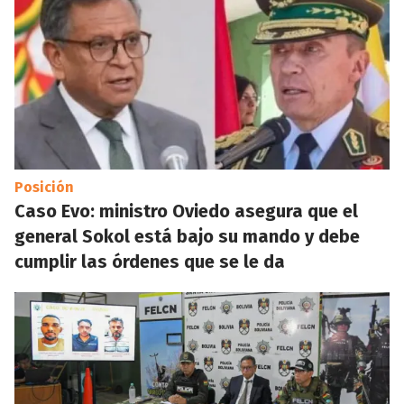
Posición
Caso Evo: ministro Oviedo asegura que el
general Sokol está bajo su mando y debe
cumplir las órdenes que se le da