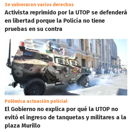
Se vulneraron varios derechos
Activista reprimido por la UTOP se defenderá
en libertad porque la Policía no tiene
pruebas en su contra
Polémica actuación policial
El Gobierno no explica por qué la UTOP no
evitó el ingreso de tanquetas y militares a la
plaza Murillo