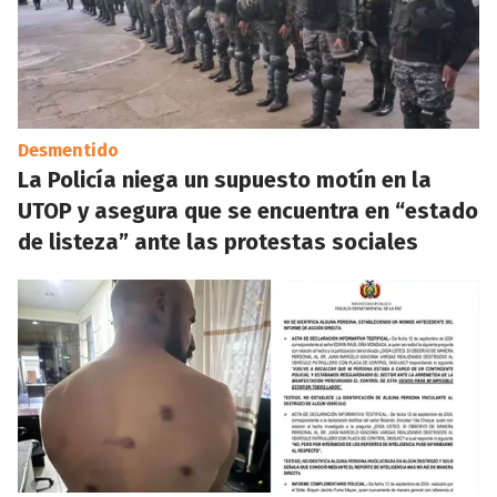
Desmentido
La Policía niega un supuesto motín en la
UTOP y asegura que se encuentra en “estado
de listeza” ante las protestas sociales