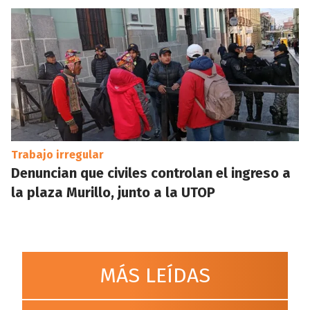
Trabajo irregular
Denuncian que civiles controlan el ingreso a
la plaza Murillo, junto a la UTOP
MÁS LEÍDAS