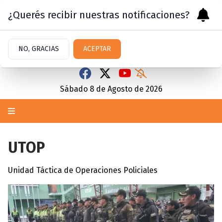
¿Querés recibir nuestras notificaciones?
NO, GRACIAS
ACEPTAR
Sábado 8
de
Agosto
de 2026
UTOP
Unidad Táctica de Operaciones Policiales