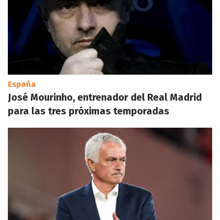
España
José Mourinho, entrenador del Real Madrid
para las tres próximas temporadas