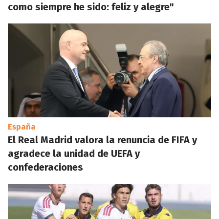
como siempre he sido: feliz y alegre"
España
El Real Madrid valora la renuncia de FIFA y
agradece la unidad de UEFA y
confederaciones