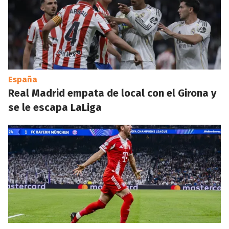
España
Real Madrid empata de local con el Girona y
se le escapa LaLiga