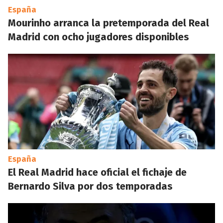
España
Mourinho arranca la pretemporada del Real
Madrid con ocho jugadores disponibles
España
El Real Madrid hace oficial el fichaje de
Bernardo Silva por dos temporadas