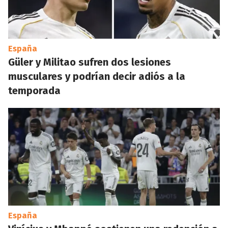
España
Güler y Militao sufren dos lesiones
musculares y podrían decir adiós a la
temporada
España