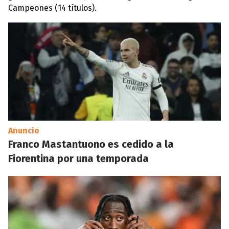
Campeones (14 títulos).
Anuncio
Franco Mastantuono es cedido a la
Fiorentina por una temporada