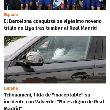
España
El Barcelona conquista su vigésimo noveno
título de Liga tras tumbar al Real Madrid
España
Tchouaméni, tilda de "inaceptable" su
incidente con Valverde: "No es digno de Real
Madrid"