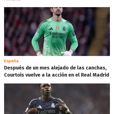
España
Después de un mes alejado de las canchas,
Courtois vuelve a la acción en el Real Madrid