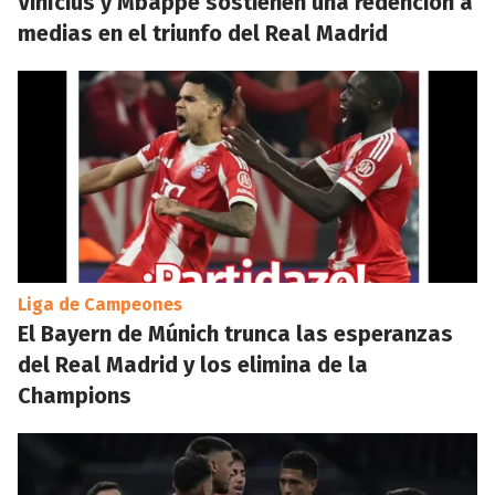
Vinícius y Mbappé sostienen una redención a
medias en el triunfo del Real Madrid
Liga de Campeones
El Bayern de Múnich trunca las esperanzas
del Real Madrid y los elimina de la
Champions