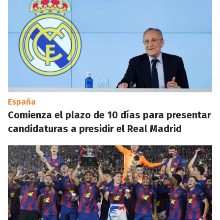
España
Comienza el plazo de 10 días para presentar
candidaturas a presidir el Real Madrid