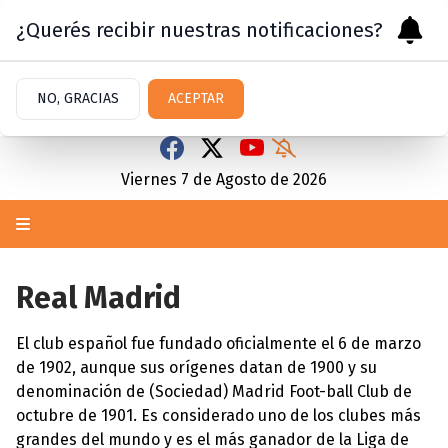
¿Querés recibir nuestras notificaciones?
NO, GRACIAS
ACEPTAR
Viernes 7
de
Agosto
de 2026
Real Madrid
El club español fue fundado oficialmente el 6 de marzo
de 1902, aunque sus orígenes datan de 1900 y su
denominación de (Sociedad) Madrid Foot-ball Club de
octubre de 1901. Es considerado uno de los clubes más
grandes del mundo y es el más ganador de la Liga de