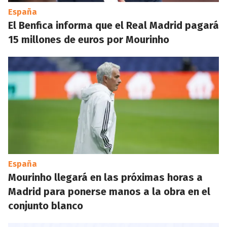
España
El Benfica informa que el Real Madrid pagará
15 millones de euros por Mourinho
España
Mourinho llegará en las próximas horas a
Madrid para ponerse manos a la obra en el
conjunto blanco