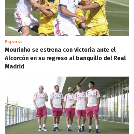
España
Mourinho se estrena con victoria ante el
Alcorcón en su regreso al banquillo del Real
Madrid