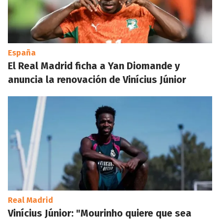
España
El Real Madrid ficha a Yan Diomande y
anuncia la renovación de Vinícius Júnior
Real Madrid
Vinícius Júnior: "Mourinho quiere que sea