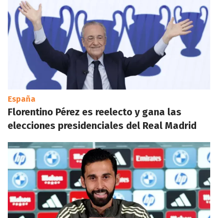
España
Florentino Pérez es reelecto y gana las
elecciones presidenciales del Real Madrid