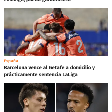
España
Barcelona vence al Getafe a domicilio y
prácticamente sentencia LaLiga