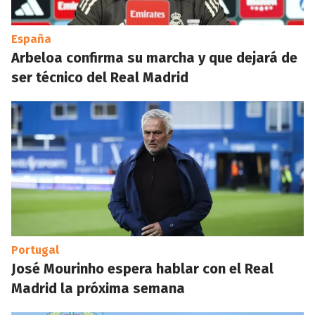
España
Arbeloa confirma su marcha y que dejará de
ser técnico del Real Madrid
Portugal
José Mourinho espera hablar con el Real
Madrid la próxima semana