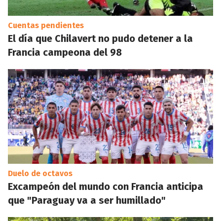
Cuentas pendientes
El día que Chilavert no pudo detener a la
Francia campeona del 98
Duelo de octavos
Excampeón del mundo con Francia anticipa
que "Paraguay va a ser humillado"