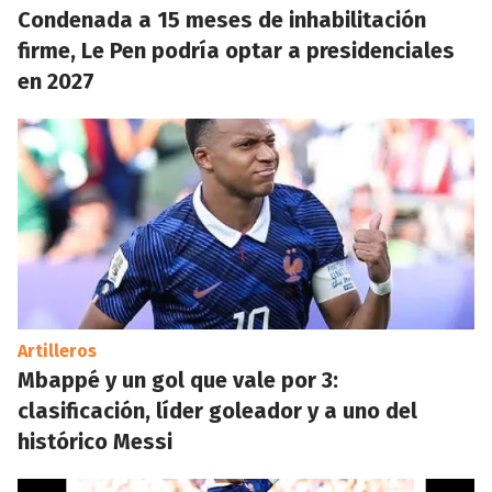
Condenada a 15 meses de inhabilitación
firme, Le Pen podría optar a presidenciales
en 2027
Artilleros
Mbappé y un gol que vale por 3:
clasificación, líder goleador y a uno del
histórico Messi