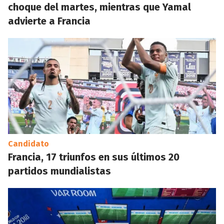
choque del martes, mientras que Yamal
advierte a Francia
Candidato
Francia, 17 triunfos en sus últimos 20
partidos mundialistas