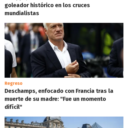
goleador histórico en los cruces
mundialistas
Regreso
Deschamps, enfocado con Francia tras la
muerte de su madre: "Fue un momento
difícil"