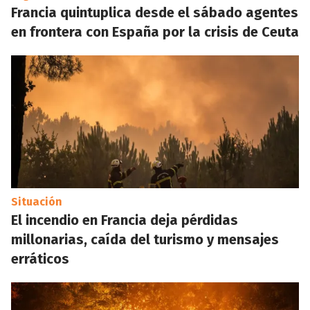
Francia quintuplica desde el sábado agentes
en frontera con España por la crisis de Ceuta
Situación
El incendio en Francia deja pérdidas
millonarias, caída del turismo y mensajes
erráticos