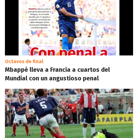
Octavos de final
Mbappé lleva a Francia a cuartos del
Mundial con un angustioso penal