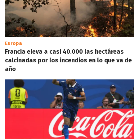
Europa
Francia eleva a casi 40.000 las hectáreas
calcinadas por los incendios en lo que va de
año