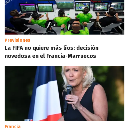
Previsiones
La FIFA no quiere más líos: decisión
novedosa en el Francia-Marruecos
Francia