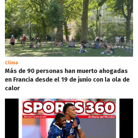
Clima
Más de 90 personas han muerto ahogadas
en Francia desde el 19 de junio con la ola de
calor