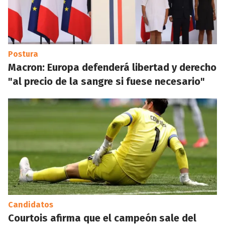
Postura
Macron: Europa defenderá libertad y derecho
"al precio de la sangre si fuese necesario"
Candidatos
Courtois afirma que el campeón sale del