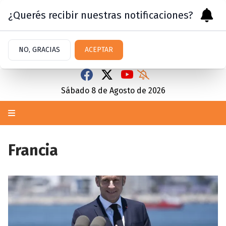
¿Querés recibir nuestras notificaciones?
NO, GRACIAS
ACEPTAR
Sábado 8
de
Agosto
de 2026
Francia