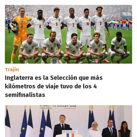
Trajín
Inglaterra es la Selección que más
kilómetros de viaje tuvo de los 4
semifinalistas