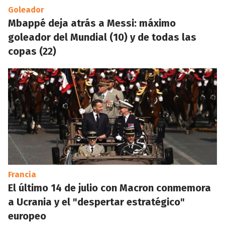
Goleador
Mbappé deja atrás a Messi: máximo
goleador del Mundial (10) y de todas las
copas (22)
Francia
El último 14 de julio con Macron conmemora
a Ucrania y el "despertar estratégico"
europeo