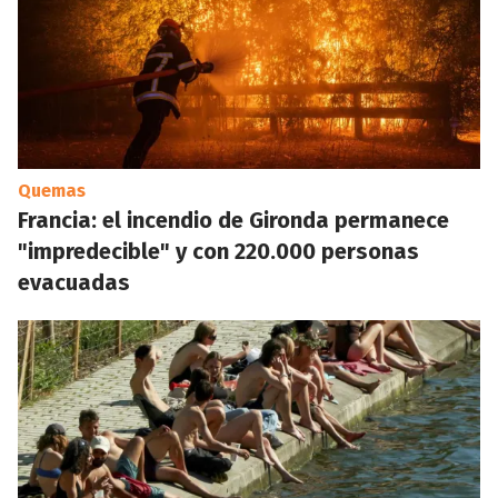
Quemas
Francia: el incendio de Gironda permanece
"impredecible" y con 220.000 personas
evacuadas