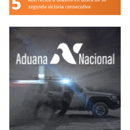
5
segunda victoria consecutiva