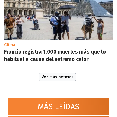
Clima
Francia registra 1.000 muertes más que lo
habitual a causa del extremo calor
Ver más noticias
MÁS LEÍDAS