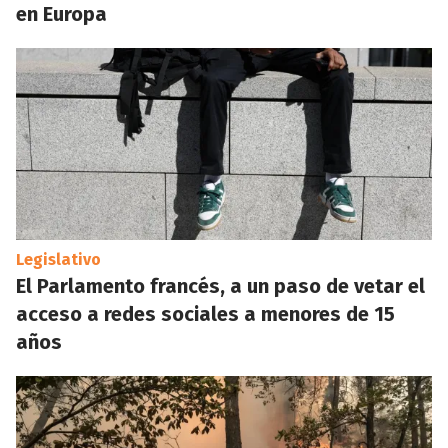
en Europa
Legislativo
El Parlamento francés, a un paso de vetar el
acceso a redes sociales a menores de 15
años