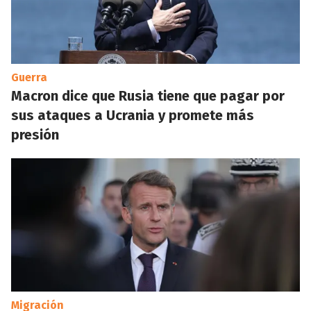
Guerra
Macron dice que Rusia tiene que pagar por
sus ataques a Ucrania y promete más
presión
Migración