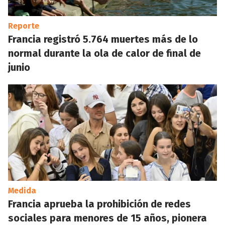
Reporte
Francia registró 5.764 muertes más de lo
normal durante la ola de calor de final de
junio
Medida
Francia aprueba la prohibición de redes
sociales para menores de 15 años, pionera