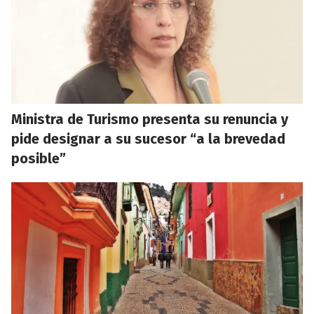
Ministra de Turismo presenta su renuncia y
pide designar a su sucesor “a la brevedad
posible”