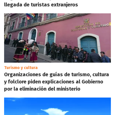
llegada de turistas extranjeros
Turismo y cultura
Organizaciones de guías de turismo, cultura
y folclore piden explicaciones al Gobierno
por la eliminación del ministerio