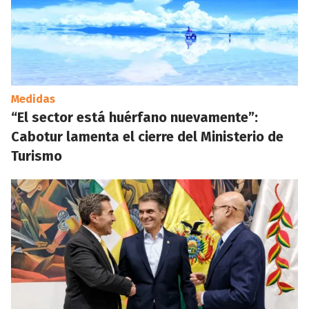
Medidas
“El sector está huérfano nuevamente”:
Cabotur lamenta el cierre del Ministerio de
Turismo