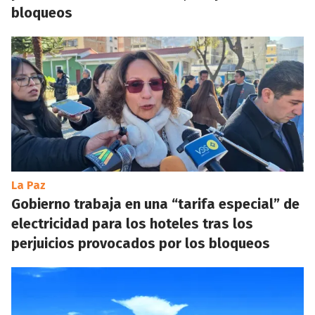
bloqueos
La Paz
Gobierno trabaja en una “tarifa especial” de
electricidad para los hoteles tras los
perjuicios provocados por los bloqueos