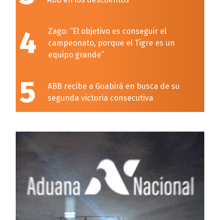
4
Zago: “El objetivo es conseguir el
campeonato, porque el Tigre es un
equipo grande”
5
ABB recibe a Guabirá en busca de su
segunda victoria consecutiva