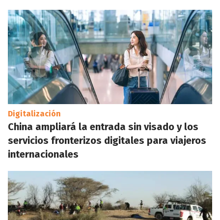
Digitalización
China ampliará la entrada sin visado y los
servicios fronterizos digitales para viajeros
internacionales