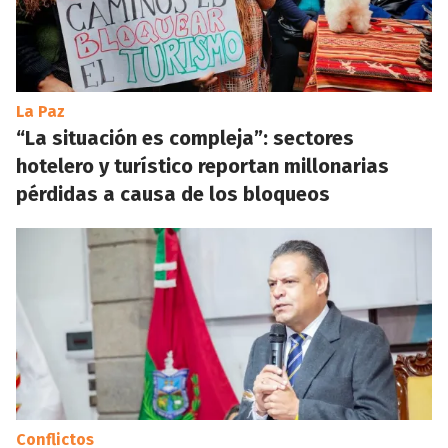
La Paz
“La situación es compleja”: sectores
hotelero y turístico reportan millonarias
pérdidas a causa de los bloqueos
Conflictos