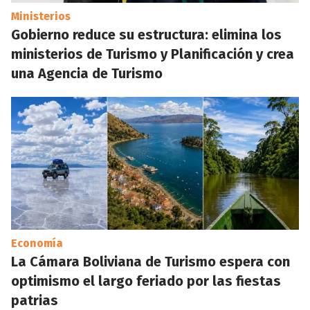
Ministerios
Gobierno reduce su estructura: elimina los
ministerios de Turismo y Planificación y crea
una Agencia de Turismo
Economía
La Cámara Boliviana de Turismo espera con
optimismo el largo feriado por las fiestas
patrias