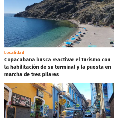
Localidad
Copacabana busca reactivar el turismo con
la habilitación de su terminal y la puesta en
marcha de tres pilares