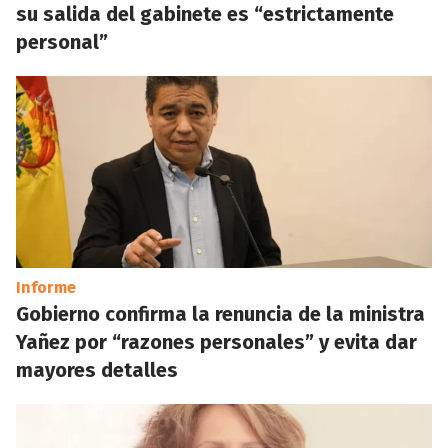
su salida del gabinete es “estrictamente
personal”
Informe
Gobierno confirma la renuncia de la ministra
Yañez por “razones personales” y evita dar
mayores detalles