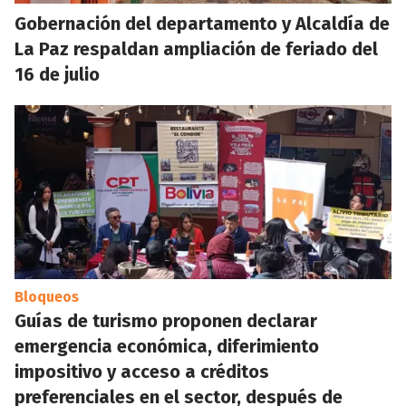
Gobernación del departamento y Alcaldía de
La Paz respaldan ampliación de feriado del
16 de julio
Bloqueos
Guías de turismo proponen declarar
emergencia económica, diferimiento
impositivo y acceso a créditos
preferenciales en el sector, después de