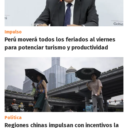
Impulso
Perú moverá todos los feriados al viernes
para potenciar turismo y productividad
Política
Regiones chinas impulsan con incentivos la