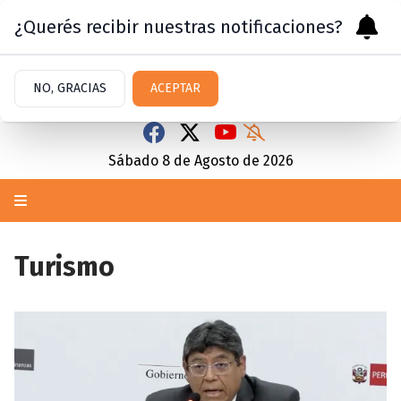
¿Querés recibir nuestras notificaciones?
NO, GRACIAS
ACEPTAR
Sábado 8
de
Agosto
de 2026
Turismo