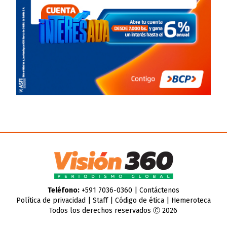
Teléfono:
+591 7036-0360 |
Contáctenos
Política de privacidad
|
Staff
|
Código de ética
|
Hemeroteca
Todos los derechos reservados Ⓒ 2026