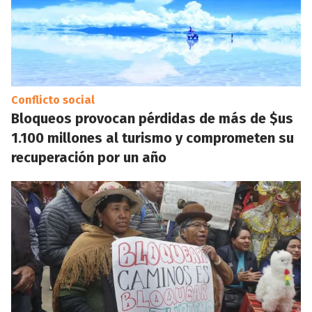
Conflicto social
Bloqueos provocan pérdidas de más de $us
1.100 millones al turismo y comprometen su
recuperación por un año