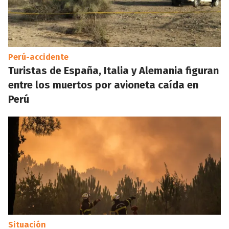
Perú-accidente
Turistas de España, Italia y Alemania figuran
entre los muertos por avioneta caída en
Perú
Situación