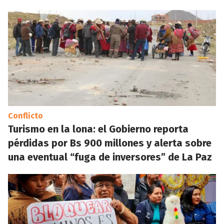
Conflicto
Turismo en la lona: el Gobierno reporta
pérdidas por Bs 900 millones y alerta sobre
una eventual “fuga de inversores” de La Paz