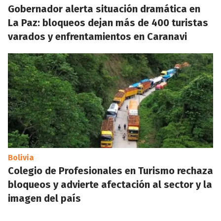
Gobernador alerta situación dramática en
La Paz: bloqueos dejan más de 400 turistas
varados y enfrentamientos en Caranavi
Bolivia
Colegio de Profesionales en Turismo rechaza
bloqueos y advierte afectación al sector y la
imagen del país