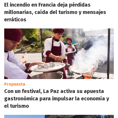
El incendio en Francia deja pérdidas
millonarias, caída del turismo y mensajes
erráticos
Propuesta
Con un festival, La Paz activa su apuesta
gastronómica para impulsar la economía y
el turismo