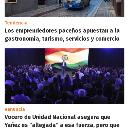
Tendencia
Los emprendedores paceños apuestan a la
gastronomía, turismo, servicios y comercio
Renuncia
Vocero de Unidad Nacional asegura que
Yañez es “allegada” a esa fuerza, pero que