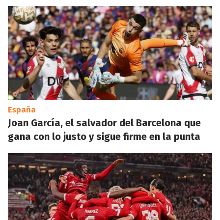
España
Joan García, el salvador del Barcelona que
gana con lo justo y sigue firme en la punta