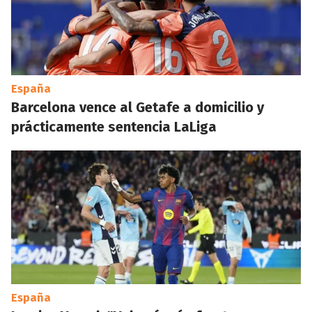
España
Barcelona vence al Getafe a domicilio y
prácticamente sentencia LaLiga
España