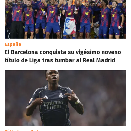
España
El Barcelona conquista su vigésimo noveno
título de Liga tras tumbar al Real Madrid