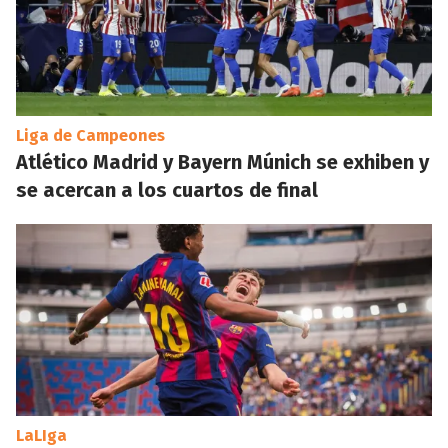
Liga de Campeones
Atlético Madrid y Bayern Múnich se exhiben y
se acercan a los cuartos de final
LaLIga