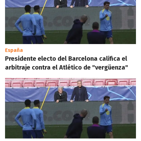
España
Presidente electo del Barcelona califica el
arbitraje contra el Atlético de "vergüenza"