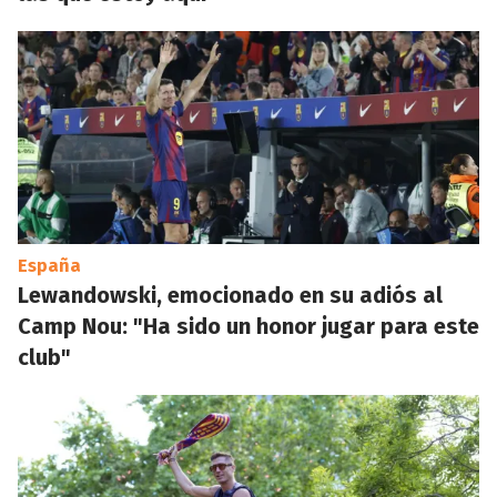
España
Lewandowski, emocionado en su adiós al
Camp Nou: "Ha sido un honor jugar para este
club"