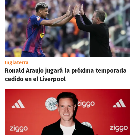
Inglaterra
Ronald Araujo jugará la próxima temporada
cedido en el Liverpool