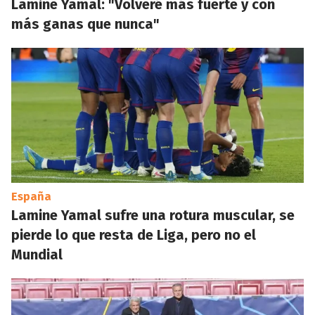
Lamine Yamal: "Volveré más fuerte y con
más ganas que nunca"
España
Lamine Yamal sufre una rotura muscular, se
pierde lo que resta de Liga, pero no el
Mundial