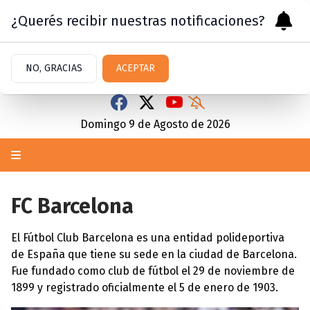
¿Querés recibir nuestras notificaciones?
NO, GRACIAS
ACEPTAR
Domingo 9
de
Agosto
de 2026
FC Barcelona
El Fútbol Club Barcelona es una entidad polideportiva
de España que tiene su sede en la ciudad de Barcelona.
Fue fundado como club de fútbol el 29 de noviembre de
1899 y registrado oficialmente el 5 de enero de 1903.​​​