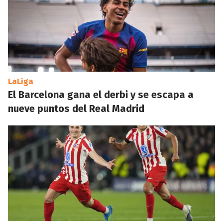
LaLiga
El Barcelona gana el derbi y se escapa a
nueve puntos del Real Madrid