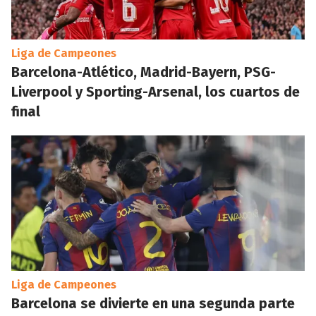
Liga de Campeones
Barcelona-Atlético, Madrid-Bayern, PSG-
Liverpool y Sporting-Arsenal, los cuartos de
final
Liga de Campeones
Barcelona se divierte en una segunda parte