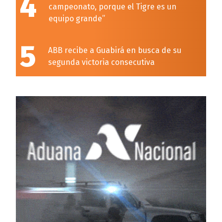
4
campeonato, porque el Tigre es un
equipo grande”
5
ABB recibe a Guabirá en busca de su
segunda victoria consecutiva