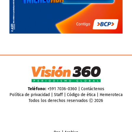
Teléfono:
+591 7036-0360 |
Contáctenos
Política de privacidad
|
Staff
|
Código de ética
|
Hemeroteca
Todos los derechos reservados Ⓒ 2026