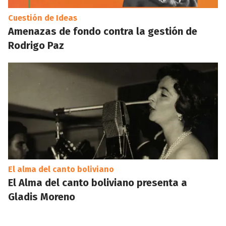
Cuestión de Ideas
Amenazas de fondo contra la gestión de
Rodrigo Paz
El alma del canto boliviano
El Alma del canto boliviano presenta a
Gladis Moreno