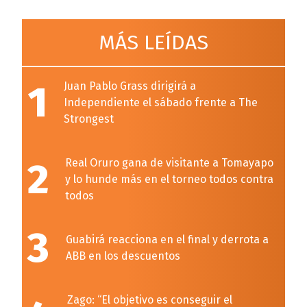
MÁS LEÍDAS
1
Juan Pablo Grass dirigirá a
Independiente el sábado frente a The
Strongest
2
Real Oruro gana de visitante a Tomayapo
y lo hunde más en el torneo todos contra
todos
3
Guabirá reacciona en el final y derrota a
ABB en los descuentos
Zago: “El objetivo es conseguir el