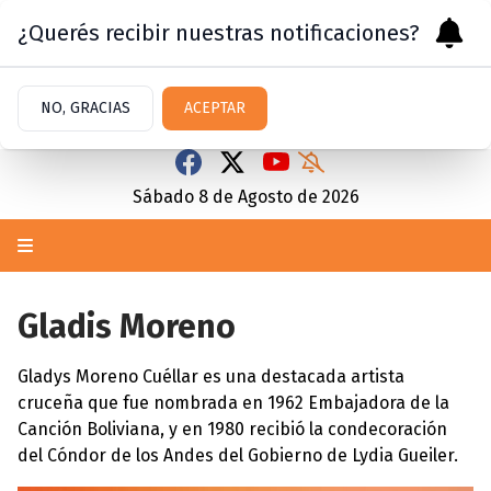
¿Querés recibir nuestras notificaciones?
NO, GRACIAS
ACEPTAR
Sábado 8
de
Agosto
de 2026
Gladis Moreno
Gladys Moreno Cuéllar es una destacada artista
cruceña que fue nombrada en 1962 Embajadora de la
Canción Boliviana, y en 1980 recibió la condecoración
del Cóndor de los Andes del Gobierno de Lydia Gueiler.