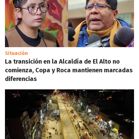
Situación
La transición en la Alcaldía de El Alto no
comienza, Copa y Roca mantienen marcadas
diferencias