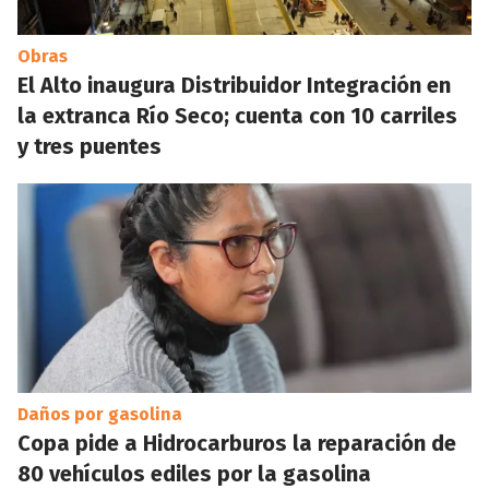
Obras
El Alto inaugura Distribuidor Integración en
la extranca Río Seco; cuenta con 10 carriles
y tres puentes
Daños por gasolina
Copa pide a Hidrocarburos la reparación de
80 vehículos ediles por la gasolina