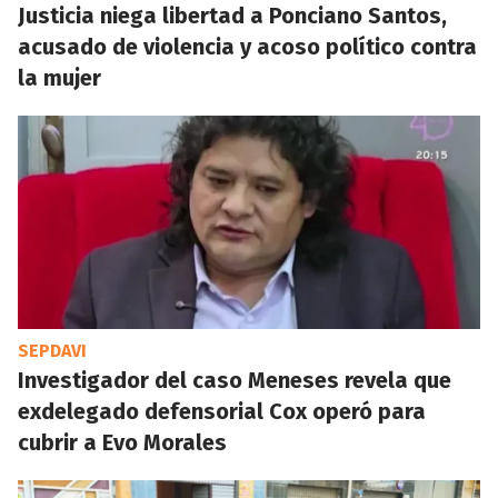
Justicia niega libertad a Ponciano Santos,
acusado de violencia y acoso político contra
la mujer
SEPDAVI
Investigador del caso Meneses revela que
exdelegado defensorial Cox operó para
cubrir a Evo Morales