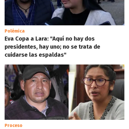
Polémica
Eva Copa a Lara: "Aquí no hay dos
presidentes, hay uno; no se trata de
cuidarse las espaldas"
Proceso