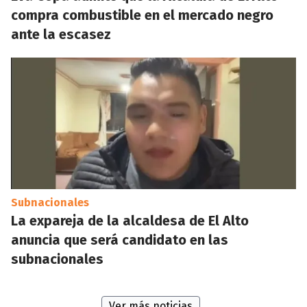
compra combustible en el mercado negro
ante la escasez
Subnacionales
La expareja de la alcaldesa de El Alto
anuncia que será candidato en las
subnacionales
Ver más noticias