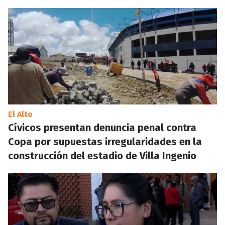
El Alto
Cívicos presentan denuncia penal contra
Copa por supuestas irregularidades en la
construcción del estadio de Villa Ingenio