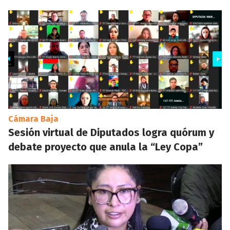
Cámara Baja
Sesión virtual de Diputados logra quórum y
debate proyecto que anula la “Ley Copa”