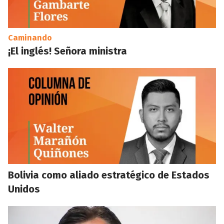
Caminando
¡El inglés! Señora ministra
Bolivia como aliado estratégico de Estados
Unidos