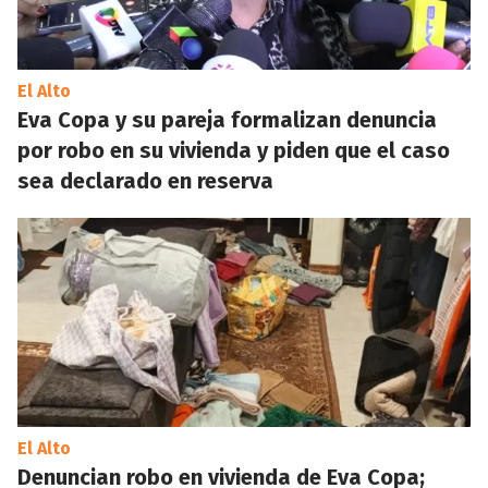
El Alto
Eva Copa y su pareja formalizan denuncia
por robo en su vivienda y piden que el caso
sea declarado en reserva
El Alto
Denuncian robo en vivienda de Eva Copa;