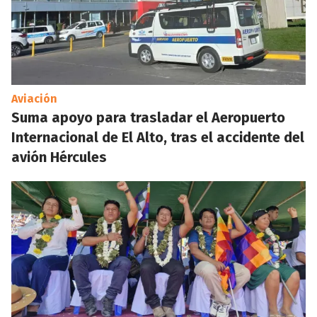
Aviación
Suma apoyo para trasladar el Aeropuerto
Internacional de El Alto, tras el accidente del
avión Hércules