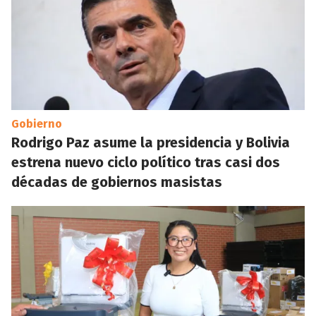
Gobierno
Rodrigo Paz asume la presidencia y Bolivia
estrena nuevo ciclo político tras casi dos
décadas de gobiernos masistas