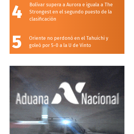
4
Bolívar supera a Aurora e iguala a The
Strongest en el segundo puesto de la
clasificación
5
Oriente no perdonó en el Tahuichi y
goleó por 5-0 a la U de Vinto