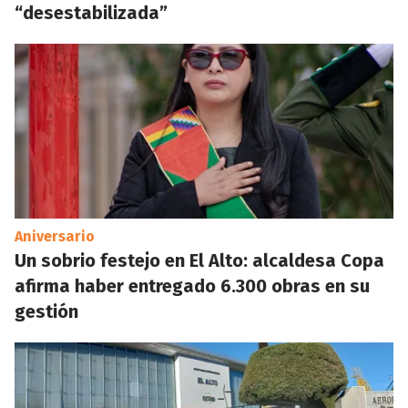
“desestabilizada”
Aniversario
Un sobrio festejo en El Alto: alcaldesa Copa
afirma haber entregado 6.300 obras en su
gestión