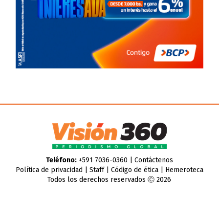
Teléfono:
+591 7036-0360 |
Contáctenos
Política de privacidad
|
Staff
|
Código de ética
|
Hemeroteca
Todos los derechos reservados Ⓒ 2026