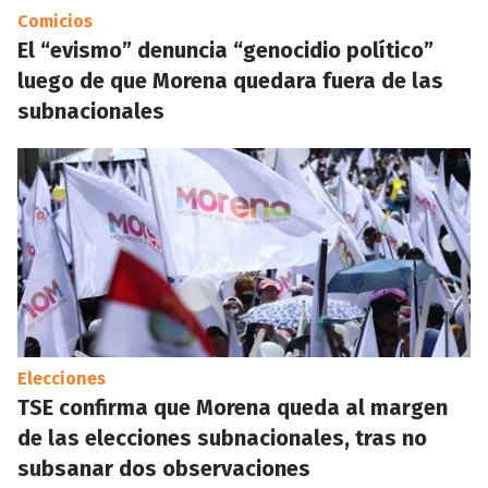
Comicios
El “evismo” denuncia “genocidio político”
luego de que Morena quedara fuera de las
subnacionales
Elecciones
TSE confirma que Morena queda al margen
de las elecciones subnacionales, tras no
subsanar dos observaciones