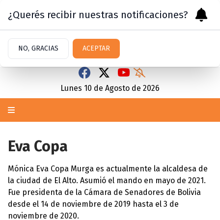
¿Querés recibir nuestras notificaciones?
NO, GRACIAS
ACEPTAR
Lunes 10
de
Agosto
de 2026
Eva Copa
Mónica Eva Copa Murga es actualmente la alcaldesa de
la ciudad de El Alto. Asumió el mando en mayo de 2021.
Fue presidenta de la Cámara de Senadores de Bolivia
desde el 14 de noviembre de 2019 hasta el 3 de
noviembre de 2020.​