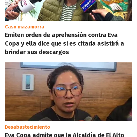
Caso mazamorra
Emiten orden de aprehensión contra Eva
Copa y ella dice que si es citada asistirá a
brindar sus descargos
Desabastecimiento
Eva Copa admite que la Alcaldía de El Alto