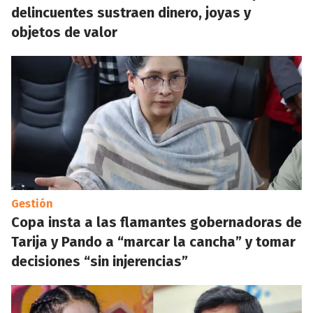
delincuentes sustraen dinero, joyas y
objetos de valor
Gestión
Copa insta a las flamantes gobernadoras de
Tarija y Pando a “marcar la cancha” y tomar
decisiones “sin injerencias”