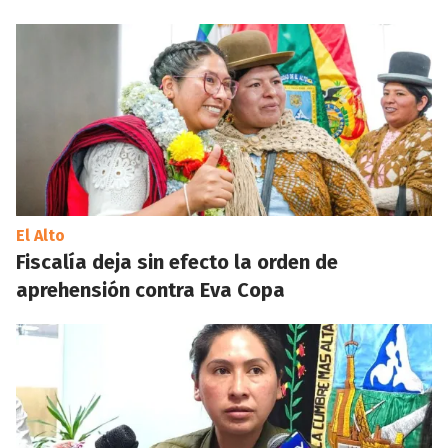
El Alto
Fiscalía deja sin efecto la orden de
aprehensión contra Eva Copa