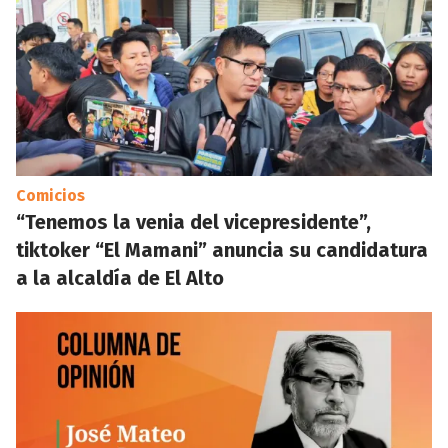
Comicios
“Tenemos la venia del vicepresidente”,
tiktoker “El Mamani” anuncia su candidatura
a la alcaldía de El Alto