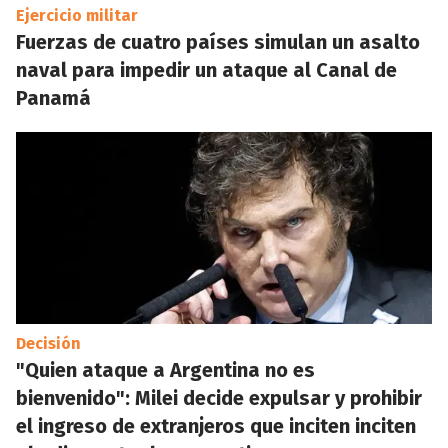
Ejercicio militar
Fuerzas de cuatro países simulan un asalto
naval para impedir un ataque al Canal de
Panamá
Decisión
"Quien ataque a Argentina no es
bienvenido": Milei decide expulsar y prohibir
el ingreso de extranjeros que inciten inciten