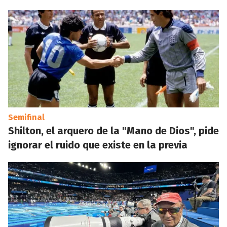
Semifinal
Shilton, el arquero de la "Mano de Dios", pide
ignorar el ruido que existe en la previa