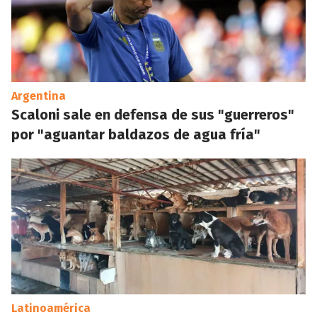
Argentina
Scaloni sale en defensa de sus "guerreros"
por "aguantar baldazos de agua fría"
Latinoamérica