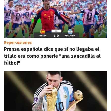
Repercusiones
Prensa española dice que si no llegaba el
título era como ponerle "una zancadilla al
fútbol"