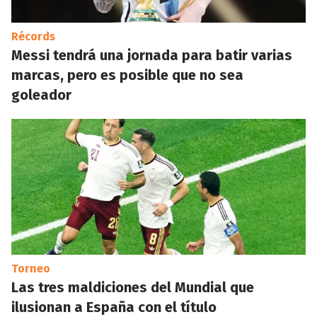
Récords
Messi tendrá una jornada para batir varias
marcas, pero es posible que no sea
goleador
Torneo
Las tres maldiciones del Mundial que
ilusionan a España con el título