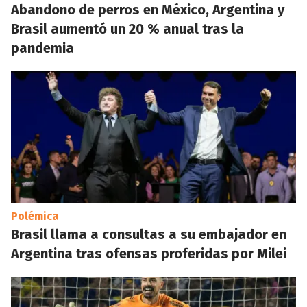
Abandono de perros en México, Argentina y
Brasil aumentó un 20 % anual tras la
pandemia
Polémica
Brasil llama a consultas a su embajador en
Argentina tras ofensas proferidas por Milei