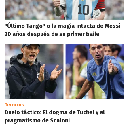
"Último Tango" o la magia intacta de Messi
20 años después de su primer baile
Técnicos
Duelo táctico: El dogma de Tuchel y el
pragmatismo de Scaloni