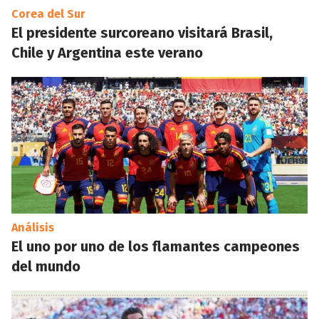
Corea del Sur
El presidente surcoreano visitará Brasil,
Chile y Argentina este verano
Análisis
El uno por uno de los flamantes campeones
del mundo