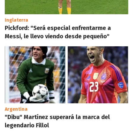
Inglaterra
Pickford: "Será especial enfrentarme a
Messi, le llevo viendo desde pequeño"
Argentina
"Dibu" Martínez superará la marca del
legendario Fillol