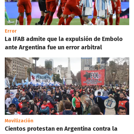
Error
La IFAB admite que la expulsión de Embolo
ante Argentina fue un error arbitral
Movilización
Cientos protestan en Argentina contra la