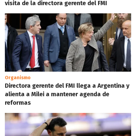
visita de la directora gerente del FMI
Organismo
Directora gerente del FMI llega a Argentina y
alienta a Milei a mantener agenda de
reformas