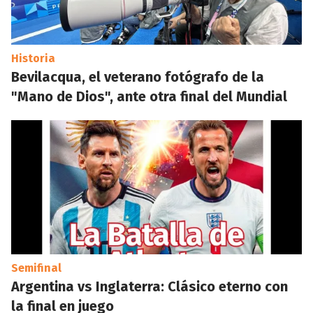
Historia
Bevilacqua, el veterano fotógrafo de la
"Mano de Dios", ante otra final del Mundial
Semifinal
Argentina vs Inglaterra: Clásico eterno con
la final en juego