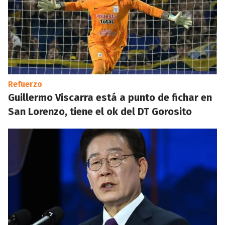
Refuerzo
Guillermo Viscarra está a punto de fichar en
San Lorenzo, tiene el ok del DT Gorosito