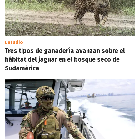
Estudio
Tres tipos de ganadería avanzan sobre el
hábitat del jaguar en el bosque seco de
Sudamérica