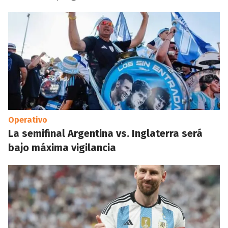
Operativo
La semifinal Argentina vs. Inglaterra será
bajo máxima vigilancia