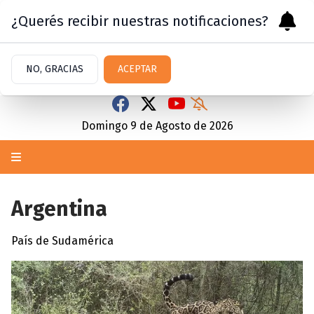
¿Querés recibir nuestras notificaciones?
NO, GRACIAS
ACEPTAR
Domingo 9
de
Agosto
de 2026
Argentina
País de Sudamérica