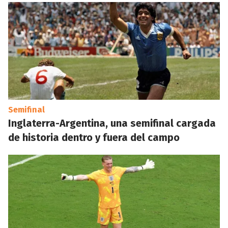
Semifinal
Inglaterra-Argentina, una semifinal cargada
de historia dentro y fuera del campo