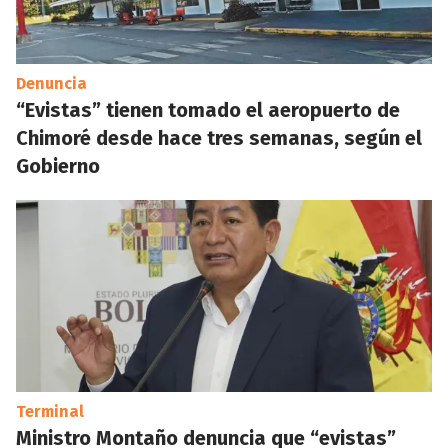
Denuncia
“Evistas” tienen tomado el aeropuerto de
Chimoré desde hace tres semanas, según el
Gobierno
Terminal
Ministro Montaño denuncia que “evistas”