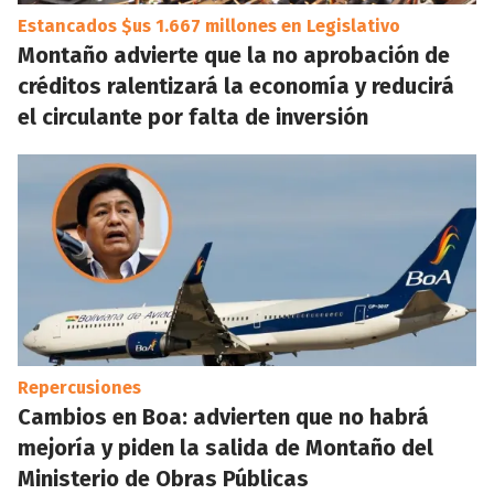
Estancados $us 1.667 millones en Legislativo
Montaño advierte que la no aprobación de
créditos ralentizará la economía y reducirá
el circulante por falta de inversión
Repercusiones
Cambios en Boa: advierten que no habrá
mejoría y piden la salida de Montaño del
Ministerio de Obras Públicas