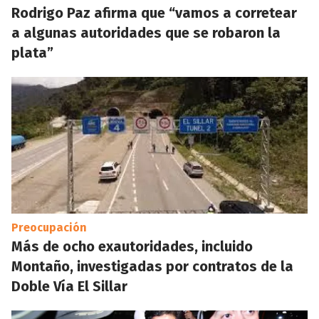
Rodrigo Paz afirma que “vamos a corretear
a algunas autoridades que se robaron la
plata”
Preocupación
Más de ocho exautoridades, incluido
Montaño, investigadas por contratos de la
Doble Vía El Sillar