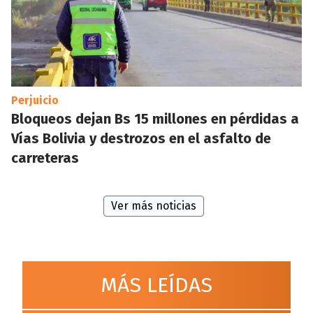
Perjuicio
Bloqueos dejan Bs 15 millones en pérdidas a
Vías Bolivia y destrozos en el asfalto de
carreteras
Ver más noticias
MÁS LEÍDAS