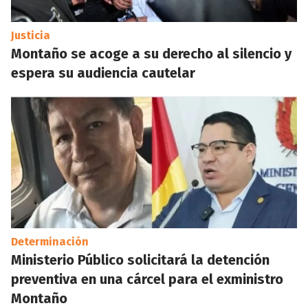
Justicia
Montaño se acoge a su derecho al silencio y
espera su audiencia cautelar
Determinación
Ministerio Público solicitará la detención
preventiva en una cárcel para el exministro
Montaño