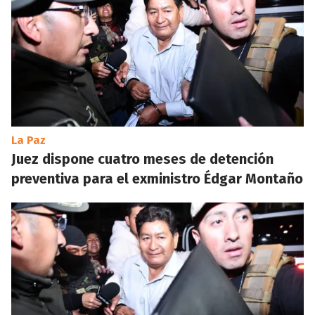
La Paz
Juez dispone cuatro meses de detención
preventiva para el exministro Édgar Montaño