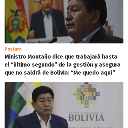
Postura
Ministro Montaño dice que trabajará hasta
el “último segundo” de la gestión y asegura
que no saldrá de Bolivia: “Me quedo aquí”