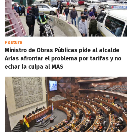
Postura
Ministro de Obras Públicas pide al alcalde
Arias afrontar el problema por tarifas y no
echar la culpa al MAS