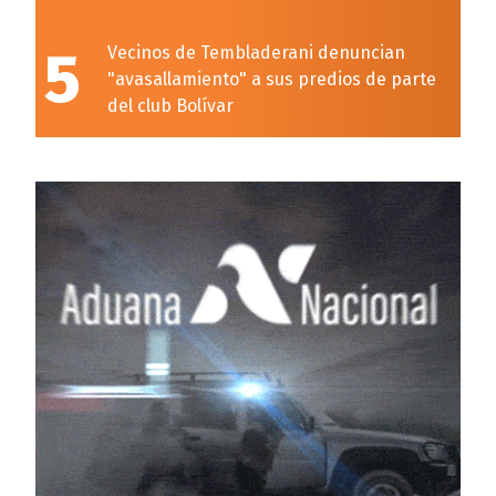
5
Vecinos de Tembladerani denuncian
"avasallamiento" a sus predios de parte
del club Bolívar