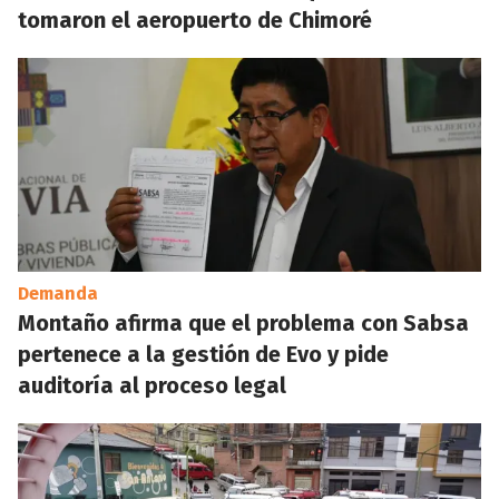
tomaron el aeropuerto de Chimoré
Demanda
Montaño afirma que el problema con Sabsa
pertenece a la gestión de Evo y pide
auditoría al proceso legal