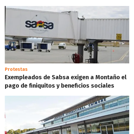
Protestas
Exempleados de Sabsa exigen a Montaño el
pago de finiquitos y beneficios sociales