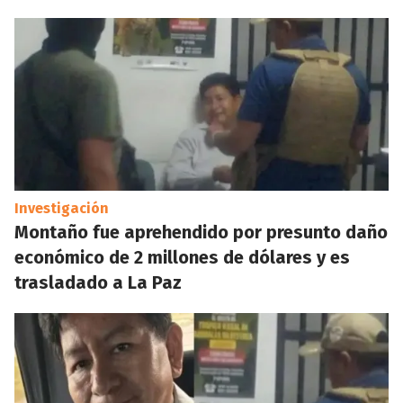
Investigación
Montaño fue aprehendido por presunto daño
económico de 2 millones de dólares y es
trasladado a La Paz