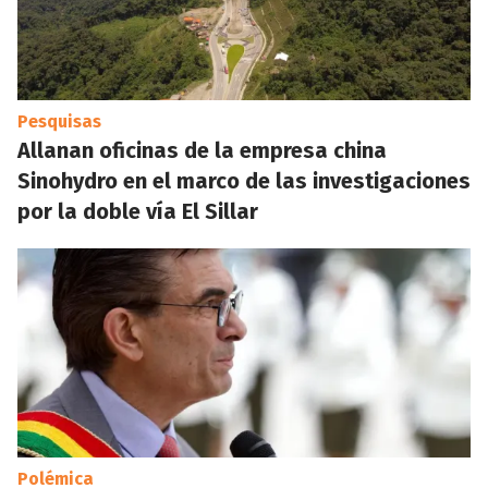
Pesquisas
Allanan oficinas de la empresa china
Sinohydro en el marco de las investigaciones
por la doble vía El Sillar
Polémica