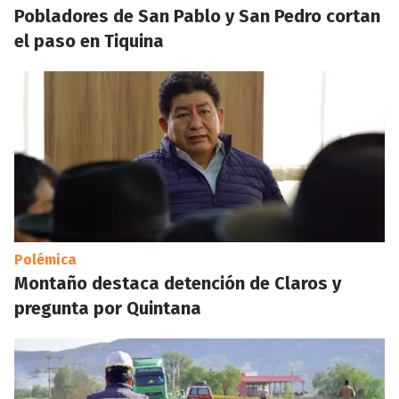
Pobladores de San Pablo y San Pedro cortan
el paso en Tiquina
Polémica
Montaño destaca detención de Claros y
pregunta por Quintana