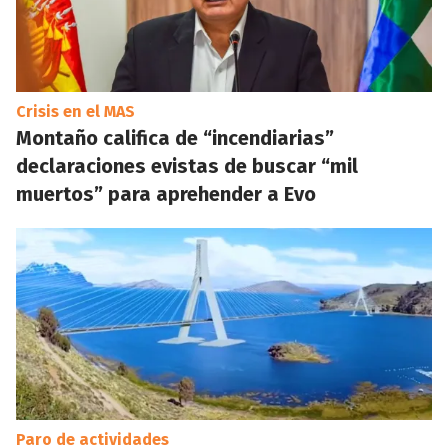
Crisis en el MAS
Montaño califica de “incendiarias”
declaraciones evistas de buscar “mil
muertos” para aprehender a Evo
Paro de actividades