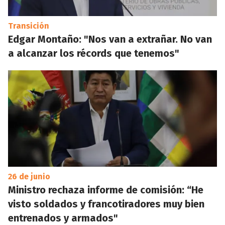
Transición
Edgar Montaño: "Nos van a extrañar. No van
a alcanzar los récords que tenemos"
26 de junio
Ministro rechaza informe de comisión: “He
visto soldados y francotiradores muy bien
entrenados y armados"