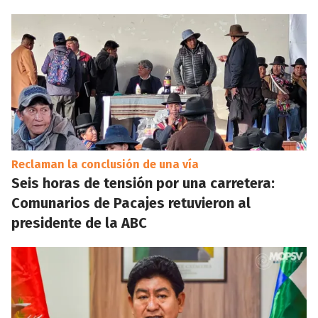
Reclaman la conclusión de una vía
Seis horas de tensión por una carretera:
Comunarios de Pacajes retuvieron al
presidente de la ABC