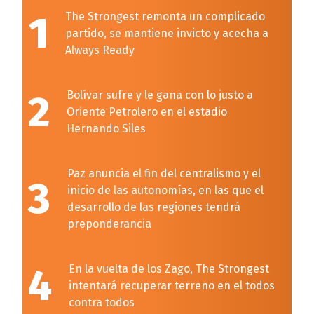
1
The Strongest remonta un complicado
partido, se mantiene invicto y acecha a
Always Ready
2
Bolívar sufre y le gana con lo justo a
Oriente Petrolero en el estadio
Hernando Siles
Paz anuncia el fin del centralismo y el
3
inicio de las autonomías, en las que el
desarrollo de las regiones tendrá
preponderancia
4
En la vuelta de los Zago, The Strongest
intentará recuperar terreno en el todos
contra todos