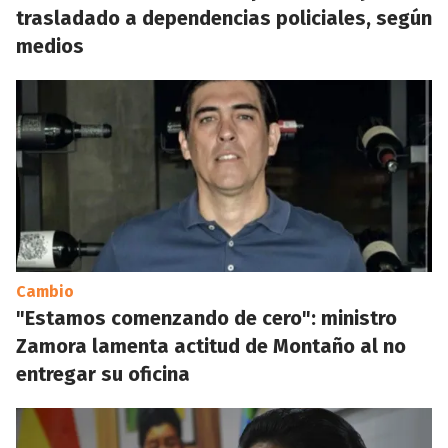
trasladado a dependencias policiales, según
medios
Cambio
"Estamos comenzando de cero": ministro
Zamora lamenta actitud de Montaño al no
entregar su oficina