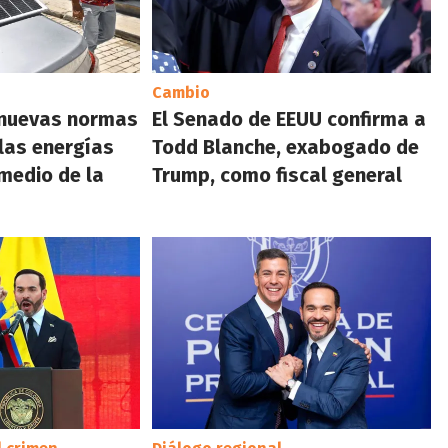
Cambio
nuevas normas
El Senado de EEUU confirma a
 las energías
Todd Blanche, exabogado de
medio de la
Trump, como fiscal general