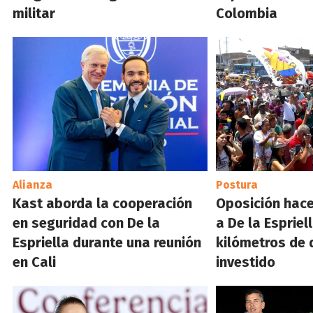
militar
Colombia
Alianza
Postura
Kast aborda la cooperación
Oposición hace
en seguridad con De la
a De la Espriel
Espriella durante una reunión
kilómetros de 
en Cali
investido