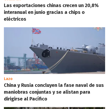
Las exportaciones chinas crecen un 20,8%
interanual en junio gracias a chips o
eléctricos
Lazo
China y Rusia concluyen la fase naval de sus
maniobras conjuntas y se alistan para
dirigirse al Pacífico