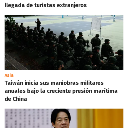
llegada de turistas extranjeros
Asia
Taiwán inicia sus maniobras militares
anuales bajo la creciente presión marítima
de China