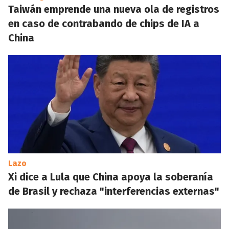
Taiwán emprende una nueva ola de registros
en caso de contrabando de chips de IA a
China
Lazo
Xi dice a Lula que China apoya la soberanía
de Brasil y rechaza "interferencias externas"