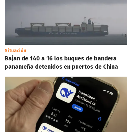
Situación
Bajan de 140 a 16 los buques de bandera
panameña detenidos en puertos de China