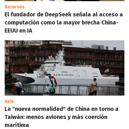
Recursos
El fundador de DeepSeek señala al acceso a
computación como la mayor brecha China-
EEUU en IA
Asia
La "nueva normalidad" de China en torno a
Taiwán: menos aviones y más coerción
marítima