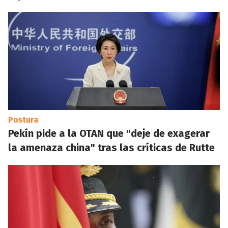
Postura
Pekín pide a la OTAN que "deje de exagerar
la amenaza china" tras las críticas de Rutte