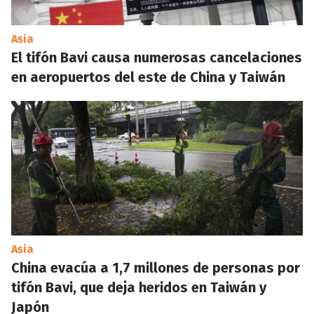
Asia
El tifón Bavi causa numerosas cancelaciones
en aeropuertos del este de China y Taiwán
Asia
China evacúa a 1,7 millones de personas por
tifón Bavi, que deja heridos en Taiwán y
Japón