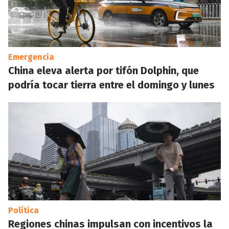
Emergencia
China eleva alerta por tifón Dolphin, que
podría tocar tierra entre el domingo y lunes
Política
Regiones chinas impulsan con incentivos la