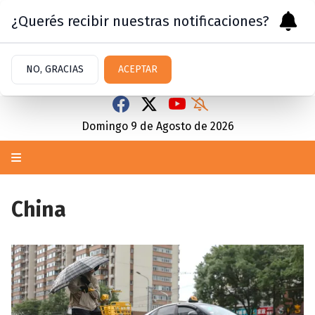
¿Querés recibir nuestras notificaciones?
NO, GRACIAS
ACEPTAR
Domingo 9
de
Agosto
de 2026
China