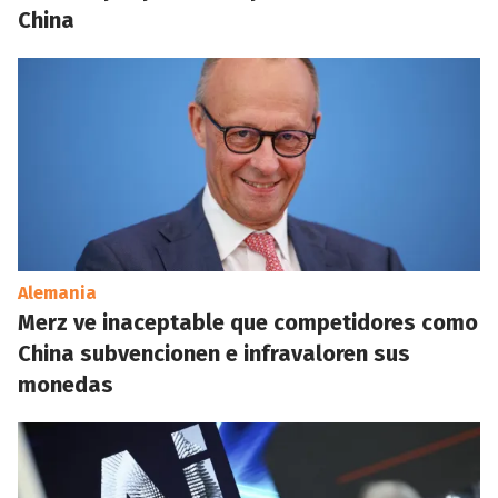
China
Alemania
Merz ve inaceptable que competidores como
China subvencionen e infravaloren sus
monedas