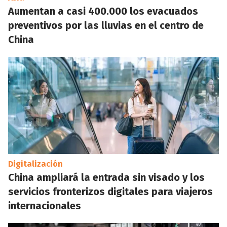
Aumentan a casi 400.000 los evacuados
preventivos por las lluvias en el centro de
China
Digitalización
China ampliará la entrada sin visado y los
servicios fronterizos digitales para viajeros
internacionales