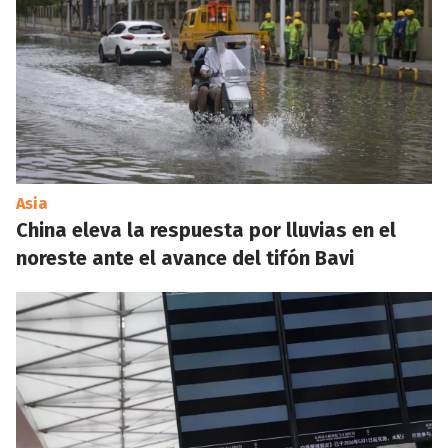
Asia
China eleva la respuesta por lluvias en el
noreste ante el avance del tifón Bavi