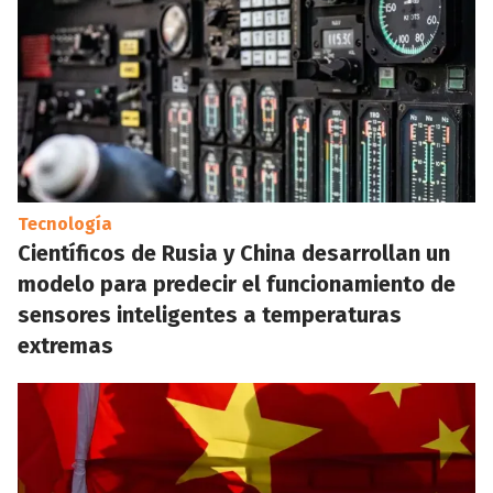
Tecnología
Científicos de Rusia y China desarrollan un
modelo para predecir el funcionamiento de
sensores inteligentes a temperaturas
extremas