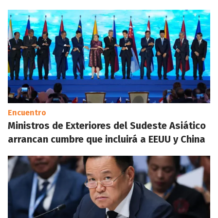
Encuentro
Ministros de Exteriores del Sudeste Asiático
arrancan cumbre que incluirá a EEUU y China