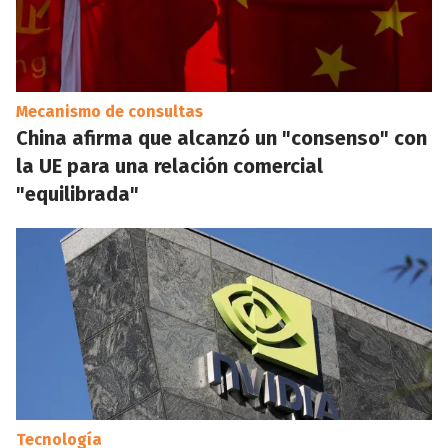
Mecanismo de consultas
China afirma que alcanzó un "consenso" con
la UE para una relación comercial
"equilibrada"
Tecnología