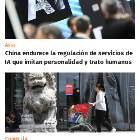
Asia
China endurece la regulación de servicios de
IA que imitan personalidad y trato humanos
Comercio