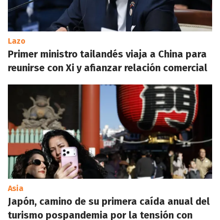
Lazo
Primer ministro tailandés viaja a China para
reunirse con Xi y afianzar relación comercial
Asia
Japón, camino de su primera caída anual del
turismo pospandemia por la tensión con