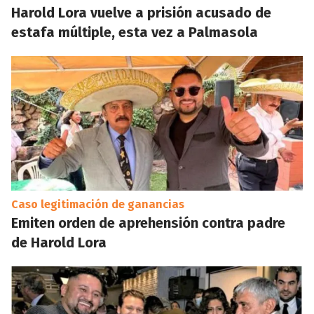
Harold Lora vuelve a prisión acusado de
estafa múltiple, esta vez a Palmasola
Caso legitimación de ganancias
Emiten orden de aprehensión contra padre
de Harold Lora