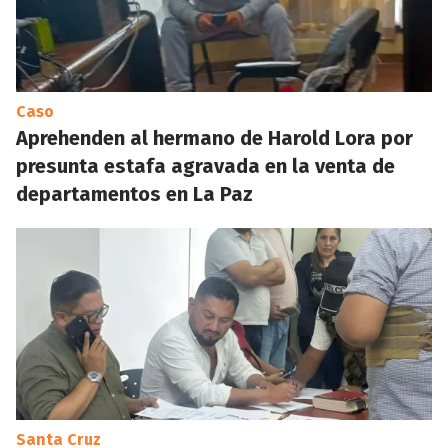
Caso
Aprehenden al hermano de Harold Lora por
presunta estafa agravada en la venta de
departamentos en La Paz
Santa Cruz