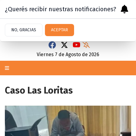
¿Querés recibir nuestras notificaciones?
NO, GRACIAS
ACEPTAR
Viernes 7
de
Agosto
de 2026
Caso Las Loritas