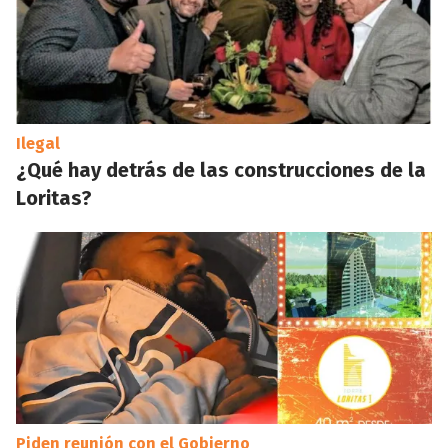
Ilegal
¿Qué hay detrás de las construcciones de la
Loritas?
Piden reunión con el Gobierno