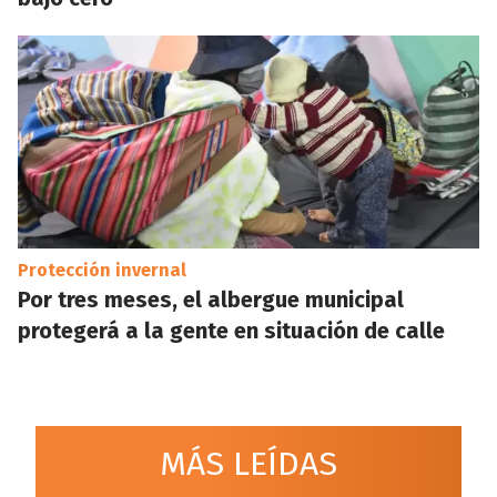
Protección invernal
Por tres meses, el albergue municipal
protegerá a la gente en situación de calle
MÁS LEÍDAS