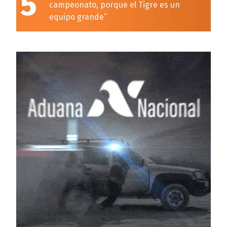
5
campeonato, porque el Tigre es un
equipo grande”