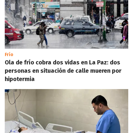
Frío
Ola de frío cobra dos vidas en La Paz: dos
personas en situación de calle mueren por
hipotermia