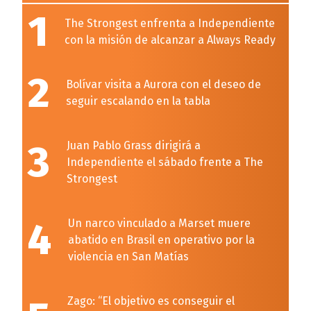
1
The Strongest enfrenta a Independiente
con la misión de alcanzar a Always Ready
2
Bolívar visita a Aurora con el deseo de
seguir escalando en la tabla
3
Juan Pablo Grass dirigirá a
Independiente el sábado frente a The
Strongest
4
Un narco vinculado a Marset muere
abatido en Brasil en operativo por la
violencia en San Matías
Zago: “El objetivo es conseguir el