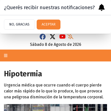
¿Querés recibir nuestras notificaciones?
NO, GRACIAS
ACEPTAR
Sábado 8
de
Agosto
de 2026
Hipotermia
Urgencia médica que ocurre cuando el cuerpo pierde
calor más rápido de lo que lo produce, lo que provoca
una peligrosa disminución de la temperatura corporal.