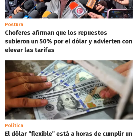
Postura
Choferes afirman que los repuestos
subieron un 50% por el dólar y advierten con
elevar las tarifas
Política
El dólar “flexible” está a horas de cumplir un