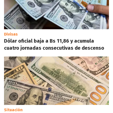
Divisas
Dólar oficial baja a Bs 11,86 y acumula
cuatro jornadas consecutivas de descenso
Situación