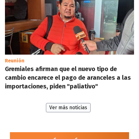
Reunión
Gremiales afirman que el nuevo tipo de
cambio encarece el pago de aranceles a las
importaciones, piden "paliativo"
Ver más noticias