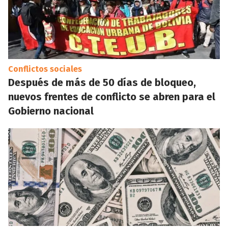
Conflictos sociales
Después de más de 50 días de bloqueo,
nuevos frentes de conflicto se abren para el
Gobierno nacional