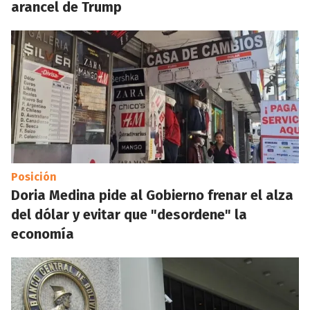
arancel de Trump
Posición
Doria Medina pide al Gobierno frenar el alza
del dólar y evitar que "desordene" la
economía