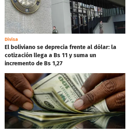
Divisa
El boliviano se deprecia frente al dólar: la
cotización llega a Bs 11 y suma un
incremento de Bs 1,27