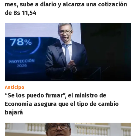
mes, sube a diario y alcanza una cotización
de Bs 11,54
Anticipo
“Se los puedo firmar”, el ministro de
Economía asegura que el tipo de cambio
bajará