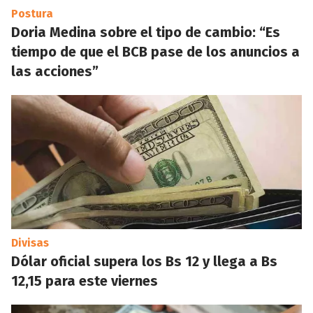
Postura
Doria Medina sobre el tipo de cambio: “Es
tiempo de que el BCB pase de los anuncios a
las acciones”
Divisas
Dólar oficial supera los Bs 12 y llega a Bs
12,15 para este viernes