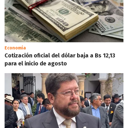
Economía
Cotización oficial del dólar baja a Bs 12,13
para el inicio de agosto