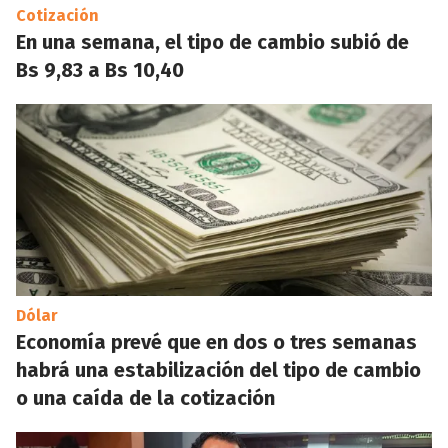
Cotización
En una semana, el tipo de cambio subió de
Bs 9,83 a Bs 10,40
Dólar
Economía prevé que en dos o tres semanas
habrá una estabilización del tipo de cambio
o una caída de la cotización