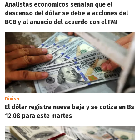
Analistas económicos señalan que el
descenso del dólar se debe a acciones del
BCB y al anuncio del acuerdo con el FMI
Divisa
El dólar registra nueva baja y se cotiza en Bs
12,08 para este martes