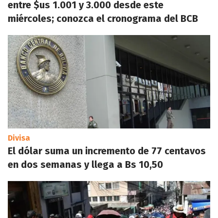
entre $us 1.001 y 3.000 desde este
miércoles; conozca el cronograma del BCB
Divisa
El dólar suma un incremento de 77 centavos
en dos semanas y llega a Bs 10,50