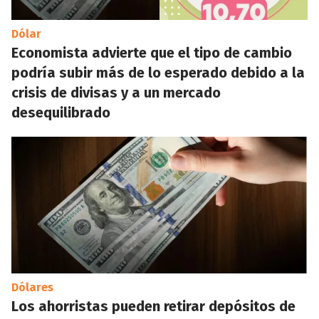
Dólar
Economista advierte que el tipo de cambio
podría subir más de lo esperado debido a la
crisis de divisas y a un mercado
desequilibrado
Dólares
Los ahorristas pueden retirar depósitos de