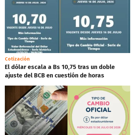
Cotización
El dólar escala a Bs 10,75 tras un doble
ajuste del BCB en cuestión de horas