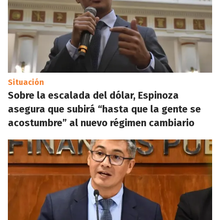
Situación
Sobre la escalada del dólar, Espinoza
asegura que subirá “hasta que la gente se
acostumbre” al nuevo régimen cambiario