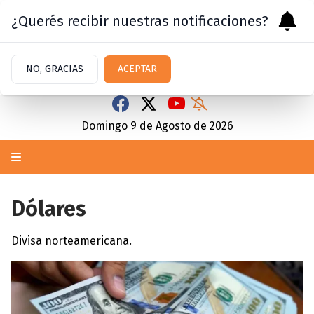
¿Querés recibir nuestras notificaciones?
NO, GRACIAS
ACEPTAR
Domingo 9
de
Agosto
de 2026
Dólares
Divisa norteamericana.