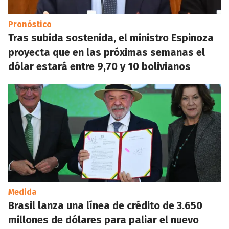
Pronóstico
Tras subida sostenida, el ministro Espinoza
proyecta que en las próximas semanas el
dólar estará entre 9,70 y 10 bolivianos
Medida
Brasil lanza una línea de crédito de 3.650
millones de dólares para paliar el nuevo