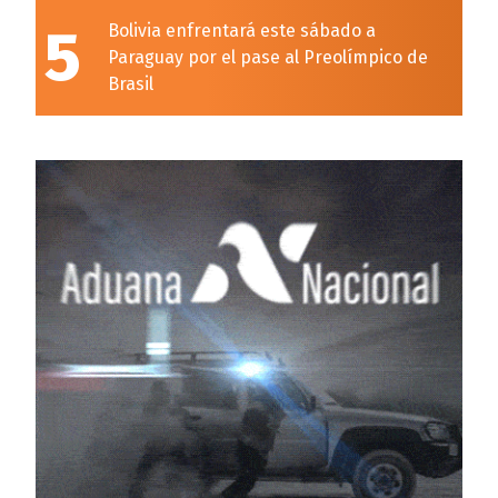
5
Bolivia enfrentará este sábado a
Paraguay por el pase al Preolímpico de
Brasil