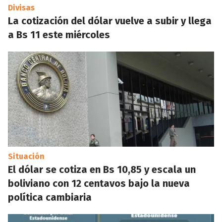
Divisas
La cotización del dólar vuelve a subir y llega
a Bs 11 este miércoles
Situación
El dólar se cotiza en Bs 10,85 y escala un
boliviano con 12 centavos bajo la nueva
política cambiaria