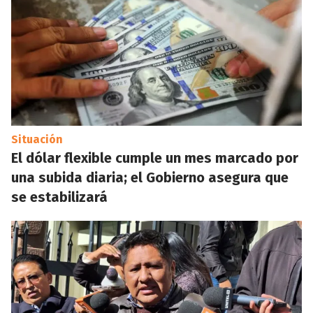
Situación
El dólar flexible cumple un mes marcado por
una subida diaria; el Gobierno asegura que
se estabilizará