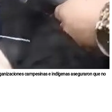
organizaciones campesinas e indígenas aseguraron que no