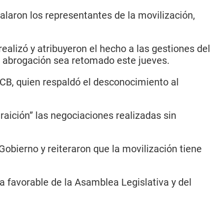
laron los representantes de la movilización,
ealizó y atribuyeron el hecho a las gestiones del
a abrogación sea retomado este jueves.
CB, quien respaldó el desconocimiento al
aición” las negociaciones realizadas sin
obierno y reiteraron que la movilización tiene
a favorable de la Asamblea Legislativa y del