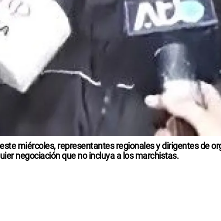
 este miércoles, representantes regionales y dirigentes de 
uier negociación que no incluya a los marchistas.