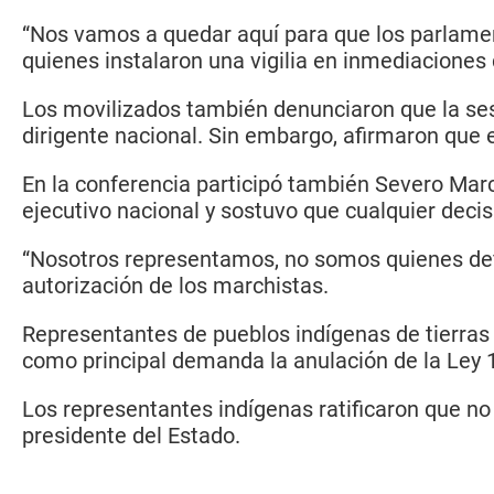
“Nos vamos a quedar aquí para que los parlament
quienes instalaron una vigilia en inmediaciones
Los movilizados también denunciaron que la sesió
dirigente nacional. Sin embargo, afirmaron que
En la conferencia participó también Severo Mar
ejecutivo nacional y sostuvo que cualquier decis
“Nosotros representamos, no somos quienes defin
autorización de los marchistas.
Representantes de pueblos indígenas de tierras 
como principal demanda la anulación de la Ley 
Los representantes indígenas ratificaron que no
presidente del Estado.