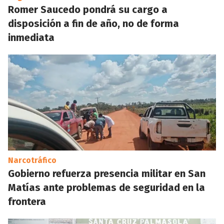
Romer Saucedo pondrá su cargo a
disposición a fin de año, no de forma
inmediata
Narcotráfico
Gobierno refuerza presencia militar en San
Matías ante problemas de seguridad en la
frontera