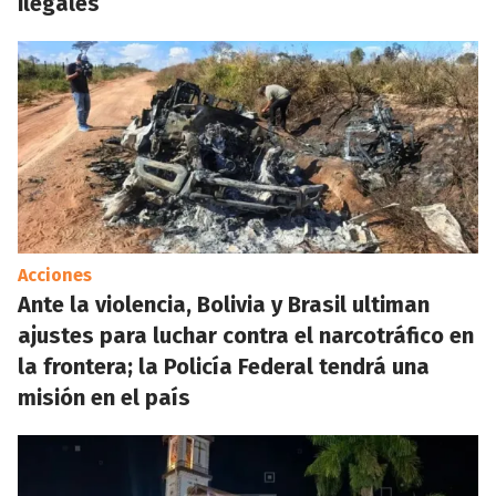
ilegales
Acciones
Ante la violencia, Bolivia y Brasil ultiman
ajustes para luchar contra el narcotráfico en
la frontera; la Policía Federal tendrá una
misión en el país