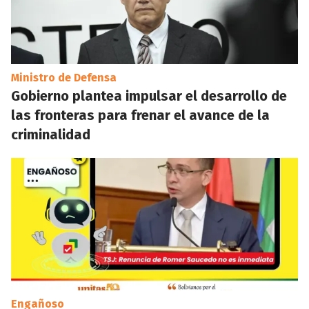
Ministro de Defensa
Gobierno plantea impulsar el desarrollo de
las fronteras para frenar el avance de la
criminalidad
Engañoso