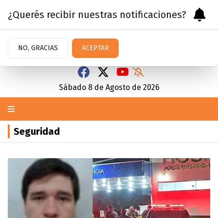
¿Querés recibir nuestras notificaciones?
NO, GRACIAS
ACEPTAR
Sábado 8
de
Agosto
de 2026
Seguridad