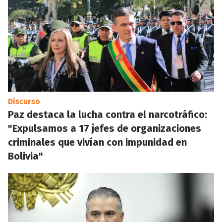
Discurso
Paz destaca la lucha contra el narcotráfico:
"Expulsamos a 17 jefes de organizaciones
criminales que vivían con impunidad en
Bolivia"