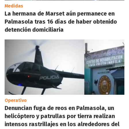
Medidas
La hermana de Marset aún permanece en
Palmasola tras 16 días de haber obtenido
detención domiciliaria
Operativo
Denuncian fuga de reos en Palmasola, un
helicóptero y patrullas por tierra realizan
intensos rastrillajes en los alrededores del