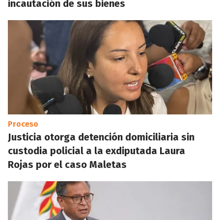
incautación de sus bienes
Proceso
Justicia otorga detención domiciliaria sin
custodia policial a la exdiputada Laura
Rojas por el caso Maletas