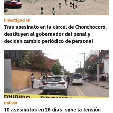
Investigación
Tras asesinato en la cárcel de Chonchocoro,
destituyen al gobernador del penal y
deciden cambio periódico de personal
Bolivia
10 asesinatos en 26 días, sube la tensión