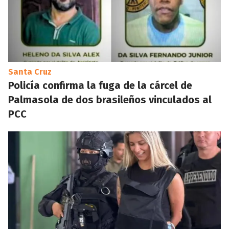
Santa Cruz
Policía confirma la fuga de la cárcel de
Palmasola de dos brasileños vinculados al
PCC