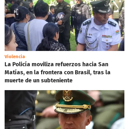
Violencia
La Policía moviliza refuerzos hacia San
Matías, en la frontera con Brasil, tras la
muerte de un subteniente