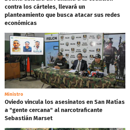
contra los cárteles, llevará un
planteamiento que busca atacar sus redes
económicas
Ministro
Oviedo vincula los asesinatos en San Matías
a "gente cercana" al narcotraficante
Sebastián Marset