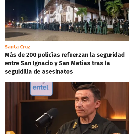
Santa Cruz
Más de 200 policías refuerzan la seguridad
entre San Ignacio y San Matías tras la
seguidilla de asesinatos