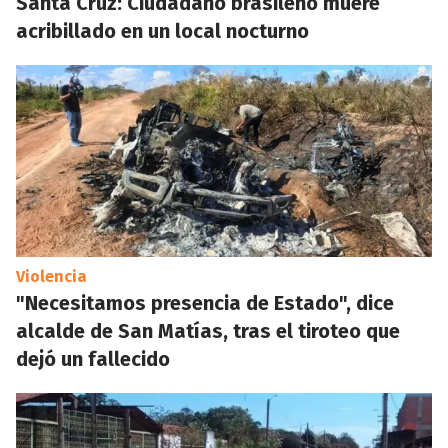
Santa Cruz: Ciudadano brasileño muere
acribillado en un local nocturno
Violencia
"Necesitamos presencia de Estado", dice
alcalde de San Matías, tras el tiroteo que
dejó un fallecido