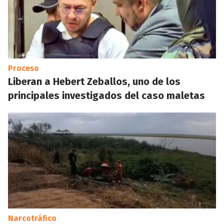
Proceso
Liberan a Hebert Zeballos, uno de los
principales investigados del caso maletas
Narcotráfico