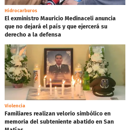
Hidrocarburos
El exministro Mauricio Medinaceli anuncia
que no dejará el país y que ejercerá su
derecho a la defensa
Violencia
Familiares realizan velorio simbólico en
memoria del subteniente abatido en San
Matías