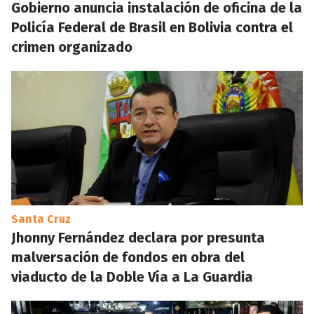
Gobierno anuncia instalación de oficina de la
Policía Federal de Brasil en Bolivia contra el
crimen organizado
Santa Cruz
Jhonny Fernández declara por presunta
malversación de fondos en obra del
viaducto de la Doble Vía a La Guardia