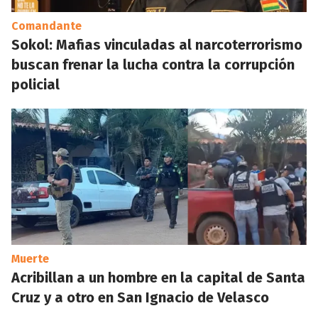
Comandante
Sokol: Mafias vinculadas al narcoterrorismo
buscan frenar la lucha contra la corrupción
policial
Muerte
Acribillan a un hombre en la capital de Santa
Cruz y a otro en San Ignacio de Velasco