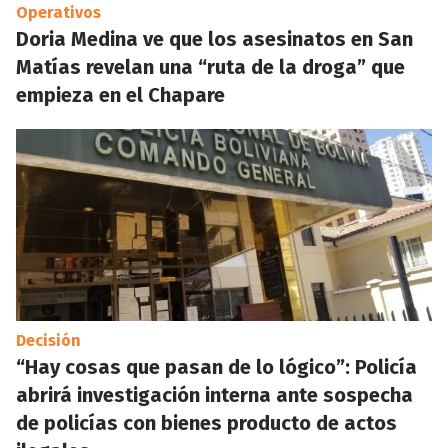
Operativos
Doria Medina ve que los asesinatos en San
Matías revelan una “ruta de la droga” que
empieza en el Chapare
Decisión
“Hay cosas que pasan de lo lógico”: Policía
abrirá investigación interna ante sospecha
de policías con bienes producto de actos