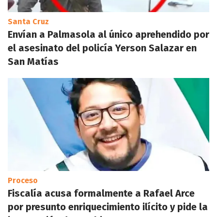
Santa Cruz
Envían a Palmasola al único aprehendido por
el asesinato del policía Yerson Salazar en
San Matías
Proceso
Fiscalía acusa formalmente a Rafael Arce
por presunto enriquecimiento ilícito y pide la