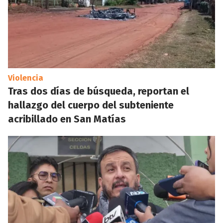
Violencia
Tras dos días de búsqueda, reportan el
hallazgo del cuerpo del subteniente
acribillado en San Matías