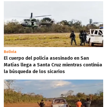
Bolivia
El cuerpo del policía asesinado en San
Matías llega a Santa Cruz mientras continúa
la búsqueda de los sicarios