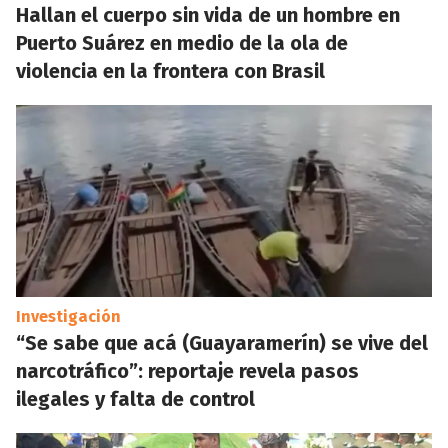
Hallan el cuerpo sin vida de un hombre en
Puerto Suárez en medio de la ola de
violencia en la frontera con Brasil
Investigación
“Se sabe que acá (Guayaramerín) se vive del
narcotráfico”: reportaje revela pasos
ilegales y falta de control