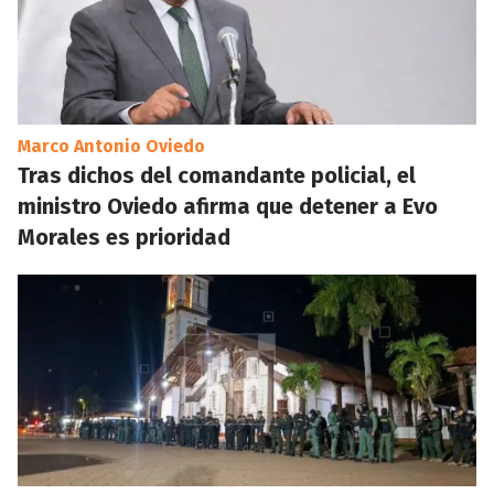
Marco Antonio Oviedo
Tras dichos del comandante policial, el
ministro Oviedo afirma que detener a Evo
Morales es prioridad