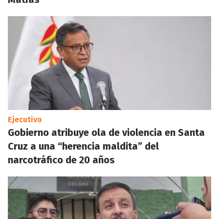
Ejecutivo
Gobierno atribuye ola de violencia en Santa
Cruz a una “herencia maldita” del
narcotráfico de 20 años