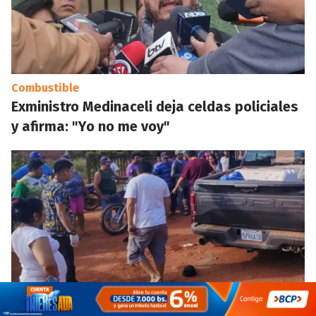
Combustible
Exministro Medinaceli deja celdas policiales
y afirma: "Yo no me voy"
Violencia