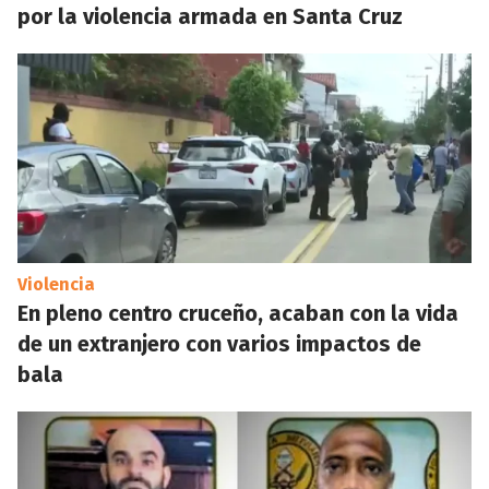
por la violencia armada en Santa Cruz
Violencia
En pleno centro cruceño, acaban con la vida
de un extranjero con varios impactos de
bala