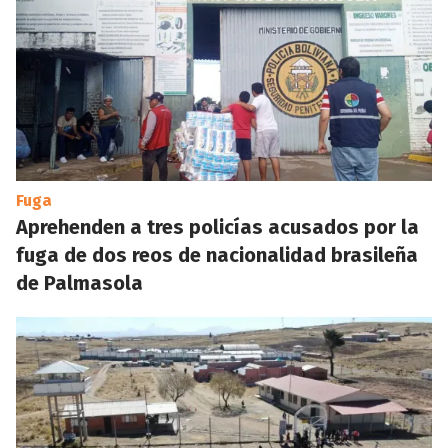
Fuga
Aprehenden a tres policías acusados por la
fuga de dos reos de nacionalidad brasileña
de Palmasola