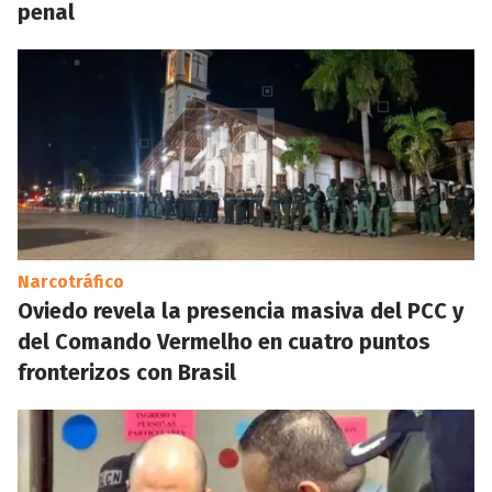
penal
Narcotráfico
Oviedo revela la presencia masiva del PCC y
del Comando Vermelho en cuatro puntos
fronterizos con Brasil